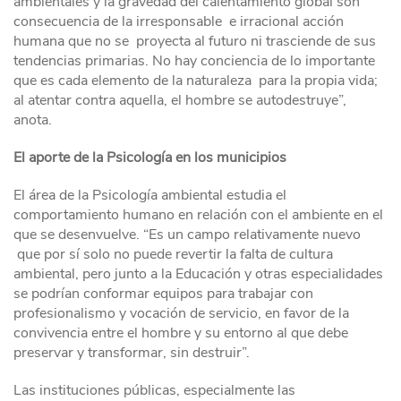
ambientales y la gravedad del calentamiento global son
consecuencia de la irresponsable e irracional acción
humana que no se proyecta al futuro ni trasciende de sus
tendencias primarias. No hay conciencia de lo importante
que es cada elemento de la naturaleza para la propia vida;
al atentar contra aquella, el hombre se autodestruye”,
anota.
El aporte de la Psicología en los municipios
El área de la Psicología ambiental estudia el
comportamiento humano en relación con el ambiente en el
que se desenvuelve. “Es un campo relativamente nuevo
que por sí solo no puede revertir la falta de cultura
ambiental, pero junto a la Educación y otras especialidades
se podrían conformar equipos para trabajar con
profesionalismo y vocación de servicio, en favor de la
convivencia entre el hombre y su entorno al que debe
preservar y transformar, sin destruir”.
Las instituciones públicas, especialmente las