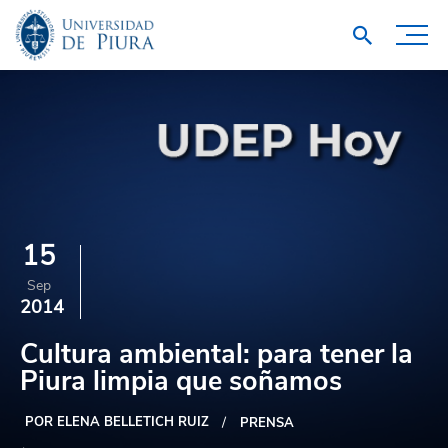
15
Sep
2014
Cultura ambiental: para tener la
Piura limpia que soñamos
POR ELENA BELLETICH RUIZ
PRENSA