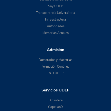
Soy UDEP
Transparencia Universitaria
Infraestructura
Autoridades
Memorias Anuales
Admisión
Doctorados y Maestrías
Formación Continua
PAD UDEP
Servicios UDEP
Biblioteca
Capellanía