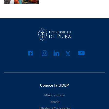
Conoce la UDEP
Misión y Visión
Ideario
Estrategia Corporativa