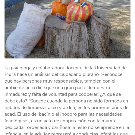
La psicóloga y colaboradora docente de la Universidad de
Piura hace un análisis del ciudadano piurano. Reconoce
que hay personas muy responsables, también con el
ambiente pero dice que una gran parte demuestra
inmadurez y falta de voluntad para cooperar. ¿A qué se
debe esto? “Sucede cuando la persona no sido formada en
hábitos de limpieza, aseo y orden, en los primeros años de
edad. El uso del bacín o el inodoro para las necesidades
fisiológicas, es un acto de cooperación con la mamá
dedicada, ordenada y cariñosa. Si esto no se aprende en la
infancia, en la adultez regresará a conductas infantiles que