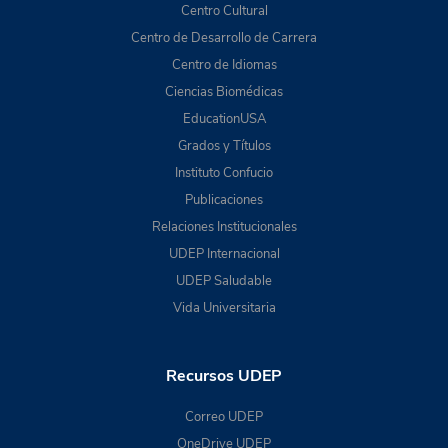
Centro Cultural
Centro de Desarrollo de Carrera
Centro de Idiomas
Ciencias Biomédicas
EducationUSA
Grados y Títulos
Instituto Confucio
Publicaciones
Relaciones Institucionales
UDEP Internacional
UDEP Saludable
Vida Universitaria
Recursos UDEP
Correo UDEP
OneDrive UDEP