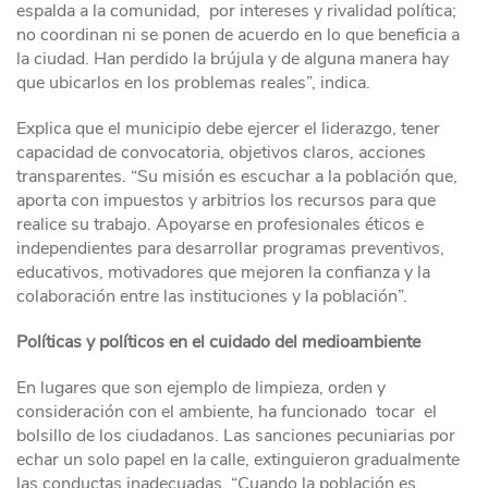
espalda a la comunidad, por intereses y rivalidad política;
no coordinan ni se ponen de acuerdo en lo que beneficia a
la ciudad. Han perdido la brújula y de alguna manera hay
que ubicarlos en los problemas reales”, indica.
Explica que el municipio debe ejercer el liderazgo, tener
capacidad de convocatoria, objetivos claros, acciones
transparentes. “Su misión es escuchar a la población que,
aporta con impuestos y arbitrios los recursos para que
realice su trabajo. Apoyarse en profesionales éticos e
independientes para desarrollar programas preventivos,
educativos, motivadores que mejoren la confianza y la
colaboración entre las instituciones y la población”.
Políticas y políticos en el cuidado del medioambiente
En lugares que son ejemplo de limpieza, orden y
consideración con el ambiente, ha funcionado tocar el
bolsillo de los ciudadanos. Las sanciones pecuniarias por
echar un solo papel en la calle, extinguieron gradualmente
las conductas inadecuadas. “Cuando la población es