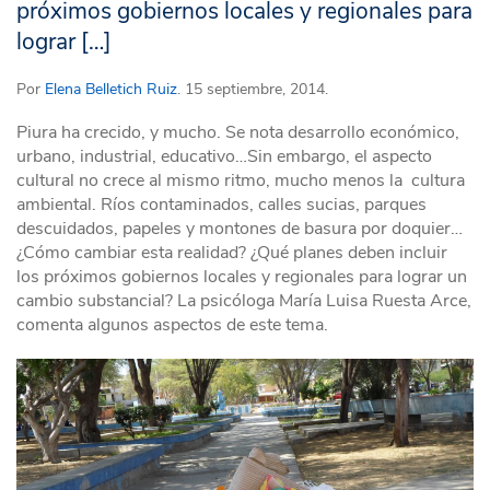
próximos gobiernos locales y regionales para
lograr […]
Por
Elena Belletich Ruiz
. 15 septiembre, 2014.
Piura ha crecido, y mucho. Se nota desarrollo económico,
urbano, industrial, educativo…Sin embargo, el aspecto
cultural no crece al mismo ritmo, mucho menos la cultura
ambiental. Ríos contaminados, calles sucias, parques
descuidados, papeles y montones de basura por doquier…
¿Cómo cambiar esta realidad? ¿Qué planes deben incluir
los próximos gobiernos locales y regionales para lograr un
cambio substancial? La psicóloga María Luisa Ruesta Arce,
comenta algunos aspectos de este tema.