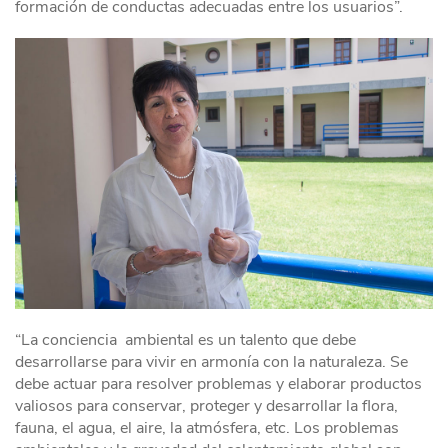
formación de conductas adecuadas entre los usuarios”.
“La conciencia ambiental es un talento que debe
desarrollarse para vivir en armonía con la naturaleza. Se
debe actuar para resolver problemas y elaborar productos
valiosos para conservar, proteger y desarrollar la flora,
fauna, el agua, el aire, la atmósfera, etc. Los problemas