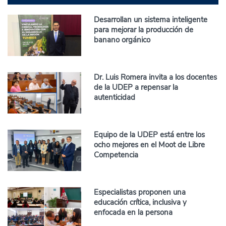
Desarrollan un sistema inteligente
para mejorar la producción de
banano orgánico
Dr. Luis Romera invita a los docentes
de la UDEP a repensar la
autenticidad
Equipo de la UDEP está entre los
ocho mejores en el Moot de Libre
Competencia
Especialistas proponen una
educación crítica, inclusiva y
enfocada en la persona