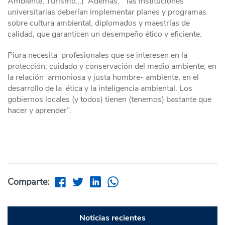
Ambiente, Turismo…) Además, “las instituciones
universitarias deberían implementar planes y programas
sobre cultura ambiental, diplomados y maestrías de
calidad, que garanticen un desempeño ético y eficiente.
Piura necesita profesionales que se interesen en la
protección, cuidado y conservación del medio ambiente; en
la relación armoniosa y justa hombre- ambiente, en el
desarrollo de la ética y la inteligencia ambiental. Los
gobiernos locales (y todos) tienen (tenemos) bastante que
hacer y aprender”.
Comparte:
Noticias recientes