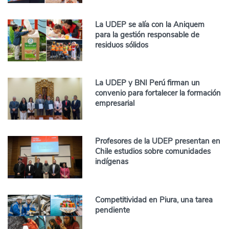
La UDEP se alía con la Aniquem
para la gestión responsable de
residuos sólidos
La UDEP y BNI Perú firman un
convenio para fortalecer la formación
empresarial
Profesores de la UDEP presentan en
Chile estudios sobre comunidades
indígenas
Competitividad en Piura, una tarea
pendiente