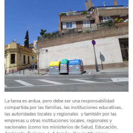
La tarea es ardua, pero debe ser una responsabilidad
compartida por las familias, las instituciones educativas,
las autoridades locales y regionales y también por las
empresas u otras instituciones locales, regionales y
nacionales (como los ministerios de Salud, Educación,