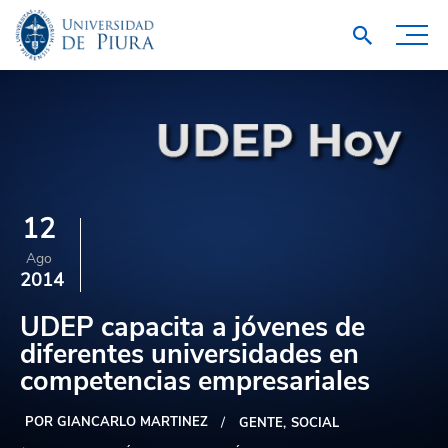
12
Ago
2014
UDEP capacita a jóvenes de
diferentes universidades en
competencias empresariales
POR GIANCARLO MARTINEZ
GENTE
SOCIAL