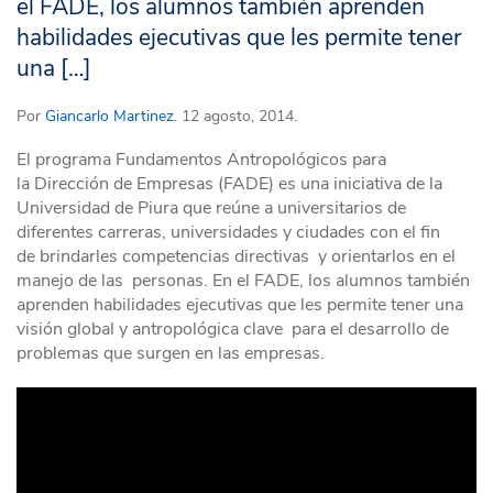
el FADE, los alumnos también aprenden
habilidades ejecutivas que les permite tener
una […]
Por
Giancarlo Martinez
. 12 agosto, 2014.
El programa Fundamentos Antropológicos para
la Dirección de Empresas (FADE) es una iniciativa de la
Universidad de Piura que reúne a universitarios de
diferentes carreras, universidades y ciudades con el fin
de brindarles competencias directivas y orientarlos en el
manejo de las personas. En el FADE, los alumnos también
aprenden habilidades ejecutivas que les permite tener una
visión global y antropológica clave para el desarrollo de
problemas que surgen en las empresas.