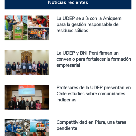
Noticias recientes
La UDEP se alía con la Aniquem
para la gestión responsable de
residuos sólidos
La UDEP y BNI Perú firman un
convenio para fortalecer la formación
empresarial
Profesores de la UDEP presentan en
Chile estudios sobre comunidades
indígenas
Competitividad en Piura, una tarea
pendiente