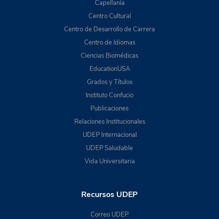
Capellanía
Centro Cultural
Centro de Desarrollo de Carrera
Centro de Idiomas
Ciencias Biomédicas
EducationUSA
Grados y Títulos
Instituto Confucio
Publicaciones
Relaciones Institucionales
UDEP Internacional
UDEP Saludable
Vida Universitaria
Recursos UDEP
Correo UDEP