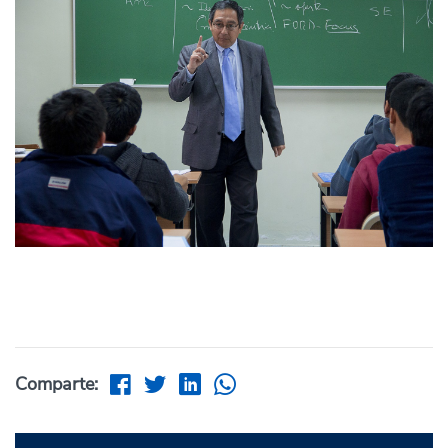
Comparte: