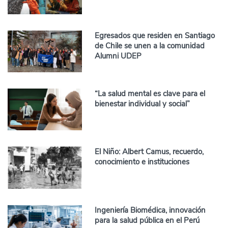
Egresados que residen en Santiago
de Chile se unen a la comunidad
Alumni UDEP
“La salud mental es clave para el
bienestar individual y social”
El Niño: Albert Camus, recuerdo,
conocimiento e instituciones
Ingeniería Biomédica, innovación
para la salud pública en el Perú