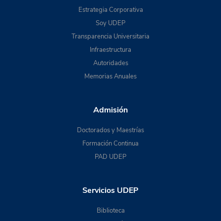
Estrategia Corporativa
Soy UDEP
Transparencia Universitaria
Infraestructura
Autoridades
Memorias Anuales
Admisión
Doctorados y Maestrías
Formación Continua
PAD UDEP
Servicios UDEP
Biblioteca