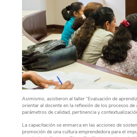
Asimismo, asistieron al taller “Evaluación de aprendiza
orientar al docente en la reflexión de los procesos d
parámetros de calidad, pertinencia y contextualizació
La capacitación se enmarca en las acciones de sosten
promoción de una cultura emprendedora para el impuls