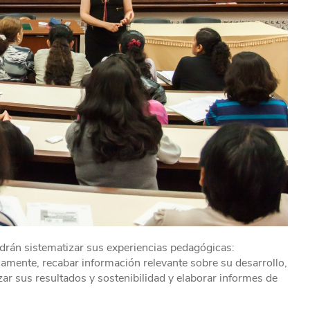
odrán sistematizar sus experiencias pedagógicas:
ficamente, recabar información relevante sobre su desarrollo,
izar sus resultados y sostenibilidad y elaborar informes de