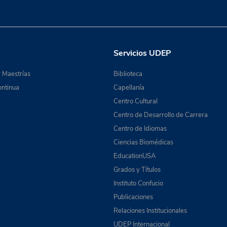
Servicios UDEP
 Maestrías
Biblioteca
ntinua
Capellanía
Centro Cultural
Centro de Desarrollo de Carrera
Centro de Idiomas
Ciencias Biomédicas
EducationUSA
Grados y Títulos
Instituto Confucio
Publicaciones
Relaciones Institucionales
UDEP Internacional