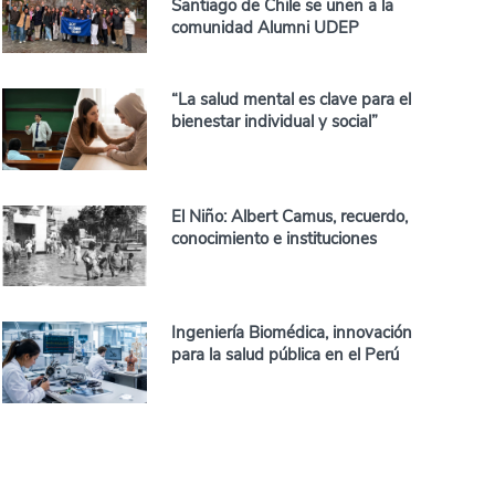
Santiago de Chile se unen a la
comunidad Alumni UDEP
“La salud mental es clave para el
bienestar individual y social”
El Niño: Albert Camus, recuerdo,
conocimiento e instituciones
Ingeniería Biomédica, innovación
para la salud pública en el Perú