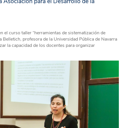
a Asociación para el Desarrollo de la
n el curso taller “herramientas de sistematización de
 Belletich, profesora de la Universidad Pública de Navarra
imizar la capacidad de los docentes para organizar