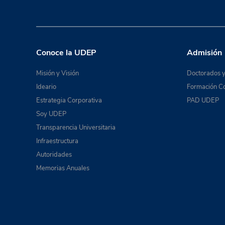
Conoce la UDEP
Admisión
Misión y Visión
Doctorados y
Ideario
Formación Co
Estrategia Corporativa
PAD UDEP
Soy UDEP
Transparencia Universitaria
Infraestructura
Autoridades
Memorias Anuales