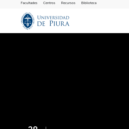
Facultades
Centros
Recursos
Biblioteca