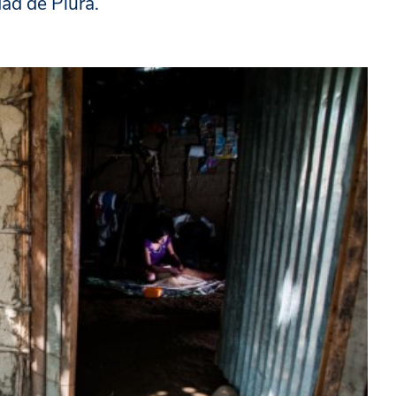
dad de Piura.