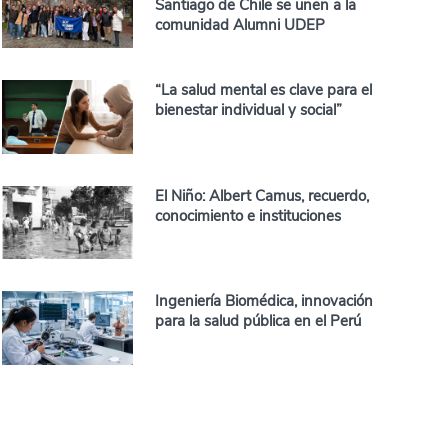
Santiago de Chile se unen a la
comunidad Alumni UDEP
“La salud mental es clave para el
bienestar individual y social”
El Niño: Albert Camus, recuerdo,
conocimiento e instituciones
Ingeniería Biomédica, innovación
para la salud pública en el Perú