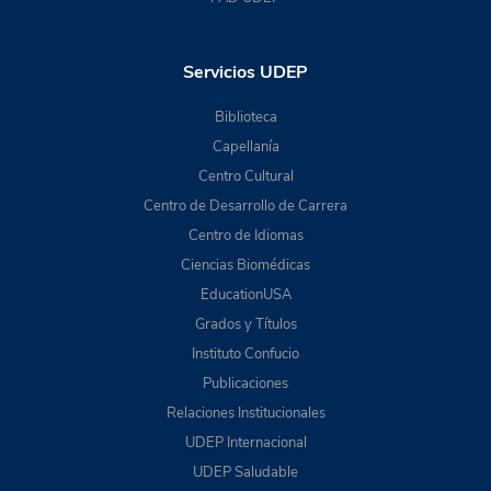
Servicios UDEP
Biblioteca
Capellanía
Centro Cultural
Centro de Desarrollo de Carrera
Centro de Idiomas
Ciencias Biomédicas
EducationUSA
Grados y Títulos
Instituto Confucio
Publicaciones
Relaciones Institucionales
UDEP Internacional
UDEP Saludable