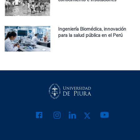
Ingeniería Biomédica, innovación
para la salud pública en el Perú