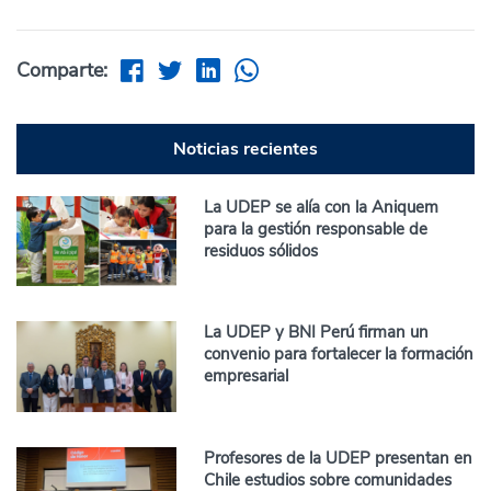
Comparte:
Noticias recientes
La UDEP se alía con la Aniquem
para la gestión responsable de
residuos sólidos
La UDEP y BNI Perú firman un
convenio para fortalecer la formación
empresarial
Profesores de la UDEP presentan en
Chile estudios sobre comunidades