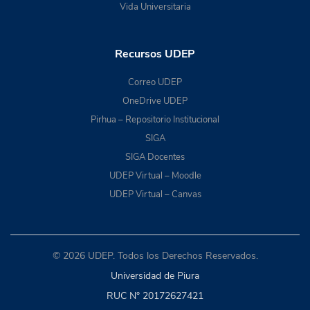
Vida Universitaria
Recursos UDEP
Correo UDEP
OneDrive UDEP
Pirhua – Repositorio Institucional
SIGA
SIGA Docentes
UDEP Virtual – Moodle
UDEP Virtual – Canvas
© 2026 UDEP. Todos los Derechos Reservados.
Universidad de Piura
RUC N° 20172627421