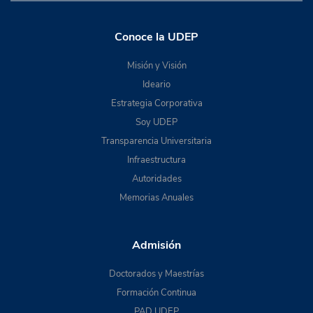
Conoce la UDEP
Misión y Visión
Ideario
Estrategia Corporativa
Soy UDEP
Transparencia Universitaria
Infraestructura
Autoridades
Memorias Anuales
Admisión
Doctorados y Maestrías
Formación Continua
PAD UDEP