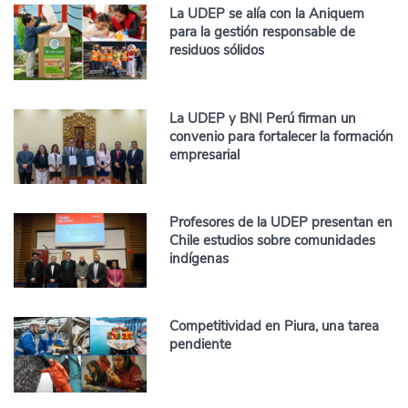
La UDEP se alía con la Aniquem
para la gestión responsable de
residuos sólidos
La UDEP y BNI Perú firman un
convenio para fortalecer la formación
empresarial
Profesores de la UDEP presentan en
Chile estudios sobre comunidades
indígenas
Competitividad en Piura, una tarea
pendiente