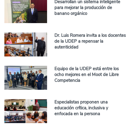
Desarrollan un sistema inteligente
para mejorar la producción de
banano orgánico
Dr. Luis Romera invita a los docentes
de la UDEP a repensar la
autenticidad
Equipo de la UDEP está entre los
ocho mejores en el Moot de Libre
Competencia
Especialistas proponen una
educación crítica, inclusiva y
enfocada en la persona