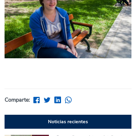
Comparte:
Noticias recientes