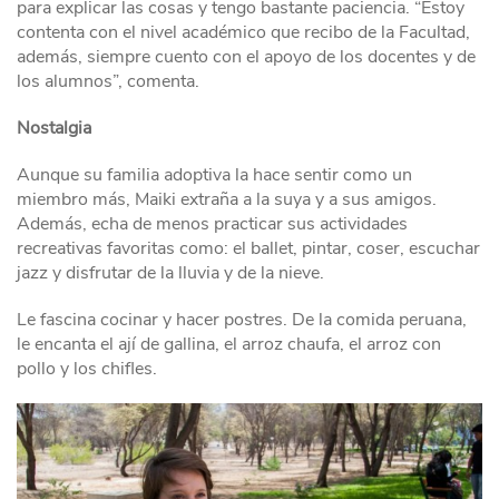
para explicar las cosas y tengo bastante paciencia. “Estoy
contenta con el nivel académico que recibo de la Facultad,
además, siempre cuento con el apoyo de los docentes y de
los alumnos”, comenta.
Nostalgia
Aunque su familia adoptiva la hace sentir como un
miembro más, Maiki extraña a la suya y a sus amigos.
Además, echa de menos practicar sus actividades
recreativas favoritas como: el ballet, pintar, coser, escuchar
jazz y disfrutar de la lluvia y de la nieve.
Le fascina cocinar y hacer postres. De la comida peruana,
le encanta el ají de gallina, el arroz chaufa, el arroz con
pollo y los chifles.