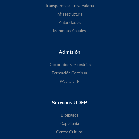
Transparencia Universitaria
Infraestructura
Autoridades
Memorias Anuales
Admisión
Doctorados y Maestrías
Formación Continua
PAD UDEP
Servicios UDEP
Biblioteca
Capellanía
Centro Cultural