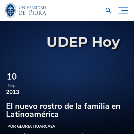
10
Sep
2013
El nuevo rostro de la familia en
Latinoamérica
POR GLORIA HUARCAYA