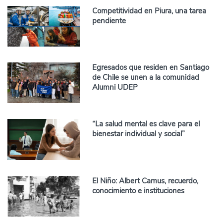
Competitividad en Piura, una tarea
pendiente
Egresados que residen en Santiago
de Chile se unen a la comunidad
Alumni UDEP
“La salud mental es clave para el
bienestar individual y social”
El Niño: Albert Camus, recuerdo,
conocimiento e instituciones