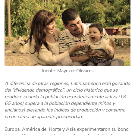
fuente: Maycker Olivares
A diferencia de otras regiones, Latinoamérica está gozando
del “dividendo demográfico”, un ciclo histórico que se
produce cuando la población económicamente activa (18-
65 años) supera a la población dependiente (niños y
ancianos) elevando los índices de producción y consumo,
en un clima de aparente prosperidad.
Europa, América del Norte y Asia experimentaron su bono