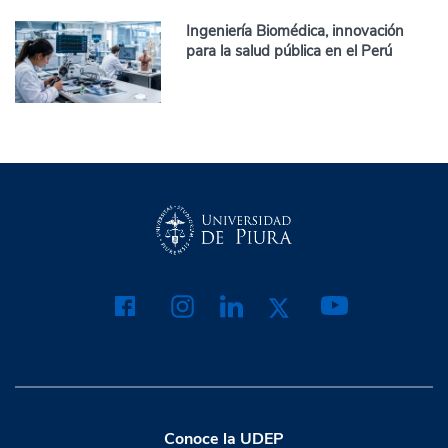
Ingeniería Biomédica, innovación
para la salud pública en el Perú
Conoce la UDEP