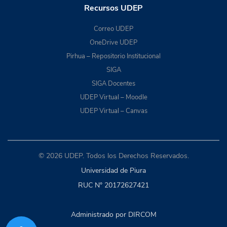
Recursos UDEP
Correo UDEP
OneDrive UDEP
Pirhua – Repositorio Institucional
SIGA
SIGA Docentes
UDEP Virtual – Moodle
UDEP Virtual – Canvas
© 2026 UDEP. Todos los Derechos Reservados.
Universidad de Piura
RUC N° 20172627421
Administrado por DIRCOM