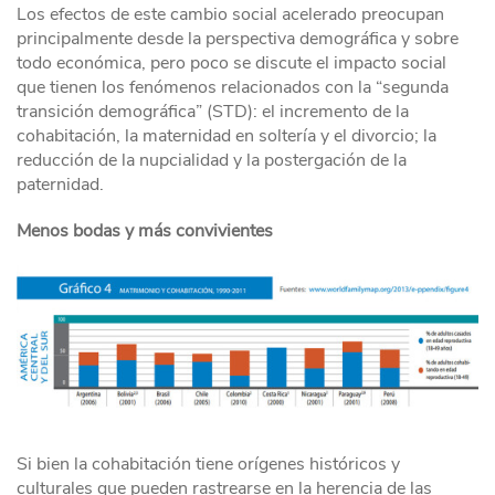
Los efectos de este cambio social acelerado preocupan
principalmente desde la perspectiva demográfica y sobre
todo económica, pero poco se discute el impacto social
que tienen los fenómenos relacionados con la “segunda
transición demográfica” (STD): el incremento de la
cohabitación, la maternidad en soltería y el divorcio; la
reducción de la nupcialidad y la postergación de la
paternidad.
Menos bodas y más convivientes
Si bien la cohabitación tiene orígenes históricos y
culturales que pueden rastrearse en la herencia de las