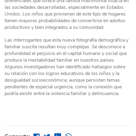
diferenciales que ofrece una familia matrimonial intacta en
las sociedades desarrolladas, especialmente en Estados
Unidos. Los niños que provienen de este tipo de hogares
tienen mayores probabilidades de convertirse en adultos
productivos y bien integrados a su comunidad.
Las interrogantes que esta nueva fotografía demográfica y
familiar suscita resultan muy complejas. Se desconoce a
profundidad el perjuicio en el capital humano y social que
produce la inestabilidad familiar en nuestros países.
Algunos investigadores han identificado hallazgos sobre
su relación con los logros educativos de los niños y la
desigualdad socioeconómica; aunque persisten temas
pendientes de especial urgencia, como la conexión que
podría existir entre la violencia familiar y delincuencia.