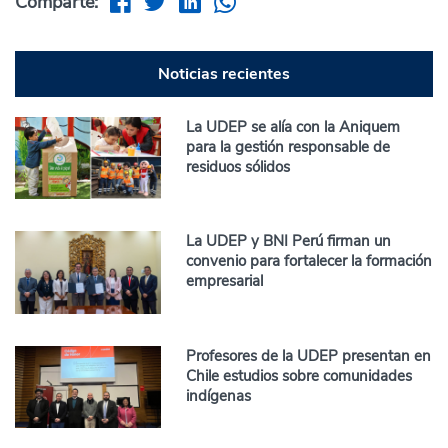
Comparte:
Noticias recientes
La UDEP se alía con la Aniquem
para la gestión responsable de
residuos sólidos
La UDEP y BNI Perú firman un
convenio para fortalecer la formación
empresarial
Profesores de la UDEP presentan en
Chile estudios sobre comunidades
indígenas