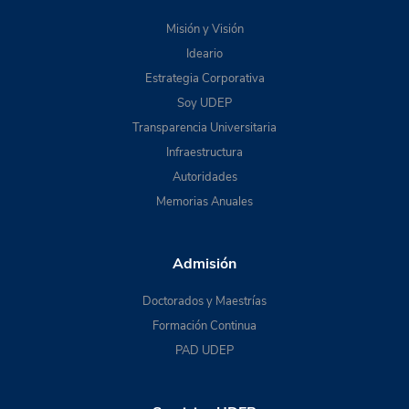
Misión y Visión
Ideario
Estrategia Corporativa
Soy UDEP
Transparencia Universitaria
Infraestructura
Autoridades
Memorias Anuales
Admisión
Doctorados y Maestrías
Formación Continua
PAD UDEP