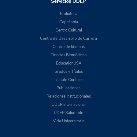
Servicios UDEP
Biblioteca
Capellanía
Centro Cultural
Centro de Desarrollo de Carrera
Centro de Idiomas
Ciencias Biomédicas
EducationUSA
Grados y Títulos
Instituto Confucio
Publicaciones
Relaciones Institucionales
UDEP Internacional
UDEP Saludable
Vida Universitaria