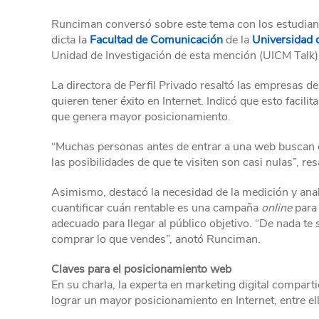
Runciman conversó sobre este tema con los estudian
dicta la
Facultad de Comunicación
de la
Universidad 
Unidad de Investigación de esta mención (UICM Talk)
La directora de Perfil Privado resaltó las empresas 
quieren tener éxito en Internet. Indicó que esto facili
que genera mayor posicionamiento.
“Muchas personas antes de entrar a una web buscan e
las posibilidades de que te visiten son casi nulas”, res
Asimismo, destacó la necesidad de la medición y analí
cuantificar cuán rentable es una campaña
online
para 
adecuado para llegar al público objetivo. “De nada te 
comprar lo que vendes”, anotó Runciman.
Claves para el posicionamiento web
En su charla, la experta en marketing digital compart
lograr un mayor posicionamiento en Internet, entre el