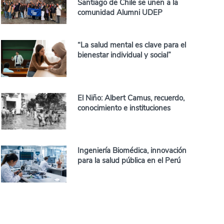
Santiago de Chile se unen a la
comunidad Alumni UDEP
“La salud mental es clave para el
bienestar individual y social”
El Niño: Albert Camus, recuerdo,
conocimiento e instituciones
Ingeniería Biomédica, innovación
para la salud pública en el Perú