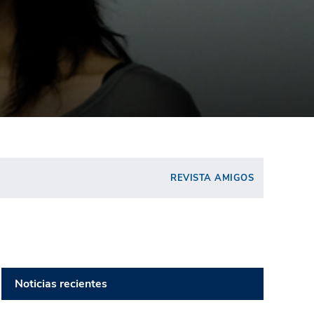
REVISTA AMIGOS
Noticias recientes