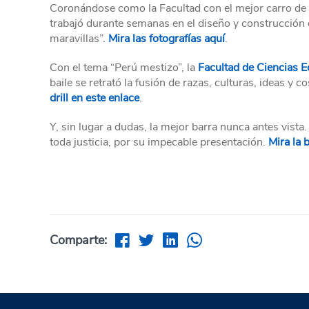
Coronándose como la Facultad con el mejor carro de
trabajó durante semanas en el diseño y construcción d
maravillas”.
Mira las fotografías aquí
.
Con el tema “Perú mestizo”, la
Facultad de Ciencias 
baile se retrató la fusión de razas, culturas, ideas y
drill en este enlace
.
Y, sin lugar a dudas, la mejor barra nunca antes vista
toda justicia, por su impecable presentación.
Mira la 
Comparte: