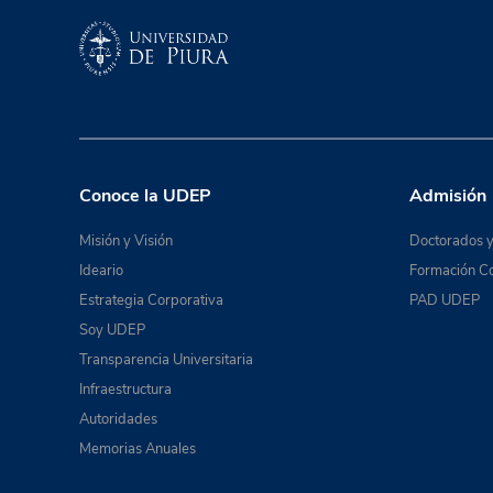
Conoce la UDEP
Admisión
Misión y Visión
Doctorados y
Ideario
Formación Co
Estrategia Corporativa
PAD UDEP
Soy UDEP
Transparencia Universitaria
Infraestructura
Autoridades
Memorias Anuales