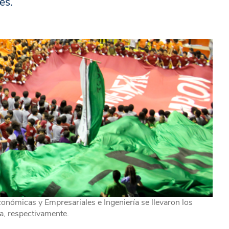
es.
nómicas y Empresariales e Ingeniería se llevaron los
ra, respectivamente.