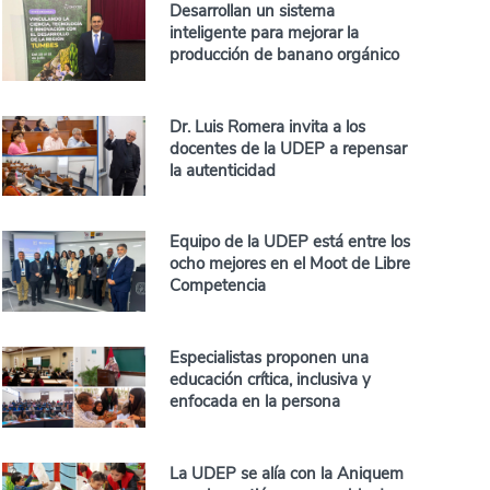
Desarrollan un sistema
inteligente para mejorar la
producción de banano orgánico
Dr. Luis Romera invita a los
docentes de la UDEP a repensar
la autenticidad
Equipo de la UDEP está entre los
ocho mejores en el Moot de Libre
Competencia
Especialistas proponen una
educación crítica, inclusiva y
enfocada en la persona
La UDEP se alía con la Aniquem