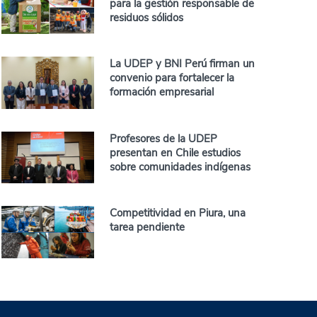
para la gestión responsable de
residuos sólidos
La UDEP y BNI Perú firman un
convenio para fortalecer la
formación empresarial
Profesores de la UDEP
presentan en Chile estudios
sobre comunidades indígenas
Competitividad en Piura, una
tarea pendiente