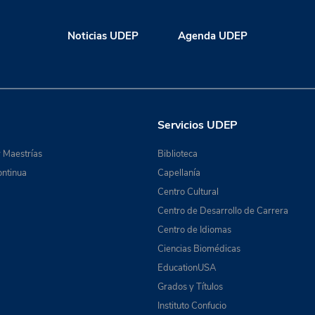
Noticias UDEP
Agenda UDEP
Servicios UDEP
 Maestrías
Biblioteca
ntinua
Capellanía
Centro Cultural
Centro de Desarrollo de Carrera
Centro de Idiomas
Ciencias Biomédicas
EducationUSA
Grados y Títulos
Instituto Confucio