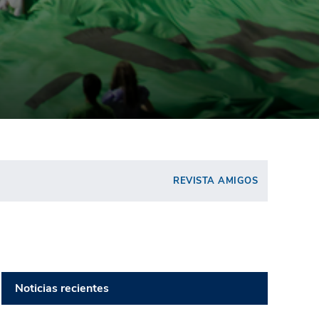
REVISTA AMIGOS
Noticias recientes