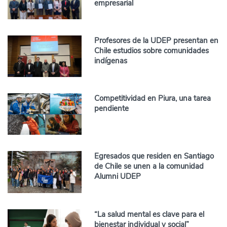
empresarial
Profesores de la UDEP presentan en
Chile estudios sobre comunidades
indígenas
Competitividad en Piura, una tarea
pendiente
Egresados que residen en Santiago
de Chile se unen a la comunidad
Alumni UDEP
“La salud mental es clave para el
bienestar individual y social”