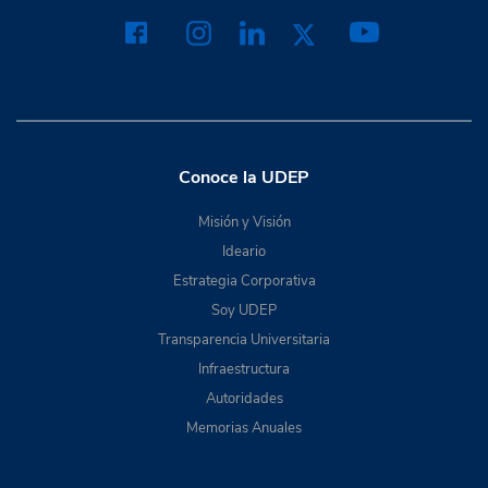
Conoce la UDEP
Misión y Visión
Ideario
Estrategia Corporativa
Soy UDEP
Transparencia Universitaria
Infraestructura
Autoridades
Memorias Anuales