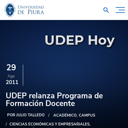
29
Ago
2011
UDEP relanza Programa de
Formación Docente
POR JULIO TALLEDO
ACADÉMICO
CAMPUS
CIENCIAS ECONÓMICAS Y EMPRESARIALES