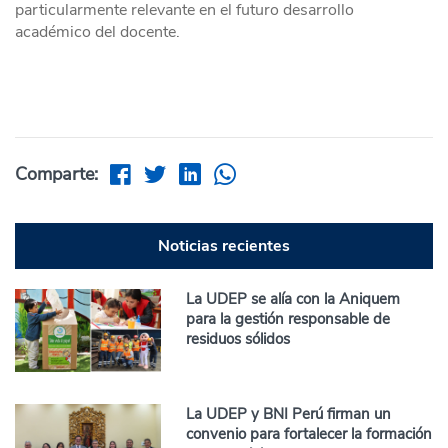
particularmente relevante en el futuro desarrollo
académico del docente.
Comparte:
Noticias recientes
La UDEP se alía con la Aniquem
para la gestión responsable de
residuos sólidos
La UDEP y BNI Perú firman un
convenio para fortalecer la formación