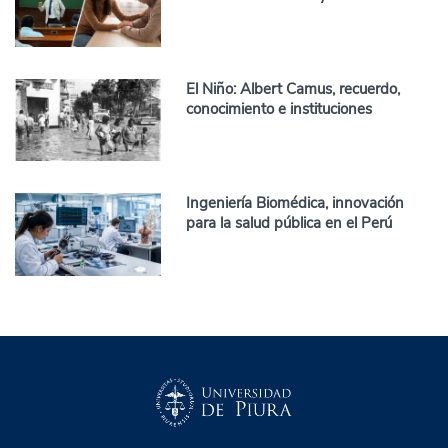
El Niño: Albert Camus, recuerdo,
conocimiento e instituciones
Ingeniería Biomédica, innovación
para la salud pública en el Perú