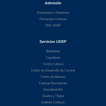
Admisión
Doctorados y Maestrías
Formación Continua
PAD UDEP
Servicios UDEP
Biblioteca
Capellanía
Centro Cultural
Centro de Desarrollo de Carrera
Centro de Idiomas
Ciencias Biomédicas
EducationUSA
Grados y Títulos
Instituto Confucio