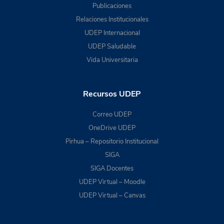
Publicaciones
Relaciones Institucionales
UDEP Internacional
UDEP Saludable
Vida Universitaria
Recursos UDEP
Correo UDEP
OneDrive UDEP
Pirhua – Repositorio Institucional
SIGA
SIGA Docentes
UDEP Virtual – Moodle
UDEP Virtual – Canvas