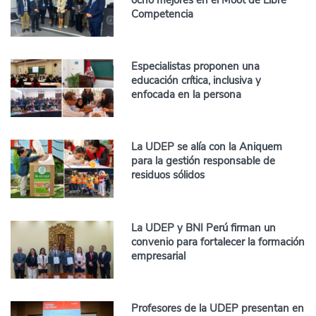
Competencia
Especialistas proponen una
educación crítica, inclusiva y
enfocada en la persona
La UDEP se alía con la Aniquem
para la gestión responsable de
residuos sólidos
La UDEP y BNI Perú firman un
convenio para fortalecer la formación
empresarial
Profesores de la UDEP presentan en