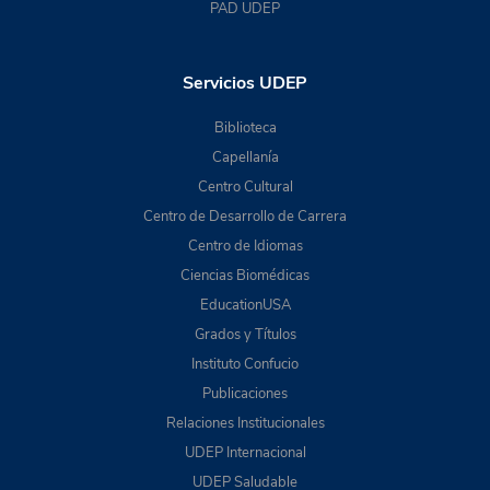
PAD UDEP
Servicios UDEP
Biblioteca
Capellanía
Centro Cultural
Centro de Desarrollo de Carrera
Centro de Idiomas
Ciencias Biomédicas
EducationUSA
Grados y Títulos
Instituto Confucio
Publicaciones
Relaciones Institucionales
UDEP Internacional
UDEP Saludable