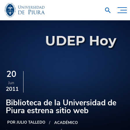
20
Jun
2011
Biblioteca de la Universidad de
Piura estrena sitio web
POR JULIO TALLEDO
ACADÉMICO