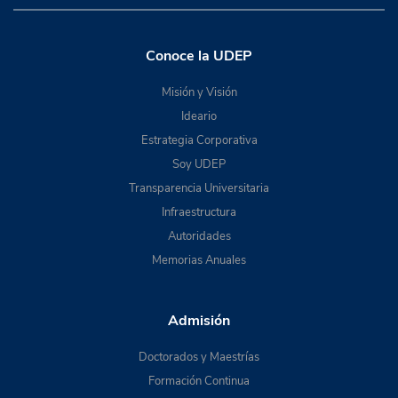
Conoce la UDEP
Misión y Visión
Ideario
Estrategia Corporativa
Soy UDEP
Transparencia Universitaria
Infraestructura
Autoridades
Memorias Anuales
Admisión
Doctorados y Maestrías
Formación Continua