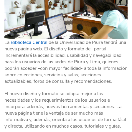
La
Biblioteca Central
de la Universidad de Piura tendrá una
nueva página web. El diseño y formato del portal
incrementará la accesibilidad, usabilidad y navegabilidad
para los usuarios de las sedes de Piura y Lima, quienes
podrán acceder –con mayor facilidad- a toda la información
sobre colecciones, servicios y salas; secciones
actualizables, foros de consulta y recomendaciones.
El nuevo diseño y formato se adapta mejor a las
necesidades y los requerimientos de los usuarios e
incorpora, además, nuevas herramientas y secciones. La
nueva página tiene la ventaja de ser mucho más
informativa y, además, orienta a los usuarios de forma fácil
y directa, utilizando en muchos casos, tutoriales y guías.