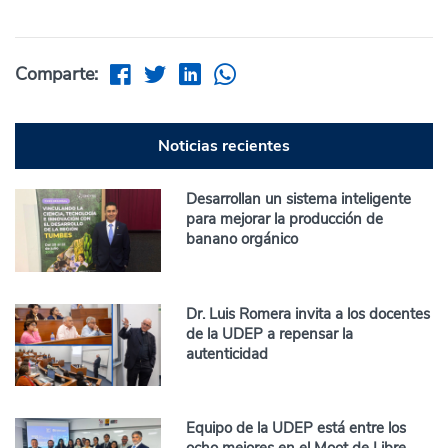
Comparte:
Noticias recientes
Desarrollan un sistema inteligente
para mejorar la producción de
banano orgánico
Dr. Luis Romera invita a los docentes
de la UDEP a repensar la
autenticidad
Equipo de la UDEP está entre los
ocho mejores en el Moot de Libre