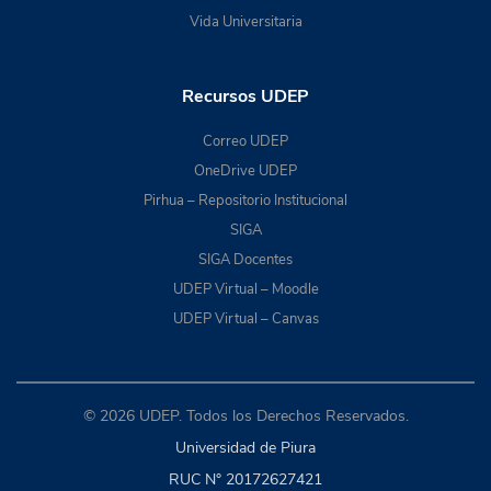
Vida Universitaria
Recursos UDEP
Correo UDEP
OneDrive UDEP
Pirhua – Repositorio Institucional
SIGA
SIGA Docentes
UDEP Virtual – Moodle
UDEP Virtual – Canvas
© 2026 UDEP. Todos los Derechos Reservados.
Universidad de Piura
RUC N° 20172627421