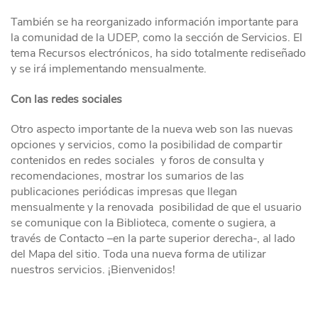
También se ha reorganizado información importante para
la comunidad de la UDEP, como la sección de Servicios. El
tema Recursos electrónicos, ha sido totalmente rediseñado
y se irá implementando mensualmente.
Con las redes sociales
Otro aspecto importante de la nueva web son las nuevas
opciones y servicios, como la posibilidad de compartir
contenidos en redes sociales y foros de consulta y
recomendaciones, mostrar los sumarios de las
publicaciones periódicas impresas que llegan
mensualmente y la renovada posibilidad de que el usuario
se comunique con la Biblioteca, comente o sugiera, a
través de Contacto –en la parte superior derecha-, al lado
del Mapa del sitio. Toda una nueva forma de utilizar
nuestros servicios. ¡Bienvenidos!