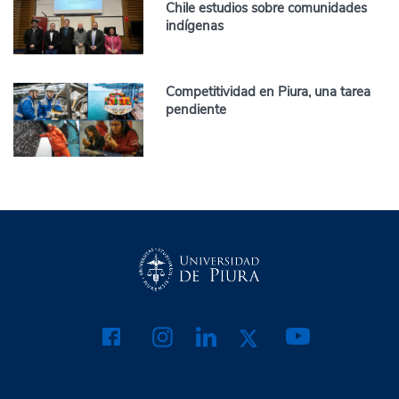
Chile estudios sobre comunidades
indígenas
Competitividad en Piura, una tarea
pendiente