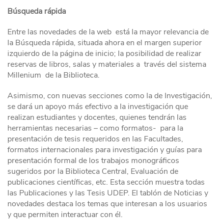
Búsqueda rápida
Entre las novedades de la web está la mayor relevancia de
la Búsqueda rápida, situada ahora en el margen superior
izquierdo de la página de inicio; la posibilidad de realizar
reservas de libros, salas y materiales a través del sistema
Millenium de la Biblioteca.
Asimismo, con nuevas secciones como la de Investigación,
se dará un apoyo más efectivo a la investigación que
realizan estudiantes y docentes, quienes tendrán las
herramientas necesarias – como formatos- para la
presentación de tesis requeridos en las Facultades,
formatos internacionales para investigación y guías para
presentación formal de los trabajos monográficos
sugeridos por la Biblioteca Central, Evaluación de
publicaciones científicas, etc. Esta sección muestra todas
las Publicaciones y las Tesis UDEP. El tablón de Noticias y
novedades destaca los temas que interesan a los usuarios
y que permiten interactuar con él.