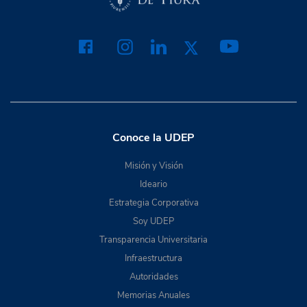
Conoce la UDEP
Misión y Visión
Ideario
Estrategia Corporativa
Soy UDEP
Transparencia Universitaria
Infraestructura
Autoridades
Memorias Anuales