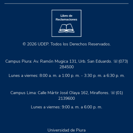
© 2026 UDEP. Todos los Derechos Reservados.
Campus Piura: Av. Ramón Mugica 131, Urb. San Eduardo. ☏(073)
284500
Lunes a viernes: 8:00 a. m. a 1:00 p. m. - 3:30 p. m. a 6:30 p. m.
Campus Lima: Calle Mártir José Olaya 162, Miraflores. ☏(01)
2139600
Lunes a viernes: 9:00 a. m. a 6:00 p. m.
Universidad de Piura