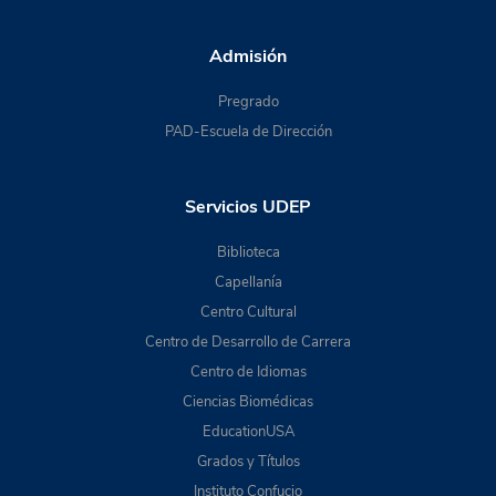
Admisión
Pregrado
PAD-Escuela de Dirección
Servicios UDEP
Biblioteca
Capellanía
Centro Cultural
Centro de Desarrollo de Carrera
Centro de Idiomas
Ciencias Biomédicas
EducationUSA
Grados y Títulos
Instituto Confucio