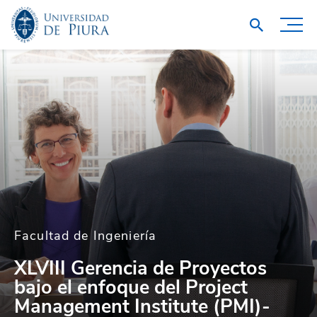
Facultad de Ingeniería
XLVIII Gerencia de Proyectos
bajo el enfoque del Project
Management Institute (PMI)-