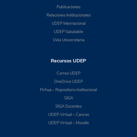
Publicaciones
Relaciones Institucionales
UDEP Internacional
UDEP Saludable
Vida Universitaria
Recursos UDEP
Correo UDEP
OneDrive UDEP
Pirhua – Repositorio Institucional
SIGA
SIGA Docentes
UDEP Virtual – Canvas
UDEP Virtual – Moodle