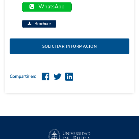
WhatsApp
Brochure
SOLICITAR INFORMACIÓN
Compartir en: