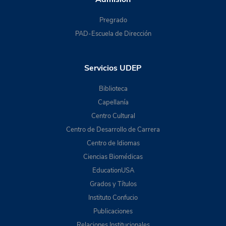
Pregrado
PAD-Escuela de Dirección
Servicios UDEP
Biblioteca
Capellanía
Centro Cultural
Centro de Desarrollo de Carrera
Centro de Idiomas
Ciencias Biomédicas
EducationUSA
Grados y Títulos
Instituto Confucio
Publicaciones
Relaciones Institucionales