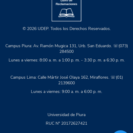
© 2026 UDEP. Todos los Derechos Reservados.
Campus Piura: Av. Ramón Mugica 131, Urb. San Eduardo. ☏(073)
284500
Lunes a viernes: 8:00 a. m. a 1:00 p. m. - 3:30 p. m. a 6:30 p. m.
Campus Lima: Calle Mártir José Olaya 162, Miraflores. ☏(01)
2139600
Lunes a viernes: 9:00 a. m. a 6:00 p. m.
Universidad de Piura
RUC N° 20172627421