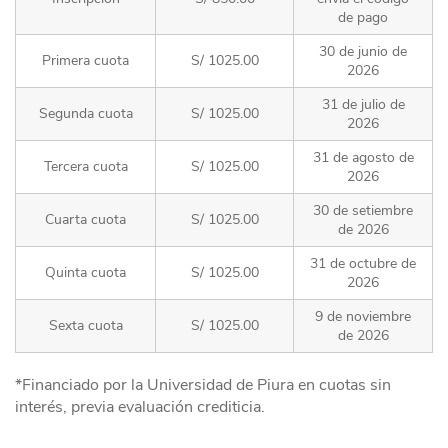
de pago
30 de junio de
Primera cuota
S/ 1025.00
2026
31 de julio de
Segunda cuota
S/ 1025.00
2026
31 de agosto de
Tercera cuota
S/ 1025.00
2026
30 de setiembre
Cuarta cuota
S/ 1025.00
de 2026
31 de octubre de
Quinta cuota
S/ 1025.00
2026
9 de noviembre
Sexta cuota
S/ 1025.00
de 2026
*Financiado por la Universidad de Piura en cuotas sin
interés, previa evaluación crediticia.