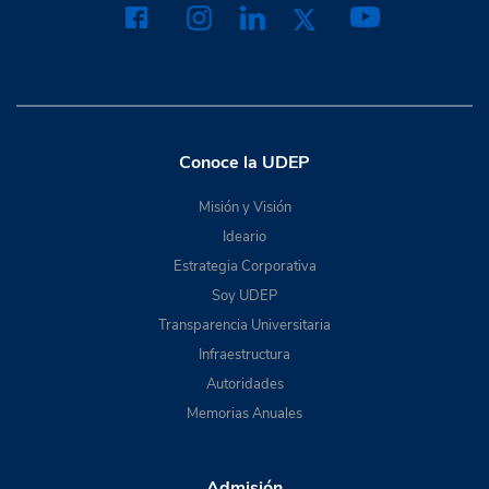
Conoce la UDEP
Misión y Visión
Ideario
Estrategia Corporativa
Soy UDEP
Transparencia Universitaria
Infraestructura
Autoridades
Memorias Anuales
Admisión