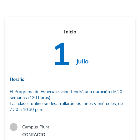
Inicio
1
julio
Horario:
El Programa de Especialización tendrá una duración de 20
semanas (120 horas).
Las clases online se desarrollarán los lunes y miércoles, de
7:30 a 10:30 p. m.
Campus Piura
CONTACTO