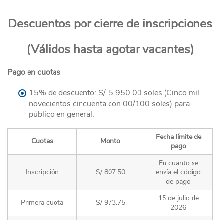
Descuentos por cierre de inscripciones
(Válidos hasta agotar vacantes)
Pago en cuotas
15% de descuento: S/. 5 950.00 soles (Cinco mil
novecientos cincuenta con 00/100 soles) para
público en general.
Fecha límite de
Cuotas
Monto
pago
En cuanto se
Inscripción
S/ 807.50
envía el código
de pago
15 de julio de
Primera cuota
S/ 973.75
2026