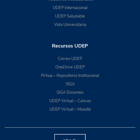
UDEP Internacional
UDEP Saludable
Vida Universitaria
Recursos UDEP
Correo UDEP
OneDrive UDEP
Pirhua – Repositorio Institucional
SIGA
SIGA Docentes
UDEP Virtual – Canvas
UDEP Virtual – Moodle