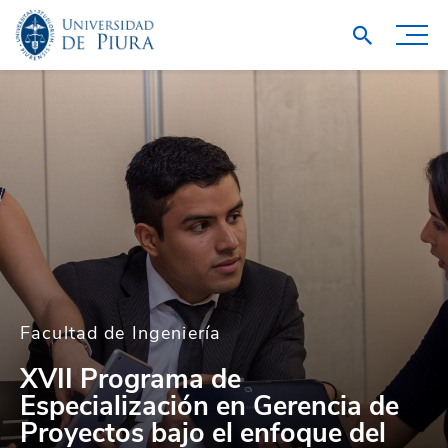
Facultad de Ingeniería
XVII Programa de
Especialización en Gerencia de
Proyectos bajo el enfoque del