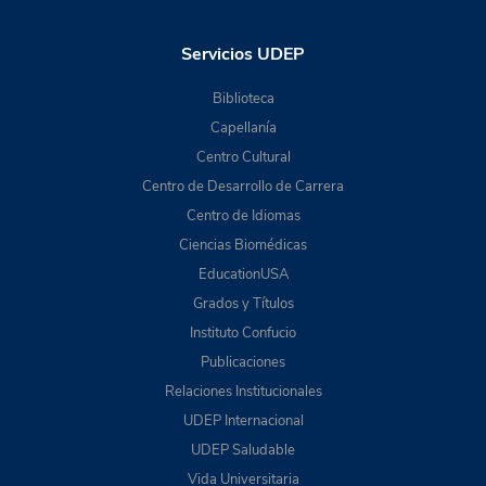
Servicios UDEP
Biblioteca
Capellanía
Centro Cultural
Centro de Desarrollo de Carrera
Centro de Idiomas
Ciencias Biomédicas
EducationUSA
Grados y Títulos
Instituto Confucio
Publicaciones
Relaciones Institucionales
UDEP Internacional
UDEP Saludable
Vida Universitaria