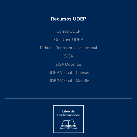
Recursos UDEP
Correo UDEP
OneDrive UDEP
Pirhua – Repositorio Institucional
SIGA
SIGA Docentes
UDEP Virtual – Canvas
UDEP Virtual – Moodle