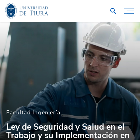
Facultad Ingeniería
Ley de Seguridad y Salud en el
Trabajo y su Implementación en