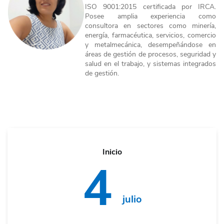
ISO 9001:2015 certificada por IRCA.
Posee amplia experiencia como
consultora en sectores como minería,
energía, farmacéutica, servicios, comercio
y metalmecánica, desempeñándose en
áreas de gestión de procesos, seguridad y
salud en el trabajo, y sistemas integrados
de gestión.
Inicio
4
julio