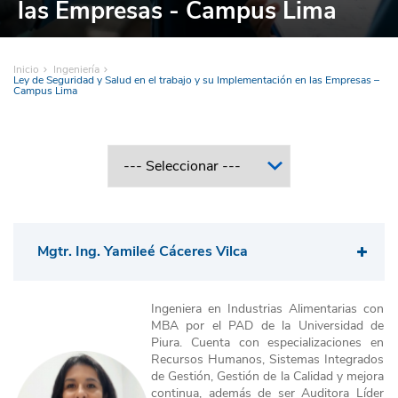
las Empresas - Campus Lima
Inicio
Ingeniería
Ley de Seguridad y Salud en el trabajo y su Implementación en las Empresas –
Campus Lima
Mgtr. Ing. Yamileé Cáceres Vilca
Ingeniera en Industrias Alimentarias con
MBA por el PAD de la Universidad de
Piura. Cuenta con especializaciones en
Recursos Humanos, Sistemas Integrados
de Gestión, Gestión de la Calidad y mejora
continua, además de ser Auditora Líder