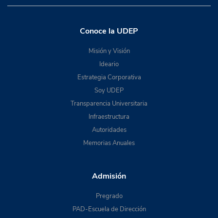
Conoce la UDEP
Misión y Visión
Ideario
Estrategia Corporativa
Soy UDEP
Transparencia Universitaria
Infraestructura
Autoridades
Memorias Anuales
Admisión
Pregrado
PAD-Escuela de Dirección