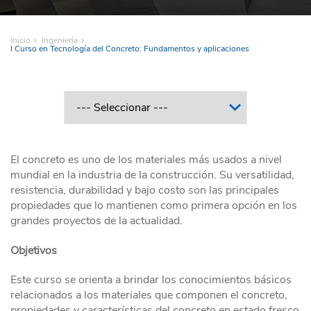
Inicio
Ingeniería
I Curso en Tecnología del Concreto: Fundamentos y aplicaciones
El concreto es uno de los materiales más usados a nivel
mundial en la industria de la construcción. Su versatilidad,
resistencia, durabilidad y bajo costo son las principales
propiedades que lo mantienen como primera opción en los
grandes proyectos de la actualidad.
Objetivos
Este curso se orienta a brindar los conocimientos básicos
relacionados a los materiales que componen el concreto,
propiedades y características del concreto en estado fresco