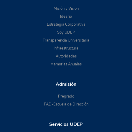
Misión y Visión
Ideario
Estrategia Corporativa
Soy UDEP
Transparencia Universitaria
Infraestructura
Autoridades
Memorias Anuales
Admisión
Pregrado
PAD-Escuela de Dirección
Servicios UDEP