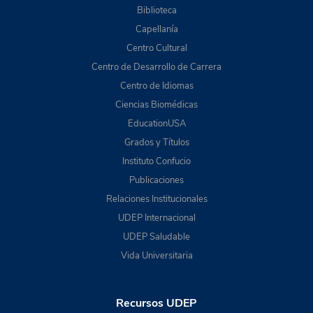
Biblioteca
Capellanía
Centro Cultural
Centro de Desarrollo de Carrera
Centro de Idiomas
Ciencias Biomédicas
EducationUSA
Grados y Títulos
Instituto Confucio
Publicaciones
Relaciones Institucionales
UDEP Internacional
UDEP Saludable
Vida Universitaria
Recursos UDEP