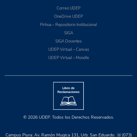
Correo UDEP
OneDrive UDEP
Pirhua – Repositorio Institucional
SIGA
SIGA Docentes
UDEP Virtual – Canvas
UDEP Virtual – Moodle
© 2026 UDEP. Todos los Derechos Reservados.
Campus Piura: Av. Ramón Mugica 131, Urb. San Eduardo. ☏(073)