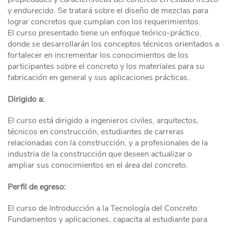
y endurecido. Se tratará sobre el diseño de mezclas para
lograr concretos que cumplan con los requerimientos.
El curso presentado tiene un enfoque teórico-práctico,
donde se desarrollarán los conceptos técnicos orientados a
fortalecer en incrementar los conocimientos de los
participantes sobre el concreto y los materiales para su
fabricación en general y sus aplicaciones prácticas.
Dirigido a:
El curso está dirigido a ingenieros civiles, arquitectos,
técnicos en construcción, estudiantes de carreras
relacionadas con la construcción, y a profesionales de la
industria de la construcción que deseen actualizar o
ampliar sus conocimientos en el área del concreto.
Perfil de egreso:
El curso de Introducción a la Tecnología del Concreto:
Fundamentos y aplicaciones, capacita al estudiante para