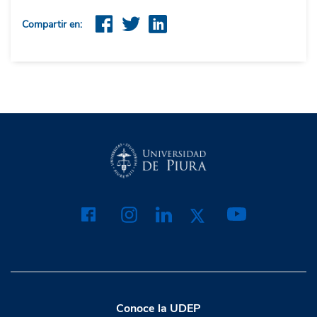
Compartir en:
Conoce la UDEP