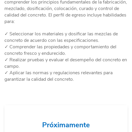
comprender los principios fundamentales de la fabricación,
mezclado, dosificación, colocación, curado y control de
calidad del concreto. El perfil de egreso incluye habilidades
para:
✓ Seleccionar los materiales y dosificar las mezclas de
concreto de acuerdo con las especificaciones.
✓ Comprender las propiedades y comportamiento del
concreto fresco y endurecido.
✓ Realizar pruebas y evaluar el desempeño del concreto en
campo.
✓ Aplicar las normas y regulaciones relevantes para
garantizar la calidad del concreto.
Próximamente