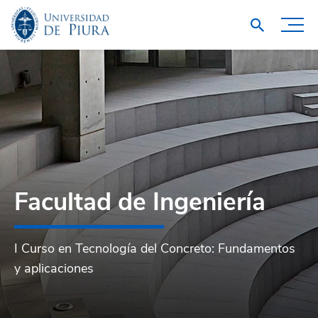
Facultad de Ingeniería
I Curso en Tecnología del Concreto: Fundamentos
y aplicaciones