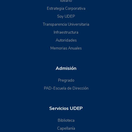
Ideario
Estrategia Corporativa
Soy UDEP
Transparencia Universitaria
Infraestructura
Autoridades
Memorias Anuales
Admisión
Pregrado
PAD-Escuela de Dirección
Servicios UDEP
Biblioteca
Capellanía