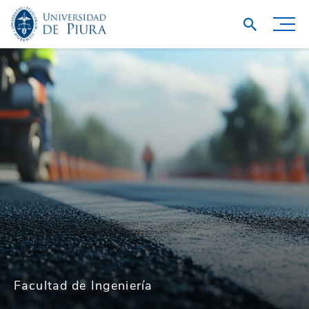
Facultad de Ingeniería