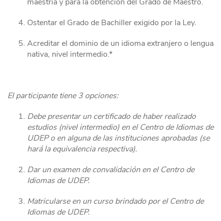
maestría y para la obtención del Grado de Maestro.
Ostentar el Grado de Bachiller exigido por la Ley.
Acreditar el dominio de un idioma extranjero o lengua
nativa, nivel intermedio.*
El participante tiene 3 opciones:
Debe presentar un certificado de haber realizado
estudios (nivel intermedio) en el Centro de Idiomas de
UDEP o en alguna de las instituciones aprobadas (se
hará la equivalencia respectiva).
Dar un examen de convalidación en el Centro de
Idiomas de UDEP.
Matricularse en un curso brindado por el Centro de
Idiomas de UDEP.