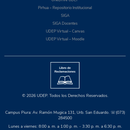
Pirhua – Repositorio Institucional
SIGA
SIGA Docentes
UDEP Virtual – Canvas
UDEP Virtual – Moodle
© 2026 UDEP. Todos los Derechos Reservados.
Campus Piura: Av. Ramón Mugica 131, Urb. San Eduardo. ☏(073)
284500
Lunes a viernes: 8:00 a. m. a 1:00 p. m. - 3:30 p. m. a 6:30 p. m.