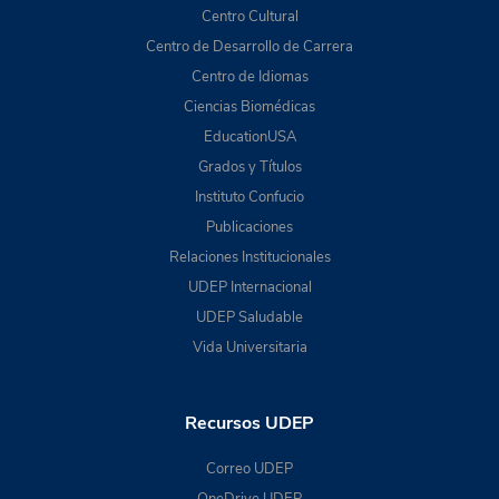
Centro Cultural
Centro de Desarrollo de Carrera
Centro de Idiomas
Ciencias Biomédicas
EducationUSA
Grados y Títulos
Instituto Confucio
Publicaciones
Relaciones Institucionales
UDEP Internacional
UDEP Saludable
Vida Universitaria
Recursos UDEP
Correo UDEP
OneDrive UDEP