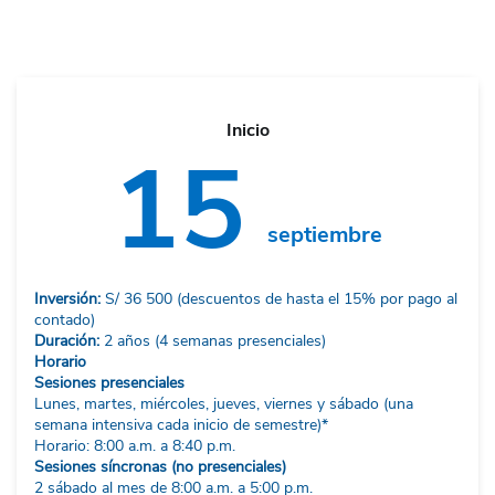
Inicio
15
septiembre
Inversión:
S/ 36 500 (descuentos de hasta el 15% por pago al
contado)
Duración:
2 años (4 semanas presenciales)
Horario
Sesiones presenciales
Lunes, martes, miércoles, jueves, viernes y sábado (una
semana intensiva cada inicio de semestre)*
Horario: 8:00 a.m. a 8:40 p.m.
Sesiones síncronas (no presenciales)
2 sábado al mes de 8:00 a.m. a 5:00 p.m.