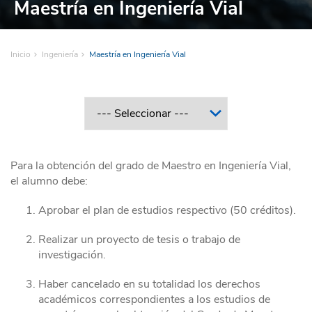
Maestría en Ingeniería Vial
Inicio
Ingeniería
Maestría en Ingeniería Vial
Para la obtención del grado de Maestro en Ingeniería Vial,
el alumno debe:
Aprobar el plan de estudios respectivo (50 créditos).
Realizar un proyecto de tesis o trabajo de
investigación.
Haber cancelado en su totalidad los derechos
académicos correspondientes a los estudios de