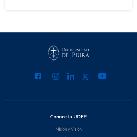
Conoce la UDEP
Misión y Visión