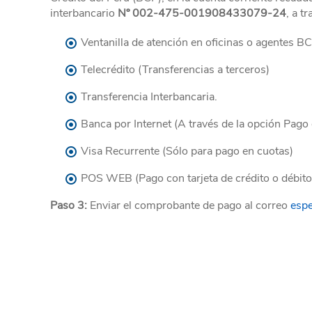
interbancario
Nº 002-475-001908433079-24
, a t
Ventanilla de atención en oficinas o agentes BC
Telecrédito (Transferencias a terceros)
Transferencia Interbancaria.
Banca por Internet (A través de la opción Pago 
Visa Recurrente (Sólo para pago en cuotas)
POS WEB (Pago con tarjeta de crédito o débito V
Paso 3:
Enviar el comprobante de pago al correo
espe