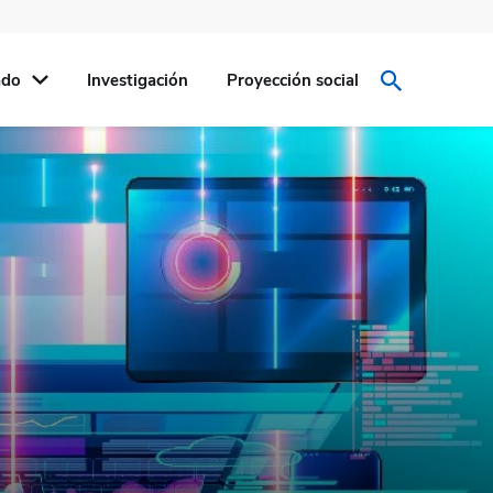
ado
Investigación
Proyección social