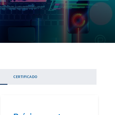
CERTIFICADO