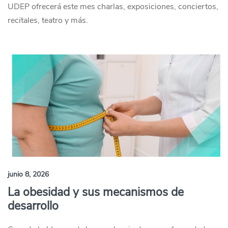
UDEP ofrecerá este mes charlas, exposiciones, conciertos,
recitales, teatro y más.
junio 8, 2026
La obesidad y sus mecanismos de
desarrollo