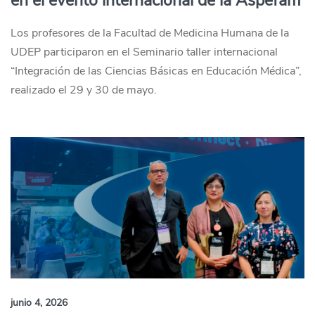
en el evento internacional de la Aspefam
Los profesores de la Facultad de Medicina Humana de la
UDEP participaron en el Seminario taller internacional
“Integración de las Ciencias Básicas en Educación Médica”,
realizado el 29 y 30 de mayo.
junio 4, 2026