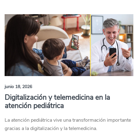
junio 18, 2026
Digitalización y telemedicina en la
atención pediátrica
La atención pediátrica vive una transformación importante
gracias a la digitalización y la telemedicina.