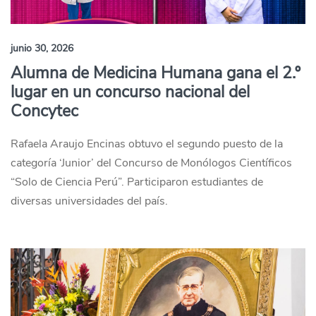
junio 30, 2026
Alumna de Medicina Humana gana el 2.º
lugar en un concurso nacional del
Concytec
Rafaela Araujo Encinas obtuvo el segundo puesto de la
categoría ‘Junior’ del Concurso de Monólogos Científicos
“Solo de Ciencia Perú”. Participaron estudiantes de
diversas universidades del país.