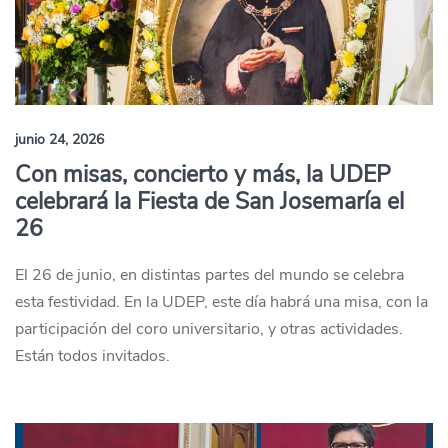
junio 24, 2026
Con misas, concierto y más, la UDEP
celebrará la Fiesta de San Josemaría el
26
El 26 de junio, en distintas partes del mundo se celebra
esta festividad. En la UDEP, este día habrá una misa, con la
participación del coro universitario, y otras actividades.
Están todos invitados.