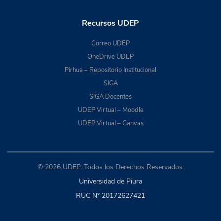
Recursos UDEP
Correo UDEP
OneDrive UDEP
Pirhua – Repositorio Institucional
SIGA
SIGA Docentes
UDEP Virtual – Moodle
UDEP Virtual – Canvas
© 2026 UDEP. Todos los Derechos Reservados.
Universidad de Piura
RUC N° 20172627421