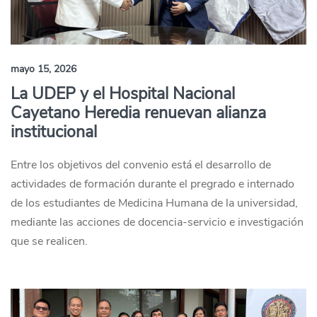
mayo 15, 2026
La UDEP y el Hospital Nacional
Cayetano Heredia renuevan alianza
institucional
Entre los objetivos del convenio está el desarrollo de
actividades de formación durante el pregrado e internado
de los estudiantes de Medicina Humana de la universidad,
mediante las acciones de docencia-servicio e investigación
que se realicen.