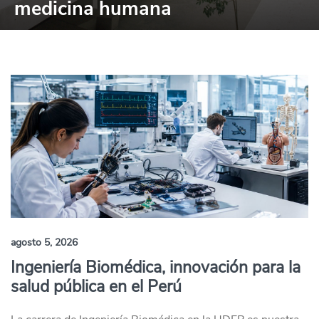
medicina humana
agosto 5, 2026
Ingeniería Biomédica, innovación para la
salud pública en el Perú