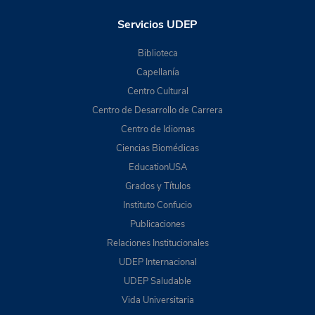
Servicios UDEP
Biblioteca
Capellanía
Centro Cultural
Centro de Desarrollo de Carrera
Centro de Idiomas
Ciencias Biomédicas
EducationUSA
Grados y Títulos
Instituto Confucio
Publicaciones
Relaciones Institucionales
UDEP Internacional
UDEP Saludable
Vida Universitaria