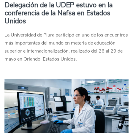
Delegación de la UDEP estuvo en la
conferencia de la Nafsa en Estados
Unidos
La Universidad de Piura participó en uno de los encuentros
más importantes del mundo en materia de educación
superior e internacionalización, realizado del 26 al 29 de
mayo en Orlando, Estados Unidos.