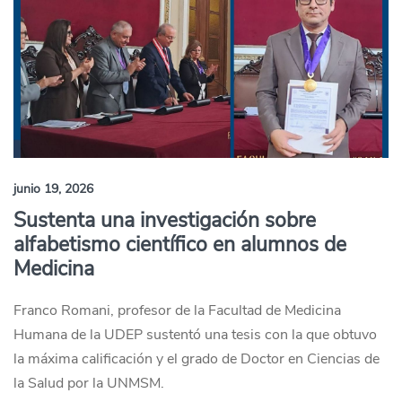
junio 19, 2026
Sustenta una investigación sobre
alfabetismo científico en alumnos de
Medicina
Franco Romani, profesor de la Facultad de Medicina
Humana de la UDEP sustentó una tesis con la que obtuvo
la máxima calificación y el grado de Doctor en Ciencias de
la Salud por la UNMSM.