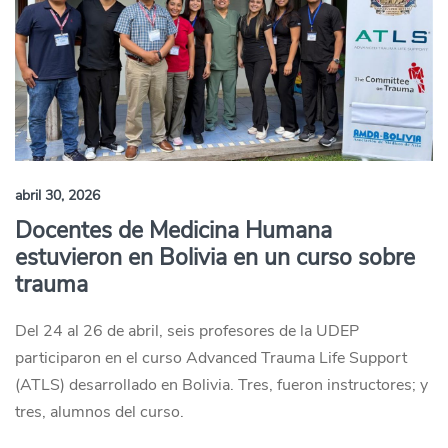
abril 30, 2026
Docentes de Medicina Humana
estuvieron en Bolivia en un curso sobre
trauma
Del 24 al 26 de abril, seis profesores de la UDEP
participaron en el curso Advanced Trauma Life Support
(ATLS) desarrollado en Bolivia. Tres, fueron instructores; y
tres, alumnos del curso.