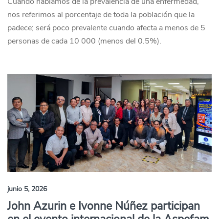
Cuando hablamos de la prevalencia de una enfermedad,
nos referimos al porcentaje de toda la población que la
padece; será poco prevalente cuando afecta a menos de 5
personas de cada 10 000 (menos del 0.5%).
junio 5, 2026
John Azurin e Ivonne Núñez participan