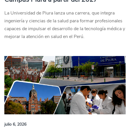
La Universidad de Piura lanza una carrera, que integra
ingeniería y ciencias de la salud para formar profesionales
capaces de impulsar el desarrollo de la tecnología médica y
mejorar la atención en salud en el Perú.
julio 6, 2026