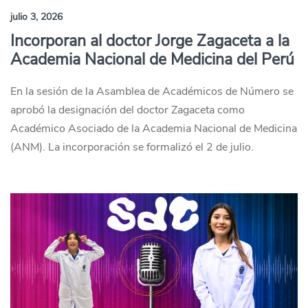
julio 3, 2026
Incorporan al doctor Jorge Zagaceta a la
Academia Nacional de Medicina del Perú
En la sesión de la Asamblea de Académicos de Número se
aprobó la designación del doctor Zagaceta como
Académico Asociado de la Academia Nacional de Medicina
(ANM). La incorporación se formalizó el 2 de julio.