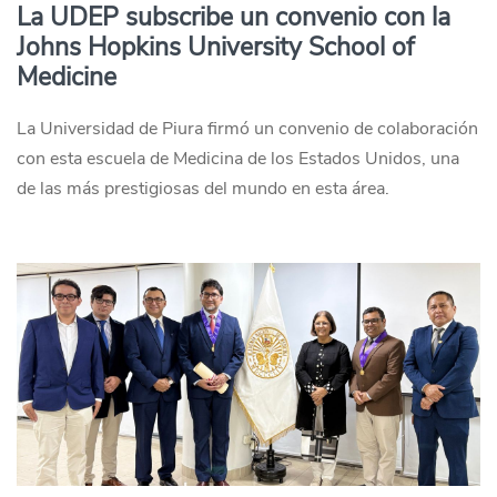
La UDEP subscribe un convenio con la
Johns Hopkins University School of
Medicine
La Universidad de Piura firmó un convenio de colaboración
con esta escuela de Medicina de los Estados Unidos, una
de las más prestigiosas del mundo en esta área.