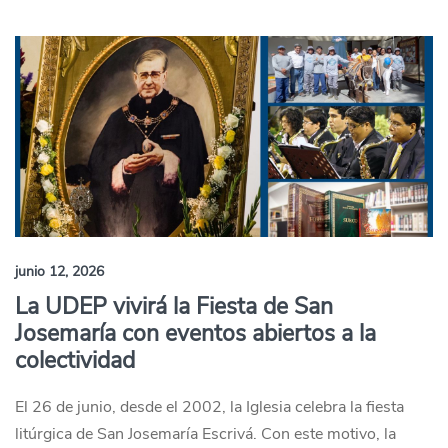
junio 12, 2026
La UDEP vivirá la Fiesta de San
Josemaría con eventos abiertos a la
colectividad
El 26 de junio, desde el 2002, la Iglesia celebra la fiesta
litúrgica de San Josemaría Escrivá. Con este motivo, la