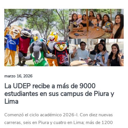
marzo 16, 2026
La UDEP recibe a más de 9000
estudiantes en sus campus de Piura y
Lima
Comenzó el ciclo académico 2026-I. Con diez nuevas
carreras, seis en Piura y cuatro en Lima; más de 1200