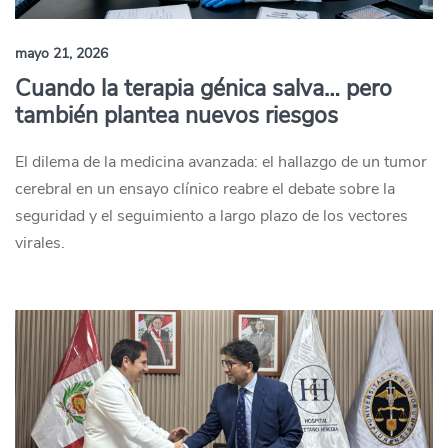
mayo 21, 2026
Cuando la terapia génica salva… pero
también plantea nuevos riesgos
El dilema de la medicina avanzada: el hallazgo de un tumor
cerebral en un ensayo clínico reabre el debate sobre la
seguridad y el seguimiento a largo plazo de los vectores
virales.