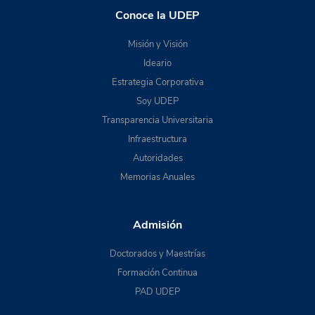
Conoce la UDEP
Misión y Visión
Ideario
Estrategia Corporativa
Soy UDEP
Transparencia Universitaria
Infraestructura
Autoridades
Memorias Anuales
Admisión
Doctorados y Maestrías
Formación Continua
PAD UDEP