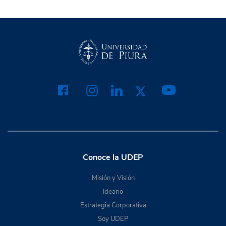
Conoce la UDEP
Misión y Visión
Ideario
Estrategia Corporativa
Soy UDEP