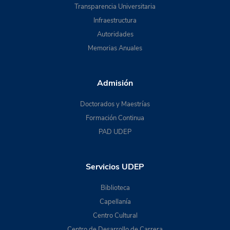
Transparencia Universitaria
Infraestructura
Autoridades
Memorias Anuales
Admisión
Doctorados y Maestrías
Formación Continua
PAD UDEP
Servicios UDEP
Biblioteca
Capellanía
Centro Cultural
Centro de Desarrollo de Carrera