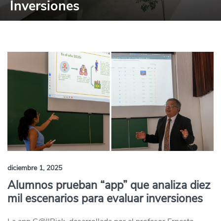
Inversiones
diciembre 1, 2025
Alumnos prueban “app” que analiza diez
mil escenarios para evaluar inversiones