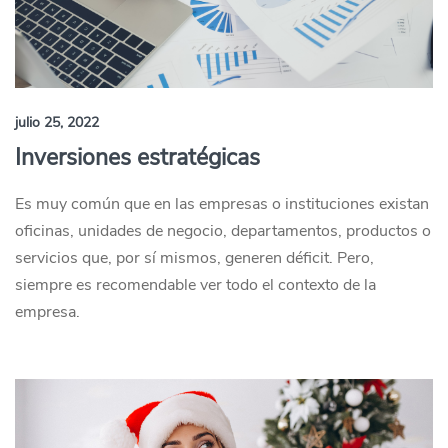
julio 25, 2022
Inversiones estratégicas
Es muy común que en las empresas o instituciones existan
oficinas, unidades de negocio, departamentos, productos o
servicios que, por sí mismos, generen déficit. Pero,
siempre es recomendable ver todo el contexto de la
empresa.