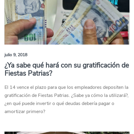
julio 9, 2018
¿Ya sabe qué hará con su gratificación de
Fiestas Patrias?
El 14 vence el plazo para que los empleadores depositen la
gratificación de Fiestas Patrias. ¿Sabe ya cómo la utilizará?,
¿en qué puede invertir o qué deudas debería pagar o
amortizar primero?