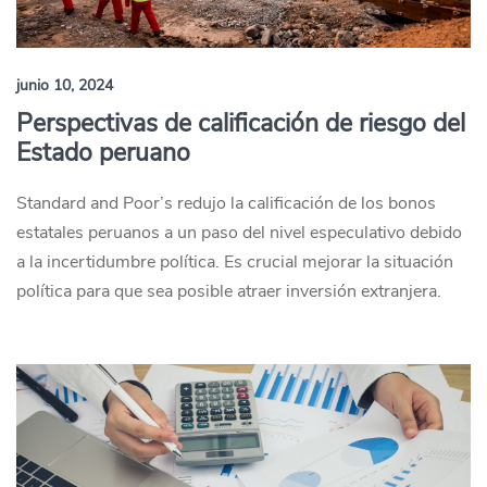
junio 10, 2024
Perspectivas de calificación de riesgo del
Estado peruano
Standard and Poor’s redujo la calificación de los bonos
estatales peruanos a un paso del nivel especulativo debido
a la incertidumbre política. Es crucial mejorar la situación
política para que sea posible atraer inversión extranjera.