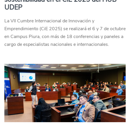
UDEP
La VII Cumbre Internacional de Innovación y
Emprendimiento (CiE 2025) se realizará el 6 y 7 de octubre
en Campus Piura, con más de 18 conferencias y paneles a
cargo de especialistas nacionales e internacionales.