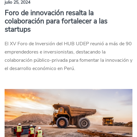
julio 25, 2024
Foro de innovación resalta la
colaboración para fortalecer a las
startups
El XV Foro de Inversión del HUB UDEP reunió a más de 90
emprendedores e inversionistas, destacando la
colaboración público-privada para fomentar la innovación y
el desarrollo económico en Perú.