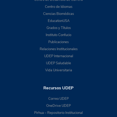
Centro de Idiomas
Ciencias Biomédicas
EducationUSA
Grados y Títulos
Instituto Confucio
Publicaciones
Relaciones Institucionales
UDEP Internacional
UDEP Saludable
Vida Universitaria
Recursos UDEP
Correo UDEP
OneDrive UDEP
Pirhua – Repositorio Institucional