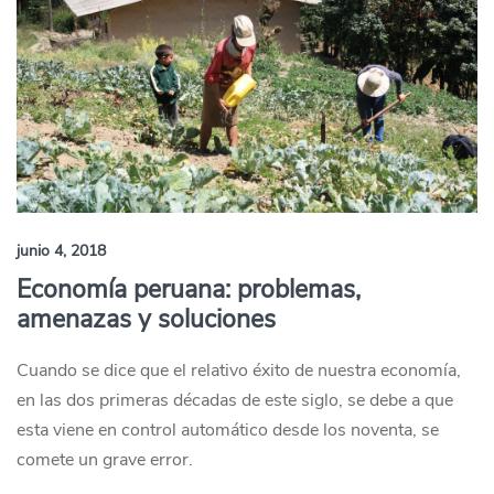
junio 4, 2018
Economía peruana: problemas,
amenazas y soluciones
Cuando se dice que el relativo éxito de nuestra economía,
en las dos primeras décadas de este siglo, se debe a que
esta viene en control automático desde los noventa, se
comete un grave error.