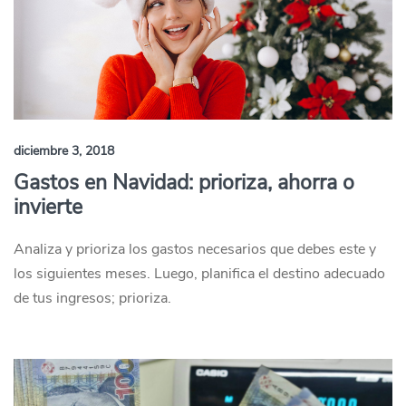
diciembre 3, 2018
Gastos en Navidad: prioriza, ahorra o
invierte
Analiza y prioriza los gastos necesarios que debes este y
los siguientes meses. Luego, planifica el destino adecuado
de tus ingresos; prioriza.