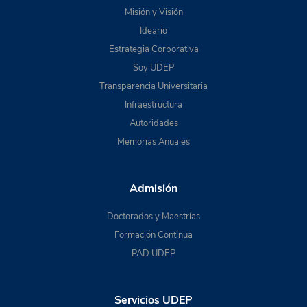
Misión y Visión
Ideario
Estrategia Corporativa
Soy UDEP
Transparencia Universitaria
Infraestructura
Autoridades
Memorias Anuales
Admisión
Doctorados y Maestrías
Formación Continua
PAD UDEP
Servicios UDEP