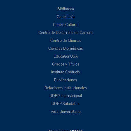
Biblioteca
Capellanía
Centro Cultural
Centro de Desarrollo de Carrera
Centro de Idiomas
Ciencias Biomédicas
EducationUSA
Grados y Títulos
Instituto Confucio
Publicaciones
Relaciones Institucionales
UDEP Internacional
UDEP Saludable
Vida Universitaria