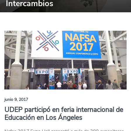
Intercambios
junio 9, 2017
UDEP participó en feria internacional de
Educación en Los Ángeles