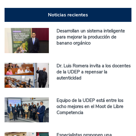
Noticias recientes
Desarrollan un sistema inteligente
para mejorar la producción de
banano orgánico
Dr. Luis Romera invita a los docentes
de la UDEP a repensar la
autenticidad
Equipo de la UDEP está entre los
ocho mejores en el Moot de Libre
Competencia
Especialistas proponen una