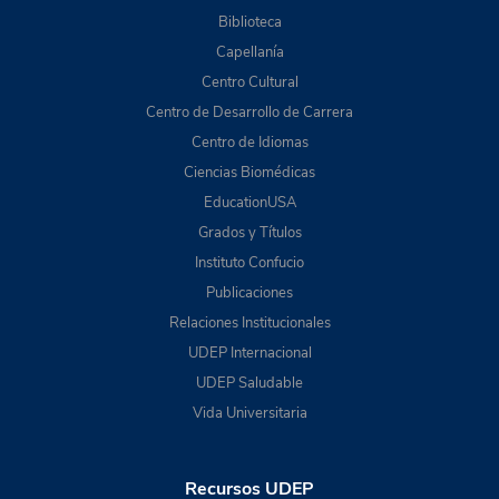
Biblioteca
Capellanía
Centro Cultural
Centro de Desarrollo de Carrera
Centro de Idiomas
Ciencias Biomédicas
EducationUSA
Grados y Títulos
Instituto Confucio
Publicaciones
Relaciones Institucionales
UDEP Internacional
UDEP Saludable
Vida Universitaria
Recursos UDEP