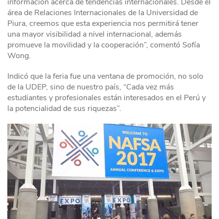
información acerca de tendencias internacionales. Desde el
área de Relaciones Internacionales de la Universidad de
Piura, creemos que esta experiencia nos permitirá tener
una mayor visibilidad a nivel internacional, además
promueve la movilidad y la cooperación”, comentó Sofía
Wong.
Indicó que la feria fue una ventana de promoción, no solo
de la UDEP, sino de nuestro país, “Cada vez más
estudiantes y profesionales están interesados en el Perú y
la potencialidad de sus riquezas”.