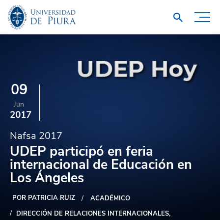
09
Jun
2017
Nafsa 2017
UDEP participó en feria
internacional de Educación en
Los Ángeles
POR PATRICIA RUIZ
ACADÉMICO
DIRECCIÓN DE RELACIONES INTERNACIONALES