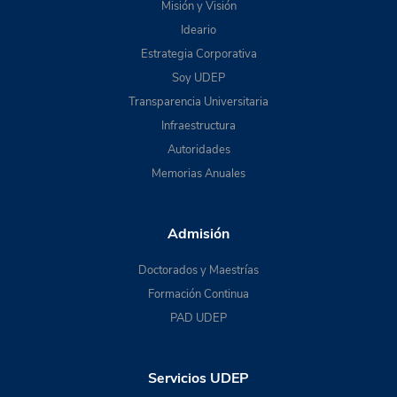
Misión y Visión
Ideario
Estrategia Corporativa
Soy UDEP
Transparencia Universitaria
Infraestructura
Autoridades
Memorias Anuales
Admisión
Doctorados y Maestrías
Formación Continua
PAD UDEP
Servicios UDEP