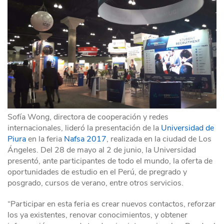
Sofía Wong, directora de cooperación y redes
internacionales, lideró la presentación de la
Universidad de
Piura
en la feria
Nafsa 2017
, realizada en la ciudad de Los
Ángeles. Del 28 de mayo al 2 de junio, la Universidad
presentó, ante participantes de todo el mundo, la oferta de
oportunidades de estudio en el Perú, de pregrado y
posgrado, cursos de verano, entre otros servicios.
“Participar en esta feria es crear nuevos contactos, reforzar
los ya existentes, renovar conocimientos, y obtener