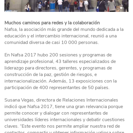
Muchos caminos para redes y la colaboración
Nafsa, la asociación más grande del mundo dedicada a la
educación y el intercambio internacional, reunió a una
comunidad diversa de casi 10 000 personas.
En Nafsa 2017 hubo 200 sesiones y programas de
aprendizaje profesional, 43 talleres especializados de
liderazgo para directores, gerentes, y programas de
construcción de la paz, gestión de riesgos, e
internacionalización. Además, 13 exposiciones con la
participación de 400 representantes de 50 países.
Susana Vegas, directora de Relaciones Internacionales
indicó que Nafsa 2017, tiene una gran relevancia porque
permite conocer y dialogar con representantes de
universidades líderes internacionales y debatir cuestiones
claves. “Este evento nos permite ampliar nuestra red de
contactos, compartir y obtener información valiosa sobre