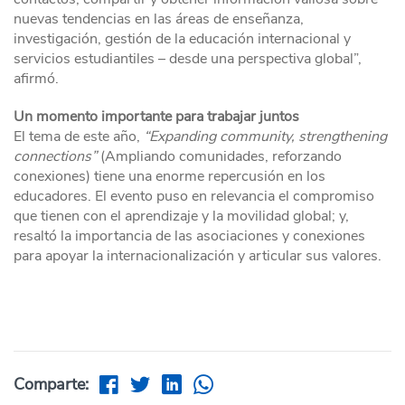
nuevas tendencias en las áreas de enseñanza,
investigación, gestión de la educación internacional y
servicios estudiantiles – desde una perspectiva global”,
afirmó.
Un momento importante para trabajar juntos
El tema de este año,
“Expanding community, strengthening
connections”
(Ampliando comunidades, reforzando
conexiones) tiene una enorme repercusión en los
educadores. El evento puso en relevancia el compromiso
que tienen con el aprendizaje y la movilidad global; y,
resaltó la importancia de las asociaciones y conexiones
para apoyar la internacionalización y articular sus valores.
Comparte: