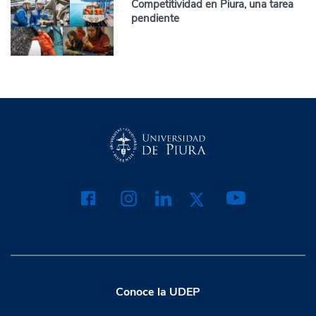
Competitividad en Piura, una tarea
pendiente
Conoce la UDEP