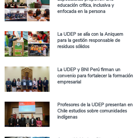
educación crítica, inclusiva y
enfocada en la persona
La UDEP se alía con la Aniquem
para la gestión responsable de
residuos sólidos
La UDEP y BNI Perú firman un
convenio para fortalecer la formación
empresarial
Profesores de la UDEP presentan en
Chile estudios sobre comunidades
indígenas