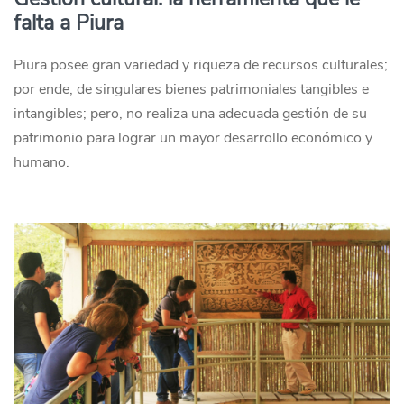
falta a Piura
Piura posee gran variedad y riqueza de recursos culturales;
por ende, de singulares bienes patrimoniales tangibles e
intangibles; pero, no realiza una adecuada gestión de su
patrimonio para lograr un mayor desarrollo económico y
humano.