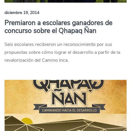
diciembre 19, 2014
Premiaron a escolares ganadores de
concurso sobre el Qhapaq Ñan
Seis escolares recibieron un reconocimiento por sus
propuestas sobre cómo lograr el desarrollo a partir de la
revalorización del Camino Inca.