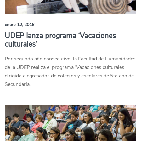
enero 12, 2016
UDEP lanza programa ‘Vacaciones
culturales’
Por segundo año consecutivo, la Facultad de Humanidades
de la UDEP realiza el programa ‘Vacaciones culturales’,
dirigido a egresados de colegios y escolares de 5to año de
Secundaria.