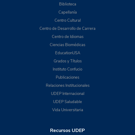
Biblioteca
Capellanía
Centro Cultural
Centro de Desarrollo de Carrera
Centro de Idiomas
Ciencias Biomédicas
EducationUSA
Grados y Títulos
Instituto Confucio
Publicaciones
Relaciones Institucionales
UDEP Internacional
UDEP Saludable
Vida Universitaria
Recursos UDEP