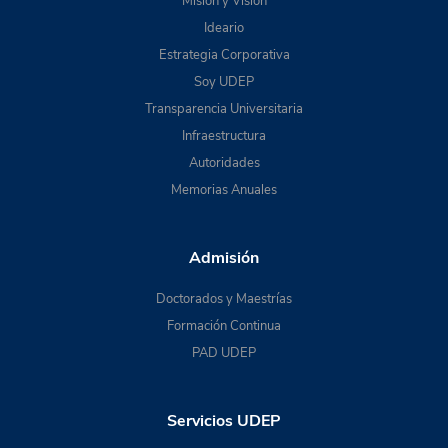
Misión y Visión
Ideario
Estrategia Corporativa
Soy UDEP
Transparencia Universitaria
Infraestructura
Autoridades
Memorias Anuales
Admisión
Doctorados y Maestrías
Formación Continua
PAD UDEP
Servicios UDEP