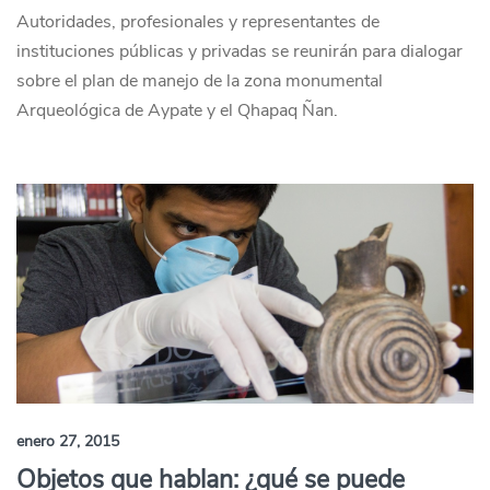
Autoridades, profesionales y representantes de
instituciones públicas y privadas se reunirán para dialogar
sobre el plan de manejo de la zona monumental
Arqueológica de Aypate y el Qhapaq Ñan.
enero 27, 2015
Objetos que hablan: ¿qué se puede