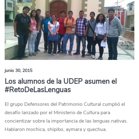
junio 30, 2015
Los alumnos de la UDEP asumen el
#RetoDeLasLenguas
El grupo Defensores del Patrimonio Cultural cumplió el
desafío lanzado por el Ministerio de Cultura para
concientizar sobre la importancia de las lenguas nativas.
Hablaron mochica, shipibo, aymara y quechua.