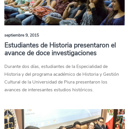
septiembre 9, 2015
Estudiantes de Historia presentaron el
avance de doce investigaciones
Durante dos días, estudiantes de la Especialidad de
Historia y del programa académico de Historia y Gestión
Cultural de la Universidad de Piura presentaron los
avances de interesantes estudios históricos.