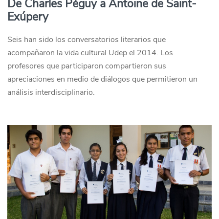
De Charles Péguy a Antoine de Saint-
Exúpery
Seis han sido los conversatorios literarios que
acompañaron la vida cultural Udep el 2014. Los
profesores que participaron compartieron sus
apreciaciones en medio de diálogos que permitieron un
análisis interdisciplinario.