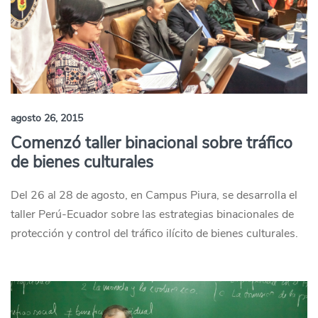
agosto 26, 2015
Comenzó taller binacional sobre tráfico
de bienes culturales
Del 26 al 28 de agosto, en Campus Piura, se desarrolla el
taller Perú-Ecuador sobre las estrategias binacionales de
protección y control del tráfico ilícito de bienes culturales.