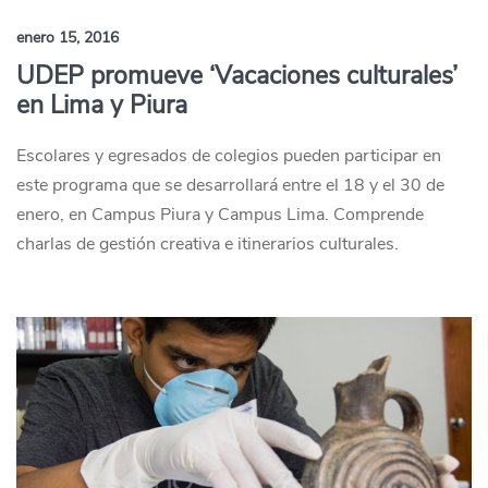
enero 15, 2016
UDEP promueve ‘Vacaciones culturales’
en Lima y Piura
Escolares y egresados de colegios pueden participar en
este programa que se desarrollará entre el 18 y el 30 de
enero, en Campus Piura y Campus Lima. Comprende
charlas de gestión creativa e itinerarios culturales.