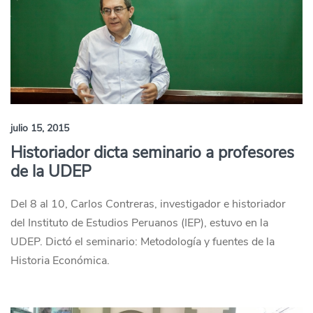
julio 15, 2015
Historiador dicta seminario a profesores
de la UDEP
Del 8 al 10, Carlos Contreras, investigador e historiador
del Instituto de Estudios Peruanos (IEP), estuvo en la
UDEP. Dictó el seminario: Metodología y fuentes de la
Historia Económica.