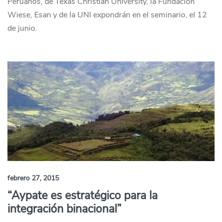
Peruanos, de Texas Christian University, la Fundación
Wiese, Esan y de la UNI expondrán en el seminario, el 12
de junio.
febrero 27, 2015
“Aypate es estratégico para la
integración binacional”