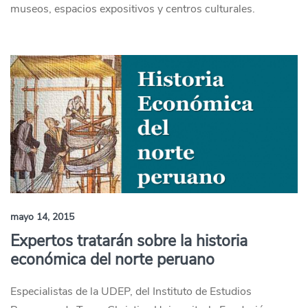
museos, espacios expositivos y centros culturales.
mayo 14, 2015
Expertos tratarán sobre la historia
económica del norte peruano
Especialistas de la UDEP, del Instituto de Estudios