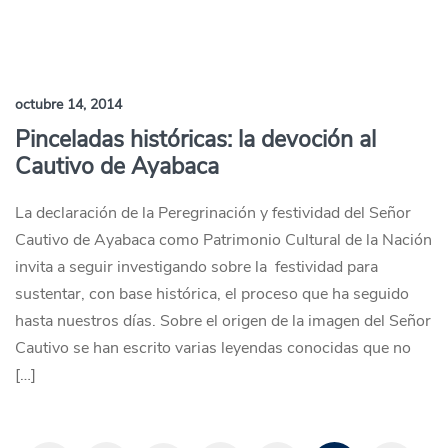
octubre 14, 2014
Pinceladas históricas: la devoción al
Cautivo de Ayabaca
La declaración de la Peregrinación y festividad del Señor
Cautivo de Ayabaca como Patrimonio Cultural de la Nación
invita a seguir investigando sobre la festividad para
sustentar, con base histórica, el proceso que ha seguido
hasta nuestros días. Sobre el origen de la imagen del Señor
Cautivo se han escrito varias leyendas conocidas que no
[…]