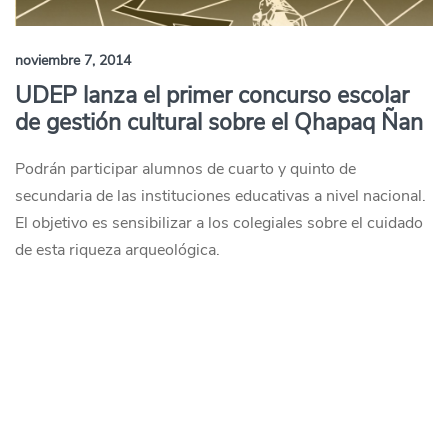
noviembre 7, 2014
UDEP lanza el primer concurso escolar
de gestión cultural sobre el Qhapaq Ñan
Podrán participar alumnos de cuarto y quinto de
secundaria de las instituciones educativas a nivel nacional.
El objetivo es sensibilizar a los colegiales sobre el cuidado
de esta riqueza arqueológica.