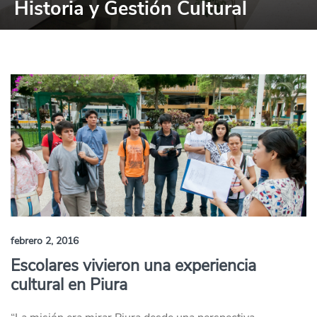
Historia y Gestión Cultural
febrero 2, 2016
Escolares vivieron una experiencia
cultural en Piura