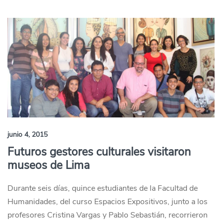
junio 4, 2015
Futuros gestores culturales visitaron
museos de Lima
Durante seis días, quince estudiantes de la Facultad de
Humanidades, del curso Espacios Expositivos, junto a los
profesores Cristina Vargas y Pablo Sebastián, recorrieron