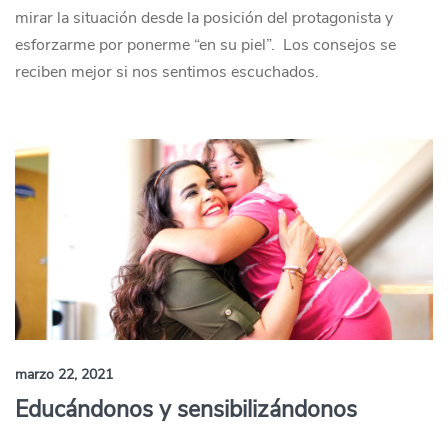
mirar la situación desde la posición del protagonista y
esforzarme por ponerme “en su piel”. Los consejos se
reciben mejor si nos sentimos escuchados.
marzo 22, 2021
Educándonos y sensibilizándonos