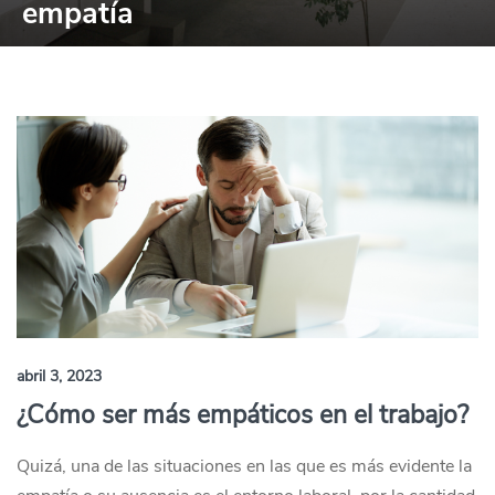
empatía
abril 3, 2023
¿Cómo ser más empáticos en el trabajo?
Quizá, una de las situaciones en las que es más evidente la