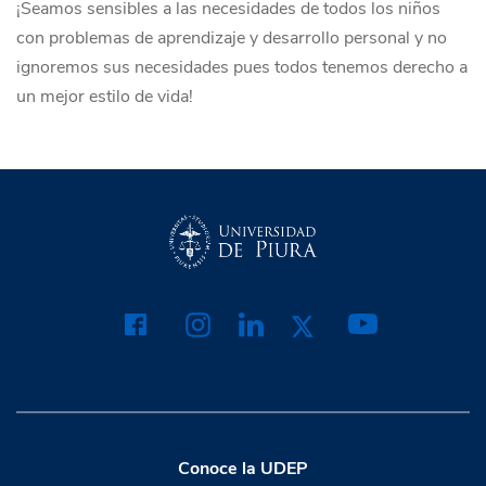
¡Seamos sensibles a las necesidades de todos los niños
con problemas de aprendizaje y desarrollo personal y no
ignoremos sus necesidades pues todos tenemos derecho a
un mejor estilo de vida!
Conoce la UDEP