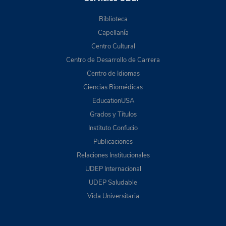
Biblioteca
Capellanía
Centro Cultural
Centro de Desarrollo de Carrera
Centro de Idiomas
Ciencias Biomédicas
EducationUSA
Grados y Títulos
Instituto Confucio
Publicaciones
Relaciones Institucionales
UDEP Internacional
UDEP Saludable
Vida Universitaria