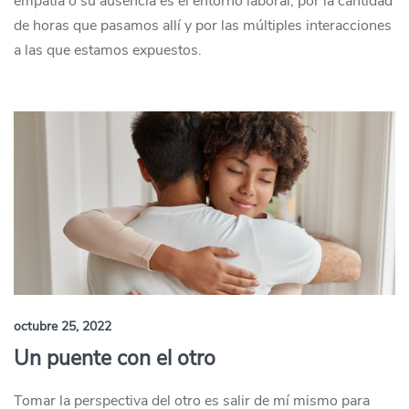
empatía o su ausencia es el entorno laboral, por la cantidad
de horas que pasamos allí y por las múltiples interacciones
a las que estamos expuestos.
octubre 25, 2022
Un puente con el otro
Tomar la perspectiva del otro es salir de mí mismo para