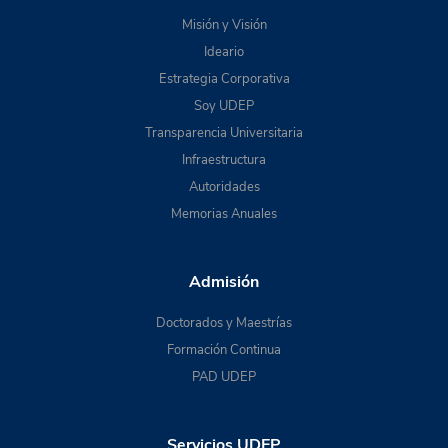
Misión y Visión
Ideario
Estrategia Corporativa
Soy UDEP
Transparencia Universitaria
Infraestructura
Autoridades
Memorias Anuales
Admisión
Doctorados y Maestrías
Formación Continua
PAD UDEP
Servicios UDEP