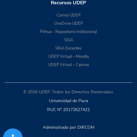
Recursos UDEP
Correo UDEP
OneDrive UDEP
Pirhua – Repositorio Institucional
SIGA
SIGA Docentes
UDEP Virtual – Moodle
UDEP Virtual – Canvas
© 2026 UDEP. Todos los Derechos Reservados.
Universidad de Piura
RUC N° 20172627421
Administrado por DIRCOM