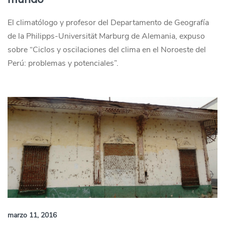
El climatólogo y profesor del Departamento de Geografía
de la Philipps-Universität Marburg de Alemania, expuso
sobre “Ciclos y oscilaciones del clima en el Noroeste del
Perú: problemas y potenciales”.
marzo 11, 2016