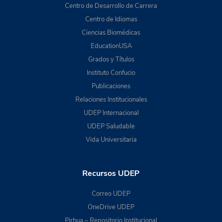
Centro de Desarrollo de Carrera
Centro de Idiomas
Ciencias Biomédicas
EducationUSA
Grados y Títulos
Instituto Confucio
Publicaciones
Relaciones Institucionales
UDEP Internacional
UDEP Saludable
Vida Universitaria
Recursos UDEP
Correo UDEP
OneDrive UDEP
Pirhua – Repositorio Institucional