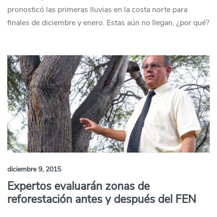
pronosticó las primeras lluvias en la costa norte para
finales de diciembre y enero. Estas aún no llegan, ¿por qué?
diciembre 9, 2015
Expertos evaluarán zonas de
reforestación antes y después del FEN