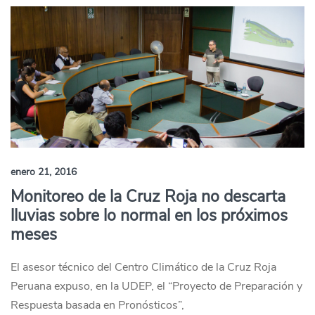
enero 21, 2016
Monitoreo de la Cruz Roja no descarta
lluvias sobre lo normal en los próximos
meses
El asesor técnico del Centro Climático de la Cruz Roja
Peruana expuso, en la UDEP, el “Proyecto de Preparación y
Respuesta basada en Pronósticos”,