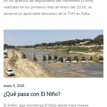
En los gráficos de seguimiento del Fenómeno El Niño,
realizado en los primeros días de enero del 2016, se
observa un apreciable descenso de la TSM en Paita
enero 5, 2016
¿Qué pasa con El Niño?
El Enfen, que monitorea El Niño desde hace meses,