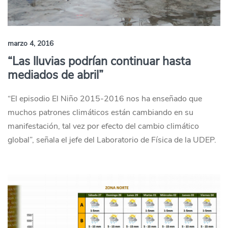
marzo 4, 2016
“Las lluvias podrían continuar hasta
mediados de abril”
“El episodio El Niño 2015-2016 nos ha enseñado que
muchos patrones climáticos están cambiando en su
manifestación, tal vez por efecto del cambio climático
global”, señala el jefe del Laboratorio de Física de la UDEP.