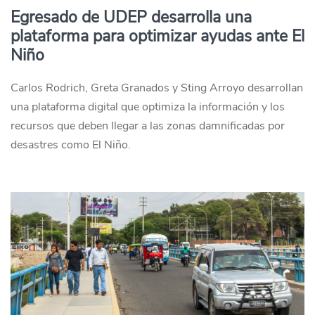
Egresado de UDEP desarrolla una
plataforma para optimizar ayudas ante El
Niño
Carlos Rodrich, Greta Granados y Sting Arroyo desarrollan
una plataforma digital que optimiza la información y los
recursos que deben llegar a las zonas damnificadas por
desastres como El Niño.