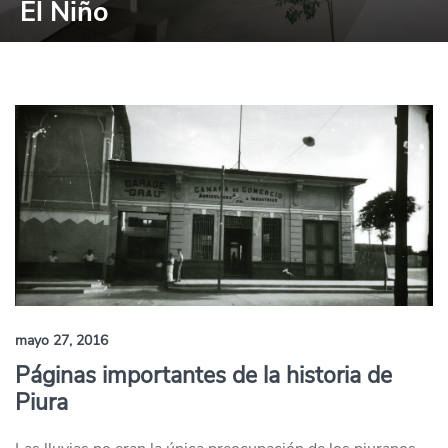
El Niño
mayo 27, 2016
Páginas importantes de la historia de
Piura