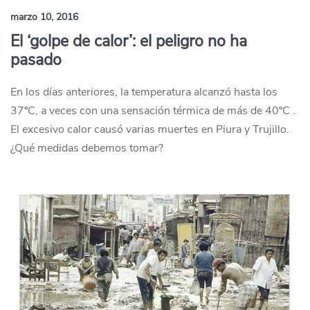
marzo 10, 2016
El ‘golpe de calor’: el peligro no ha
pasado
En los días anteriores, la temperatura alcanzó hasta los
37ºC, a veces con una sensación térmica de más de 40ºC .
El excesivo calor causó varias muertes en Piura y Trujillo.
¿Qué medidas debemos tomar?