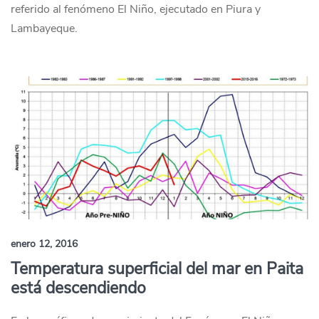
referido al fenómeno El Niño, ejecutado en Piura y
Lambayeque.
enero 12, 2016
Temperatura superficial del mar en Paita
está descendiendo