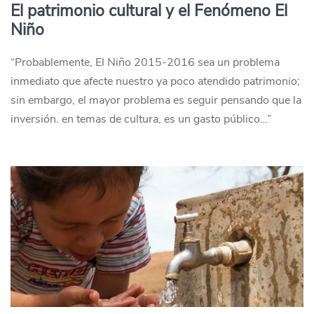
El patrimonio cultural y el Fenómeno El
Niño
“Probablemente, El Niño 2015-2016 sea un problema
inmediato que afecte nuestro ya poco atendido patrimonio;
sin embargo, el mayor problema es seguir pensando que la
inversión. en temas de cultura, es un gasto público…”