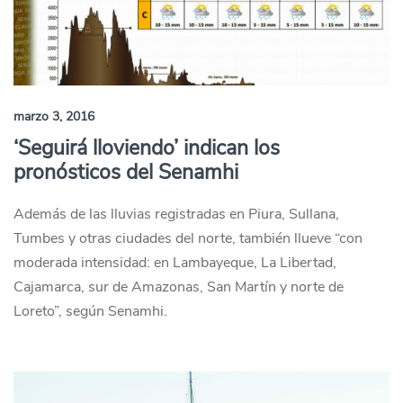
marzo 3, 2016
‘Seguirá lloviendo’ indican los
pronósticos del Senamhi
Además de las lluvias registradas en Piura, Sullana,
Tumbes y otras ciudades del norte, también llueve “con
moderada intensidad: en Lambayeque, La Libertad,
Cajamarca, sur de Amazonas, San Martín y norte de
Loreto”, según Senamhi.