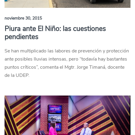
noviembre 30, 2015
Piura ante El Niño: las cuestiones
pendientes
Se han multiplicado las labores de prevención y protección
ante posibles lluvias intensas, pero “todavía hay bastantes
puntos críticos”, comenta el Mgtr. Jorge Timaná, docente
de la UDEP.