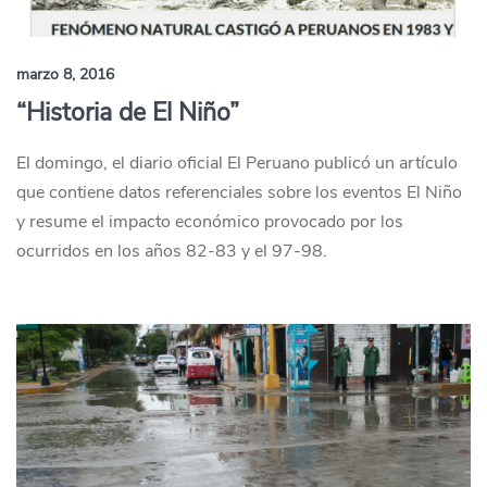
marzo 8, 2016
“Historia de El Niño”
El domingo, el diario oficial El Peruano publicó un artículo
que contiene datos referenciales sobre los eventos El Niño
y resume el impacto económico provocado por los
ocurridos en los años 82-83 y el 97-98.