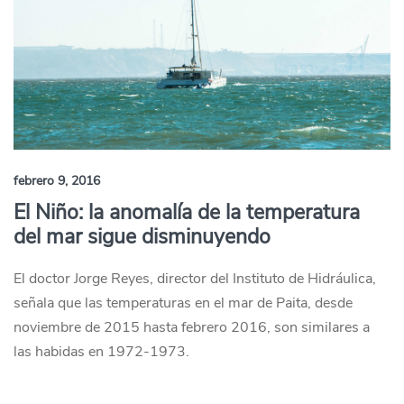
febrero 9, 2016
El Niño: la anomalía de la temperatura
del mar sigue disminuyendo
El doctor Jorge Reyes, director del Instituto de Hidráulica,
señala que las temperaturas en el mar de Paita, desde
noviembre de 2015 hasta febrero 2016, son similares a
las habidas en 1972-1973.