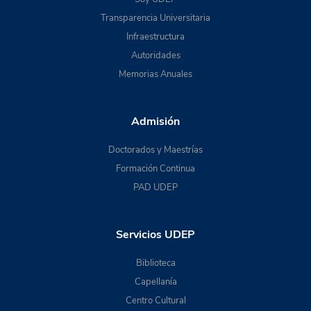
Transparencia Universitaria
Infraestructura
Autoridades
Memorias Anuales
Admisión
Doctorados y Maestrías
Formación Continua
PAD UDEP
Servicios UDEP
Biblioteca
Capellanía
Centro Cultural