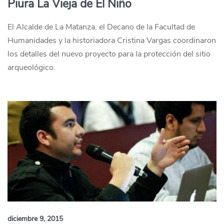
Piura La Vieja de El Niño
El Alcalde de La Matanza, el Decano de la Facultad de
Humanidades y la historiadora Cristina Vargas coordinaron
los detalles del nuevo proyecto para la protección del sitio
arqueológico.
diciembre 9, 2015