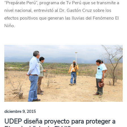
“Prepárate Perú”, programa de Tv Perú que se transmite a
nivel nacional, entrevistó al Dr. Gastón Cruz sobre los
efectos positivos que generan las lluvias del Fenómeno El
Niño.
diciembre 9, 2015
UDEP diseña proyecto para proteger a