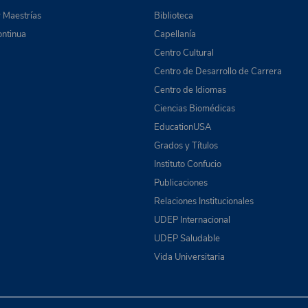
 Maestrías
Biblioteca
ntinua
Capellanía
Centro Cultural
Centro de Desarrollo de Carrera
Centro de Idiomas
Ciencias Biomédicas
EducationUSA
Grados y Títulos
Instituto Confucio
Publicaciones
Relaciones Institucionales
UDEP Internacional
UDEP Saludable
Vida Universitaria