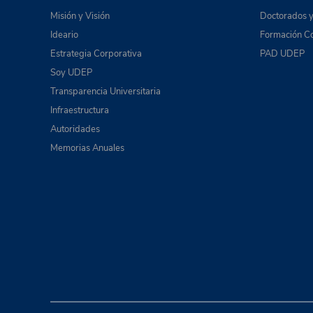
Misión y Visión
Doctorados y
Ideario
Formación Co
Estrategia Corporativa
PAD UDEP
Soy UDEP
Transparencia Universitaria
Infraestructura
Autoridades
Memorias Anuales