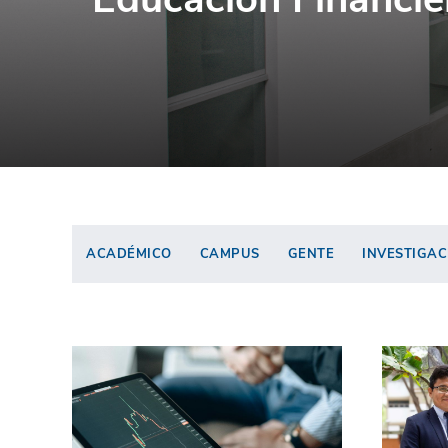
ACADÉMICO
CAMPUS
GENTE
INVESTIGAC