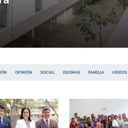
IÓN
OPINIÓN
SOCIAL
IDIOMAS
FAMILIA
VIDEOS