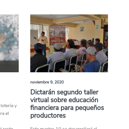
noviembre 9, 2020
Dictarán segundo taller
virtual sobre educación
lotería y
financiera para pequeños
ra el
productores