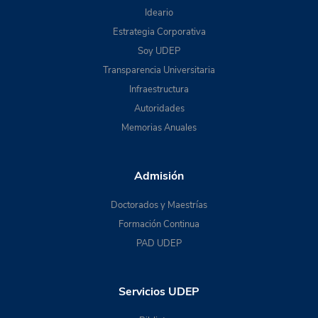
Ideario
Estrategia Corporativa
Soy UDEP
Transparencia Universitaria
Infraestructura
Autoridades
Memorias Anuales
Admisión
Doctorados y Maestrías
Formación Continua
PAD UDEP
Servicios UDEP