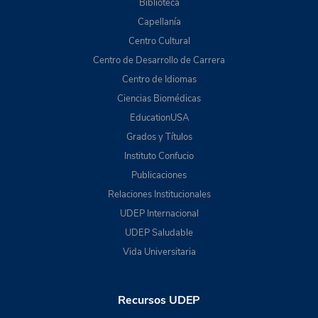
Biblioteca
Capellanía
Centro Cultural
Centro de Desarrollo de Carrera
Centro de Idiomas
Ciencias Biomédicas
EducationUSA
Grados y Títulos
Instituto Confucio
Publicaciones
Relaciones Institucionales
UDEP Internacional
UDEP Saludable
Vida Universitaria
Recursos UDEP