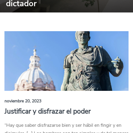
dictador
noviembre 20, 2023
Justificar y disfrazar el poder
“Hay que saber disfrazarse bien y ser hábil en fingir y en