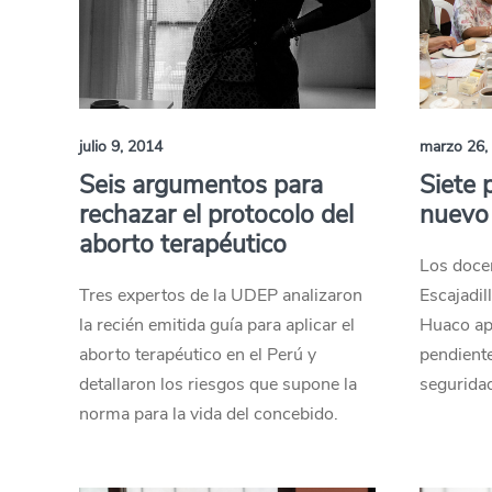
julio 9, 2014
marzo 26,
Seis argumentos para
Siete 
rechazar el protocolo del
nuevo 
aborto terapéutico
Los doce
Tres expertos de la UDEP analizaron
Escajadil
la recién emitida guía para aplicar el
Huaco ap
aborto terapéutico en el Perú y
pendiente
detallaron los riesgos que supone la
seguridad
norma para la vida del concebido.