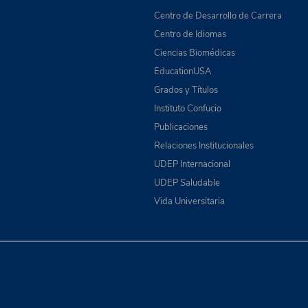
Centro de Desarrollo de Carrera
Centro de Idiomas
Ciencias Biomédicas
EducationUSA
Grados y Títulos
Instituto Confucio
Publicaciones
Relaciones Institucionales
UDEP Internacional
UDEP Saludable
Vida Universitaria