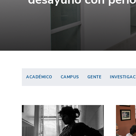
ACADÉMICO
CAMPUS
GENTE
INVESTIGAC