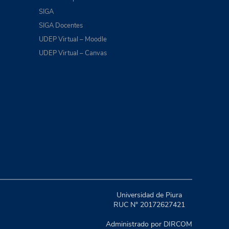
SIGA
SIGA Docentes
UDEP Virtual – Moodle
UDEP Virtual – Canvas
Universidad de Piura
RUC N° 20172627421
Administrado por DIRCOM