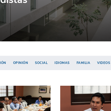
IÓN
OPINIÓN
SOCIAL
IDIOMAS
FAMILIA
VIDEOS