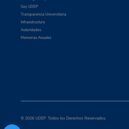
Soy UDEP
Transparencia Universitaria
Infraestructura
Autoridades
Memorias Anuales
© 2026 UDEP. Todos los Derechos Reservados.