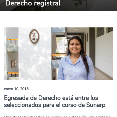
Derecho registral
enero 10, 2018
Egresada de Derecho está entre los
seleccionados para el curso de Sunarp