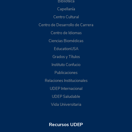
Biblioteca
Capellanía
Centro Cultural
Centro de Desarrollo de Carrera
Centro de Idiomas
Ciencias Biomédicas
EducationUSA
Grados y Títulos
Instituto Confucio
Publicaciones
Relaciones Institucionales
UDEP Internacional
UDEP Saludable
Vida Universitaria
Recursos UDEP