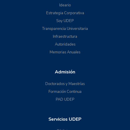
Ideario
Estrategia Corporativa
Soy UDEP
Transparencia Universitaria
Infraestructura
Autoridades
Memorias Anuales
Admisión
Doctorados y Maestrías
Formación Continua
PAD UDEP
Servicios UDEP