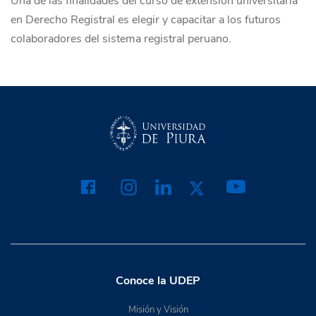
Una de las finalidades del curso de extensión universitaria
en Derecho Registral es elegir y capacitar a los futuros
colaboradores del sistema registral peruano.
Conoce la UDEP
Misión y Visión