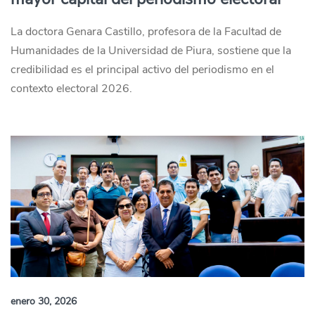
La doctora Genara Castillo, profesora de la Facultad de
Humanidades de la Universidad de Piura, sostiene que la
credibilidad es el principal activo del periodismo en el
contexto electoral 2026.
enero 30, 2026