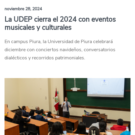
noviembre 28, 2024
La UDEP cierra el 2024 con eventos
musicales y culturales
En campus Piura, la Universidad de Piura celebrará
diciembre con conciertos navideños, conversatorios
dialécticos y recorridos patrimoniales.