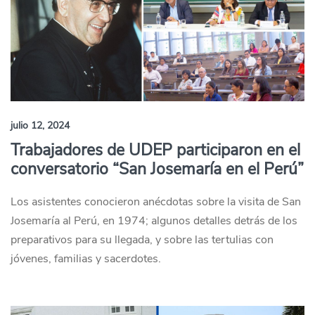
julio 12, 2024
Trabajadores de UDEP participaron en el
conversatorio “San Josemaría en el Perú”
Los asistentes conocieron anécdotas sobre la visita de San
Josemaría al Perú, en 1974; algunos detalles detrás de los
preparativos para su llegada, y sobre las tertulias con
jóvenes, familias y sacerdotes.