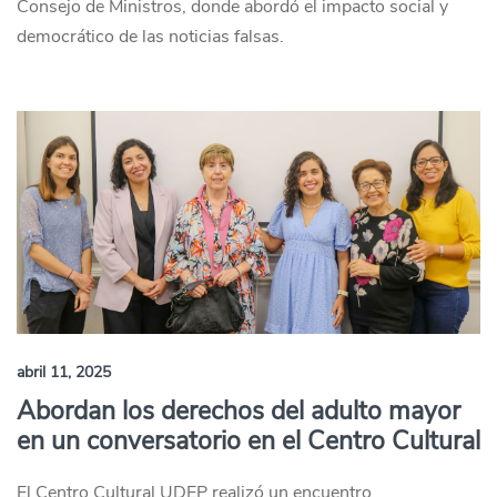
Consejo de Ministros, donde abordó el impacto social y
democrático de las noticias falsas.
abril 11, 2025
Abordan los derechos del adulto mayor
en un conversatorio en el Centro Cultural
El Centro Cultural UDEP realizó un encuentro