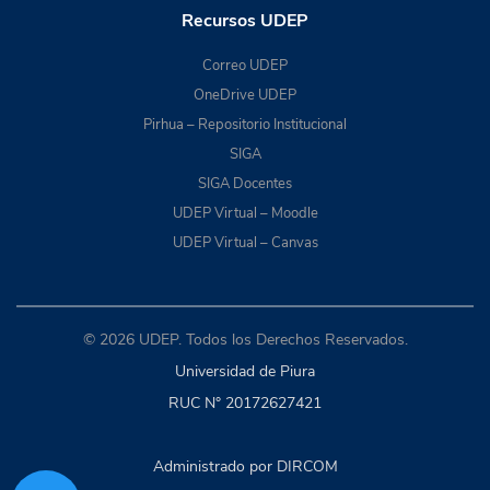
Recursos UDEP
Correo UDEP
OneDrive UDEP
Pirhua – Repositorio Institucional
SIGA
SIGA Docentes
UDEP Virtual – Moodle
UDEP Virtual – Canvas
© 2026 UDEP. Todos los Derechos Reservados.
Universidad de Piura
RUC N° 20172627421
Administrado por DIRCOM