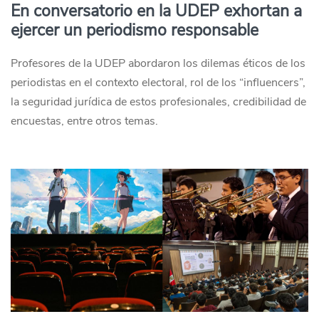
En conversatorio en la UDEP exhortan a
ejercer un periodismo responsable
Profesores de la UDEP abordaron los dilemas éticos de los
periodistas en el contexto electoral, rol de los “influencers”,
la seguridad jurídica de estos profesionales, credibilidad de
encuestas, entre otros temas.