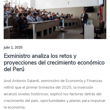
julio 1, 2025
Exministro analiza los retos y
proyecciones del crecimiento económico
del Perú
José Antonio Salardi, exministro de Economía y Finanzas,
refirió que el primer trimestre del 2025, la inversión
alcanzó niveles históricos; explicó los factores detrás del
crecimiento del país, oportunidades y planes para impulsar
la economía.