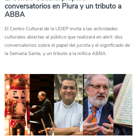
conversatorios en Piura y un tributo a
ABBA
El Centro Cultural de la UDEP invita a las actividades
culturales abiertas al público que realizará en abril: dos
conversatorios sobre el papel del jurista y el significado de
la Semana Santa, y un tributo a la mítica ABBA.