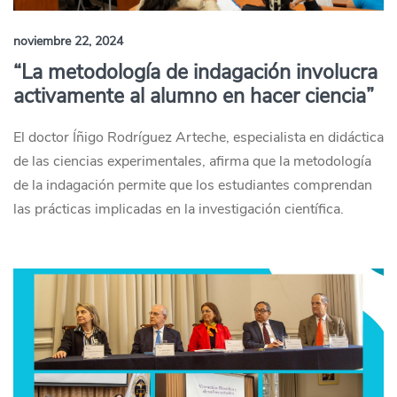
noviembre 22, 2024
“La metodología de indagación involucra
activamente al alumno en hacer ciencia”
El doctor Íñigo Rodríguez Arteche, especialista en didáctica
de las ciencias experimentales, afirma que la metodología
de la indagación permite que los estudiantes comprendan
las prácticas implicadas en la investigación científica.