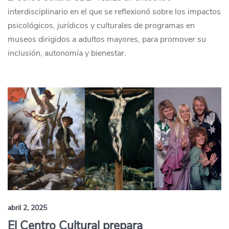
interdisciplinario en el que se reflexionó sobre los impactos
psicológicos, jurídicos y culturales de programas en
museos dirigidos a adultos mayores, para promover su
inclusión, autonomía y bienestar.
abril 2, 2025
El Centro Cultural prepara