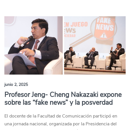
junio 2, 2025
Profesor Jeng- Cheng Nakazaki expone
sobre las “fake news” y la posverdad
El docente de la Facultad de Comunicación participó en
una jornada nacional, organizada por la Presidencia del