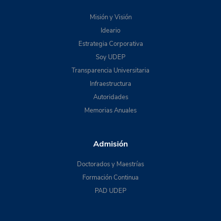
Misión y Visión
Ideario
Estrategia Corporativa
Soy UDEP
Transparencia Universitaria
Infraestructura
Autoridades
Memorias Anuales
Admisión
Doctorados y Maestrías
Formación Continua
PAD UDEP