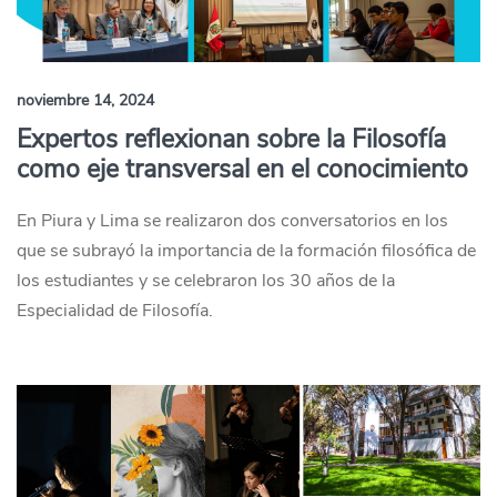
noviembre 14, 2024
Expertos reflexionan sobre la Filosofía
como eje transversal en el conocimiento
En Piura y Lima se realizaron dos conversatorios en los
que se subrayó la importancia de la formación filosófica de
los estudiantes y se celebraron los 30 años de la
Especialidad de Filosofía.