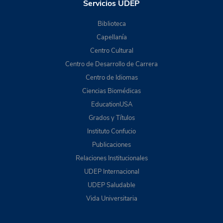
Servicios UDEP
Biblioteca
Capellanía
Centro Cultural
Centro de Desarrollo de Carrera
Centro de Idiomas
Ciencias Biomédicas
EducationUSA
Grados y Títulos
Instituto Confucio
Publicaciones
Relaciones Institucionales
UDEP Internacional
UDEP Saludable
Vida Universitaria