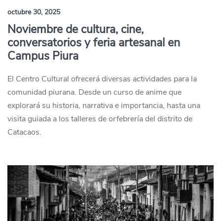
octubre 30, 2025
Noviembre de cultura, cine,
conversatorios y feria artesanal en
Campus Piura
El Centro Cultural ofrecerá diversas actividades para la
comunidad piurana. Desde un curso de anime que
explorará su historia, narrativa e importancia, hasta una
visita guiada a los talleres de orfebrería del distrito de
Catacaos.