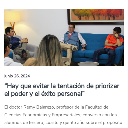
junio 26, 2024
“Hay que evitar la tentación de priorizar
el poder y el éxito personal”
El doctor Remy Balarezo, profesor de la Facultad de
Ciencias Económicas y Empresariales, conversó con los
alumnos de tercero, cuarto y quinto año sobre el propósito