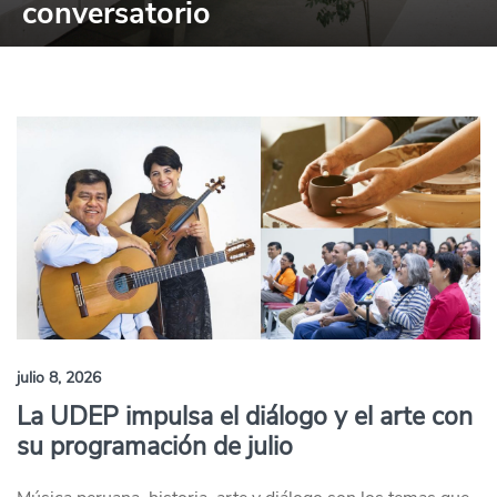
conversatorio
julio 8, 2026
La UDEP impulsa el diálogo y el arte con
su programación de julio