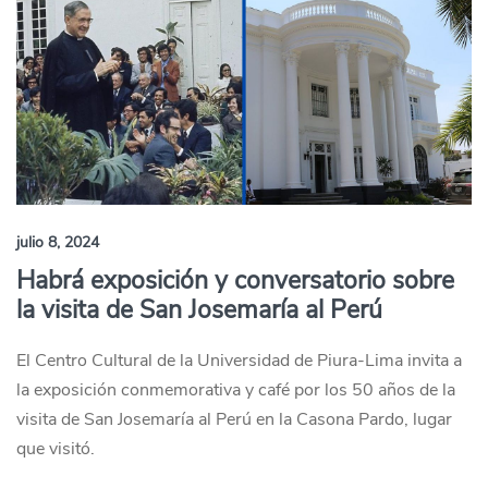
julio 8, 2024
Habrá exposición y conversatorio sobre
la visita de San Josemaría al Perú
El Centro Cultural de la Universidad de Piura-Lima invita a
la exposición conmemorativa y café por los 50 años de la
visita de San Josemaría al Perú en la Casona Pardo, lugar
que visitó.