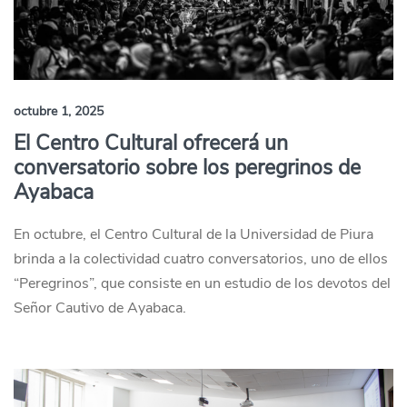
octubre 1, 2025
El Centro Cultural ofrecerá un
conversatorio sobre los peregrinos de
Ayabaca
En octubre, el Centro Cultural de la Universidad de Piura
brinda a la colectividad cuatro conversatorios, uno de ellos
“Peregrinos”, que consiste en un estudio de los devotos del
Señor Cautivo de Ayabaca.