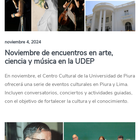
noviembre 4, 2024
Noviembre de encuentros en arte,
ciencia y música en la UDEP
En noviembre, el Centro Cultural de la Universidad de Piura
ofrecerá una serie de eventos culturales en Piura y Lima.
Incluyen conversatorios, conciertos y actividades guiadas,
con el objetivo de fortalecer la cultura y el conocimiento.