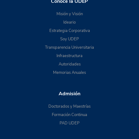
Conoce la UDEP
Misión y Visión
Ideario
Estrategia Corporativa
Soy UDEP
Transparencia Universitaria
Infraestructura
Autoridades
Memorias Anuales
Admisión
Doctorados y Maestrías
Formación Continua
PAD UDEP