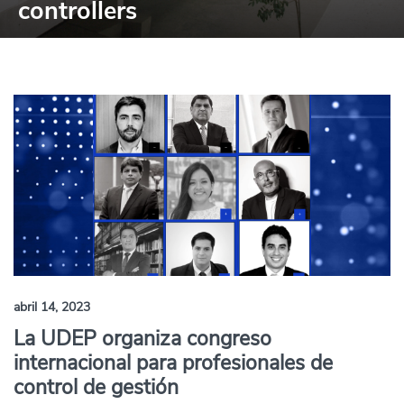
controllers
abril 14, 2023
La UDEP organiza congreso
internacional para profesionales de
control de gestión