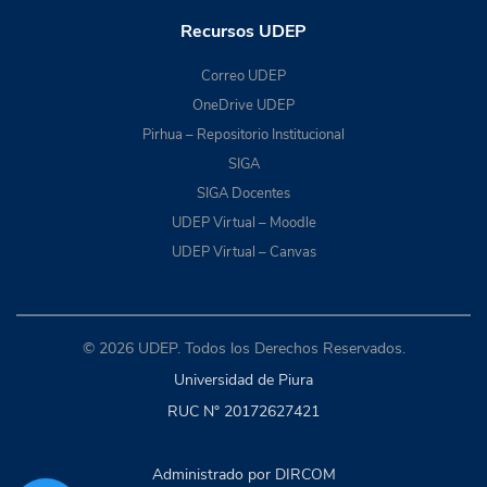
Recursos UDEP
Correo UDEP
OneDrive UDEP
Pirhua – Repositorio Institucional
SIGA
SIGA Docentes
UDEP Virtual – Moodle
UDEP Virtual – Canvas
© 2026 UDEP. Todos los Derechos Reservados.
Universidad de Piura
RUC N° 20172627421
Administrado por DIRCOM