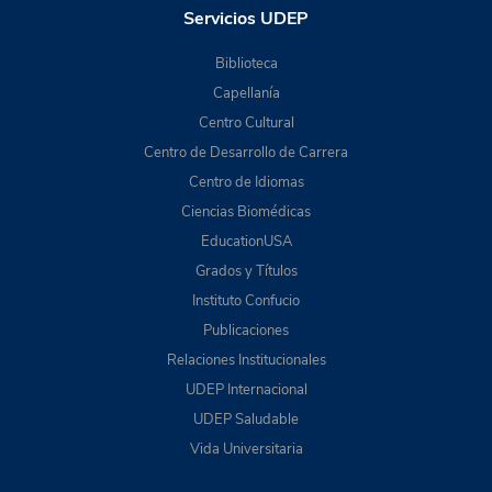
Servicios UDEP
Biblioteca
Capellanía
Centro Cultural
Centro de Desarrollo de Carrera
Centro de Idiomas
Ciencias Biomédicas
EducationUSA
Grados y Títulos
Instituto Confucio
Publicaciones
Relaciones Institucionales
UDEP Internacional
UDEP Saludable
Vida Universitaria