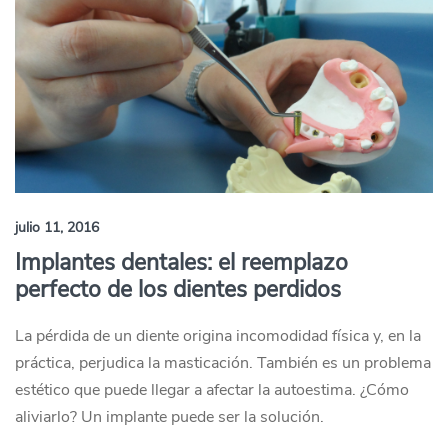
julio 11, 2016
Implantes dentales: el reemplazo
perfecto de los dientes perdidos
La pérdida de un diente origina incomodidad física y, en la
práctica, perjudica la masticación. También es un problema
estético que puede llegar a afectar la autoestima. ¿Cómo
aliviarlo? Un implante puede ser la solución.