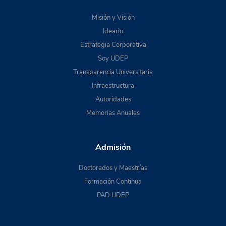
Misión y Visión
Ideario
Estrategia Corporativa
Soy UDEP
Transparencia Universitaria
Infraestructura
Autoridades
Memorias Anuales
Admisión
Doctorados y Maestrías
Formación Continua
PAD UDEP