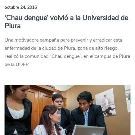
octubre 24, 2016
‘Chau dengue’ volvió a la Universidad de
Piura
Una motivadora campaña para prevenir y erradicar esta
enfermedad de la ciudad de Piura, zona de alto riesgo,
realizó la comunidad “Chau dengue”, en el campus de Piura
de la UDEP.