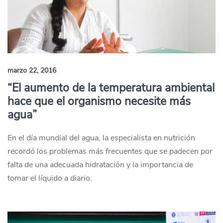
marzo 22, 2016
“El aumento de la temperatura ambiental
hace que el organismo necesite más
agua”
En el día mundial del agua, la especialista en nutrición
recordó los problemas más frecuentes que se padecen por
falta de una adecuada hidratación y la importancia de
tomar el líquido a diario.