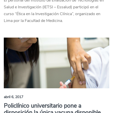
El personal del Instituto de Evaluación de Tecnologías en
Salud e Investigación (IETSI – Essalud) participó en el
curso “Ética en la Investigación Clínica”, organizado en
Lima por la Facultad de Medicina.
abril 6, 2017
Policlínico universitario pone a
disposición la única vacuna disponible