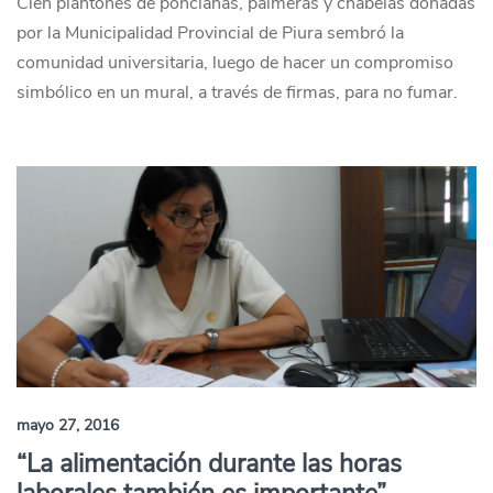
Cien plantones de poncianas, palmeras y chabelas donadas
por la Municipalidad Provincial de Piura sembró la
comunidad universitaria, luego de hacer un compromiso
simbólico en un mural, a través de firmas, para no fumar.
mayo 27, 2016
“La alimentación durante las horas