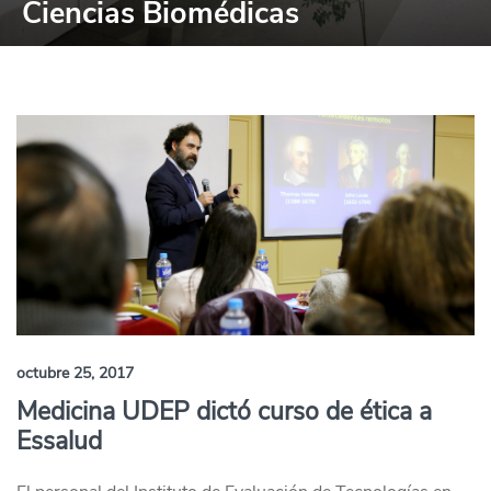
Ciencias Biomédicas
octubre 25, 2017
Medicina UDEP dictó curso de ética a
Essalud