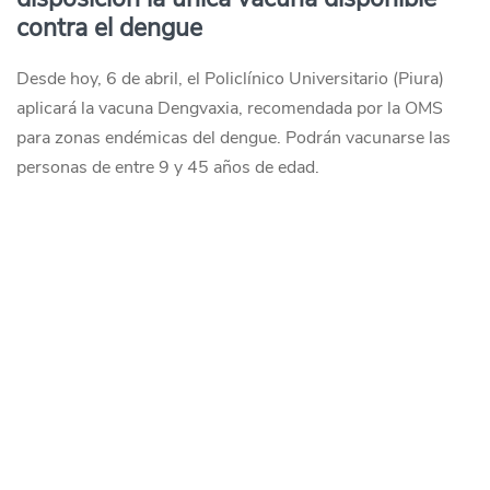
contra el dengue
Desde hoy, 6 de abril, el Policlínico Universitario (Piura)
aplicará la vacuna Dengvaxia, recomendada por la OMS
para zonas endémicas del dengue. Podrán vacunarse las
personas de entre 9 y 45 años de edad.