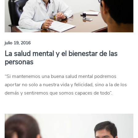
julio 19, 2016
La salud mental y el bienestar de las
personas
“Si mantenemos una buena salud mental podremos
aportar no solo a nuestra vida y felicidad, sino a la de los
demás y sentiremos que somos capaces de todo”.