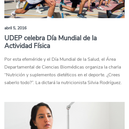
abril 5, 2016
UDEP celebra Día Mundial de la
Actividad Física
Por esta efeméride y el Día Mundial de la Salud, el Área
Departamental de Ciencias Biomédicas organiza la charla
“Nutrición y suplementos dietéticos en el deporte. ¿Crees
saberlo todo?”. La dictará la nutricionista Silvia Rodríguez.