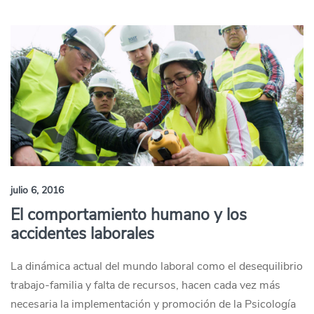
julio 6, 2016
El comportamiento humano y los
accidentes laborales
La dinámica actual del mundo laboral como el desequilibrio
trabajo-familia y falta de recursos, hacen cada vez más
necesaria la implementación y promoción de la Psicología