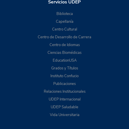
Servicios UDEP
Biblioteca
Capellanía
Centro Cultural
Centro de Desarrollo de Carrera
Centro de Idiomas
Ciencias Biomédicas
EducationUSA
Grados y Títulos
Instituto Confucio
Publicaciones
Relaciones Institucionales
UDEP Internacional
UDEP Saludable
Vida Universitaria