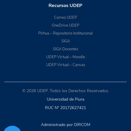
Recursos UDEP
Correo UDEP
OneDrive UDEP
Pirhua – Repositorio Institucional
SIGA
SIGA Docentes
UDEP Virtual – Moodle
UDEP Virtual – Canvas
© 2026 UDEP. Todos los Derechos Reservados.
Universidad de Piura
RUC N° 20172627421
Administrado por DIRCOM