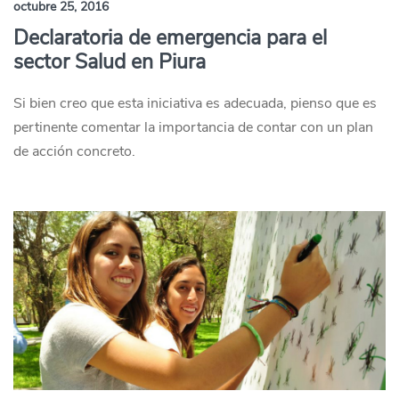
octubre 25, 2016
Declaratoria de emergencia para el
sector Salud en Piura
Si bien creo que esta iniciativa es adecuada, pienso que es
pertinente comentar la importancia de contar con un plan
de acción concreto.