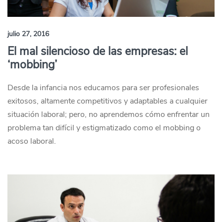
julio 27, 2016
El mal silencioso de las empresas: el
‘mobbing’
Desde la infancia nos educamos para ser profesionales
exitosos, altamente competitivos y adaptables a cualquier
situación laboral; pero, no aprendemos cómo enfrentar un
problema tan difícil y estigmatizado como el mobbing o
acoso laboral.