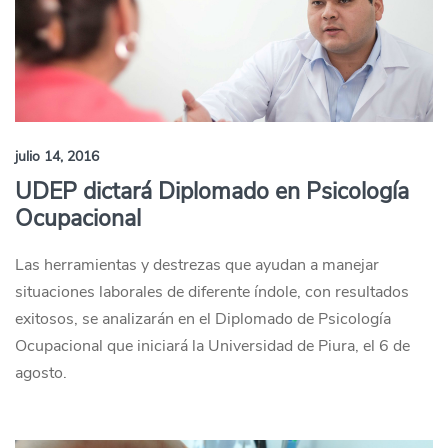
julio 14, 2016
UDEP dictará Diplomado en Psicología
Ocupacional
Las herramientas y destrezas que ayudan a manejar
situaciones laborales de diferente índole, con resultados
exitosos, se analizarán en el Diplomado de Psicología
Ocupacional que iniciará la Universidad de Piura, el 6 de
agosto.