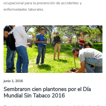
ocupacional para la prevención de accidentes y
enfermedades laborales.
junio 1, 2016
Sembraron cien plantones por el Día
Mundial Sin Tabaco 2016