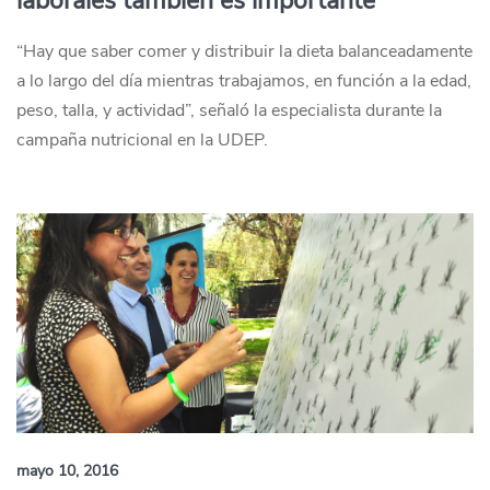
laborales también es importante”
“Hay que saber comer y distribuir la dieta balanceadamente
a lo largo del día mientras trabajamos, en función a la edad,
peso, talla, y actividad”, señaló la especialista durante la
campaña nutricional en la UDEP.
mayo 10, 2016