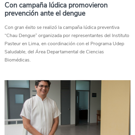
Con campaña lúdica promovieron
prevención ante el dengue
Con gran éxito se realizó la campaña lúdica preventiva
“Chau Dengue” organizada por representantes del Instituto
Pasteur en Lima, en coordinación con el Programa Udep
Saludable, del Área Departamental de Ciencias
Biomédicas.