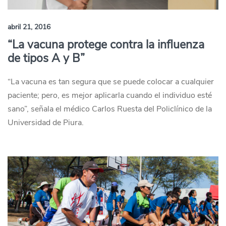
abril 21, 2016
“La vacuna protege contra la influenza
de tipos A y B”
“La vacuna es tan segura que se puede colocar a cualquier
paciente; pero, es mejor aplicarla cuando el individuo esté
sano”, señala el médico Carlos Ruesta del Policlínico de la
Universidad de Piura.