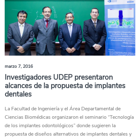
marzo 7, 2016
Investigadores UDEP presentaron
alcances de la propuesta de implantes
dentales
La Facultad de Ingeniería y el Área Departamental de
Ciencias Biomédicas organizaron el seminario “Tecnología
de los implantes odontológicos” donde sugieren la
propuesta de diseños alternativos de implantes dentales y