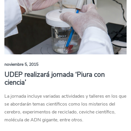
noviembre 5, 2015
UDEP realizará jornada ‘Piura con
ciencia’
La jornada incluye variadas actividades y talleres en los que
se abordarán temas científicos como los misterios del
cerebro, experimentos de reciclado, ceviche científico,
molécula de ADN gigante, entre otros.