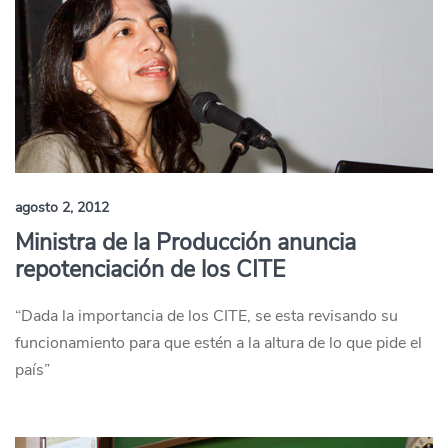
agosto 2, 2012
Ministra de la Producción anuncia
repotenciación de los CITE
“Dada la importancia de los CITE, se esta revisando su
funcionamiento para que estén a la altura de lo que pide el
país”