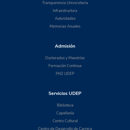
Transparencia Universitaria
Infraestructura
Autoridades
Memorias Anuales
Admisión
Doctorados y Maestrías
Formación Continua
PAD UDEP
Servicios UDEP
Biblioteca
Capellanía
Centro Cultural
Centro de Desarrollo de Carrera