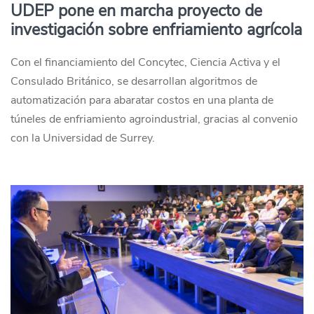
UDEP pone en marcha proyecto de
investigación sobre enfriamiento agrícola
Con el financiamiento del Concytec, Ciencia Activa y el
Consulado Británico, se desarrollan algoritmos de
automatización para abaratar costos en una planta de
túneles de enfriamiento agroindustrial, gracias al convenio
con la Universidad de Surrey.