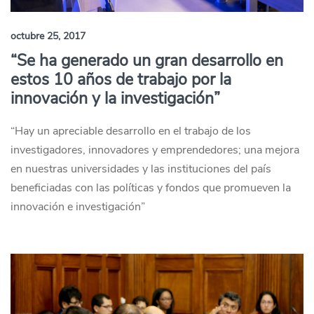
octubre 25, 2017
“Se ha generado un gran desarrollo en
estos 10 años de trabajo por la
innovación y la investigación”
“Hay un apreciable desarrollo en el trabajo de los
investigadores, innovadores y emprendedores; una mejora
en nuestras universidades y las instituciones del país
beneficiadas con las políticas y fondos que promueven la
innovación e investigación”