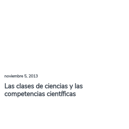
noviembre 5, 2013
Las clases de ciencias y las
competencias científicas