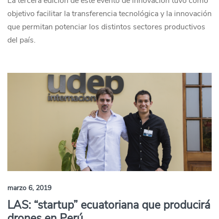
La tercera edición de este evento de innovación tuvo como
objetivo facilitar la transferencia tecnológica y la innovación
que permitan potenciar los distintos sectores productivos
del país.
marzo 6, 2019
LAS: “startup” ecuatoriana que producirá
drones en Perú