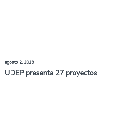
agosto 2, 2013
UDEP presenta 27 proyectos