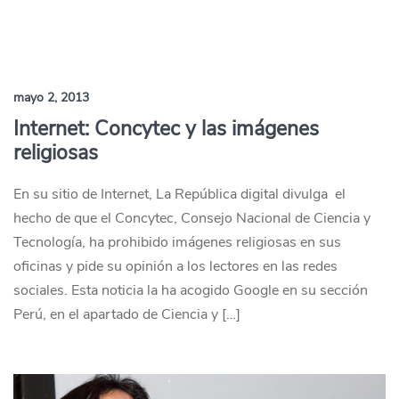
mayo 2, 2013
Internet: Concytec y las imágenes
religiosas
En su sitio de Internet, La República digital divulga el
hecho de que el Concytec, Consejo Nacional de Ciencia y
Tecnología, ha prohibido imágenes religiosas en sus
oficinas y pide su opinión a los lectores en las redes
sociales. Esta noticia la ha acogido Google en su sección
Perú, en el apartado de Ciencia y […]