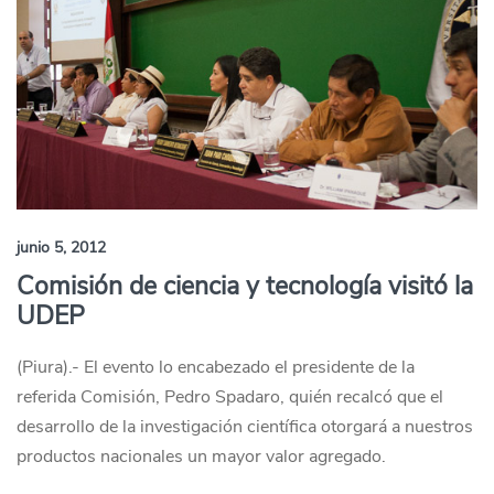
junio 5, 2012
Comisión de ciencia y tecnología visitó la
UDEP
(Piura).- El evento lo encabezado el presidente de la
referida Comisión, Pedro Spadaro, quién recalcó que el
desarrollo de la investigación científica otorgará a nuestros
productos nacionales un mayor valor agregado.