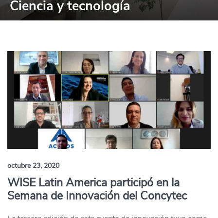
Ciencia y tecnología
octubre 23, 2020
WISE Latin America participó en la
Semana de Innovación del Concytec