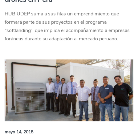
HUB UDEP suma a sus filas un emprendimiento que
formará parte de sus proyectos en el programa
“softlanding”, que implica el acompañamiento a empresas
foráneas durante su adaptación al mercado peruano.
mayo 14, 2018