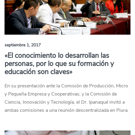
septiembre 1, 2017
«El conocimiento lo desarrollan las
personas, por lo que su formación y
educación son claves»
En su presentación ante la Comisión de Producción, Micro
y Pequeña Empresa y Cooperativas; y la Comisión de
Ciencia, Innovación y Tecnología, el Dr. Ipanaqué invitó a
ambas comisiones a una reunión descentralizada en Piura.