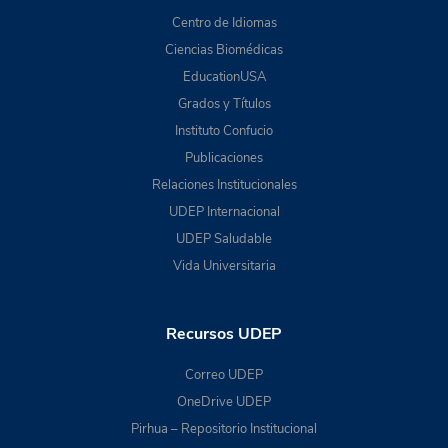
Centro de Idiomas
Ciencias Biomédicas
EducationUSA
Grados y Títulos
Instituto Confucio
Publicaciones
Relaciones Institucionales
UDEP Internacional
UDEP Saludable
Vida Universitaria
Recursos UDEP
Correo UDEP
OneDrive UDEP
Pirhua – Repositorio Institucional