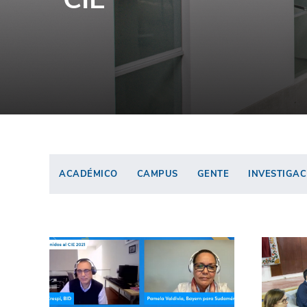
ACADÉMICO
CAMPUS
GENTE
INVESTIGAC