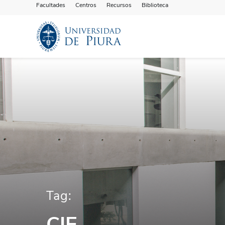
Facultades
Centros
Recursos
Biblioteca
Tag:
CIE