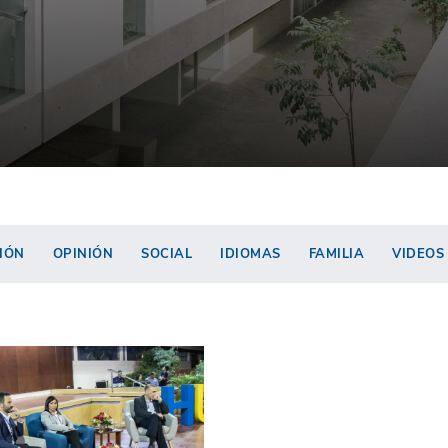
IÓN
OPINIÓN
SOCIAL
IDIOMAS
FAMILIA
VIDEOS