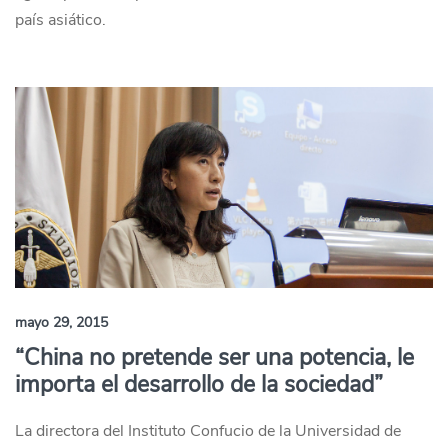
país asiático.
mayo 29, 2015
“China no pretende ser una potencia, le
importa el desarrollo de la sociedad”
La directora del Instituto Confucio de la Universidad de