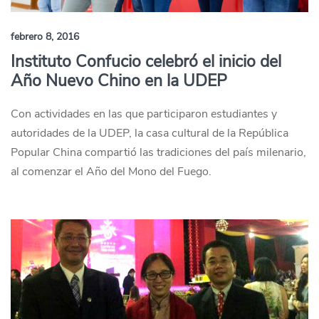
febrero 8, 2016
Instituto Confucio celebró el inicio del
Año Nuevo Chino en la UDEP
Con actividades en las que participaron estudiantes y
autoridades de la UDEP, la casa cultural de la República
Popular China compartió las tradiciones del país milenario,
al comenzar el Año del Mono del Fuego.