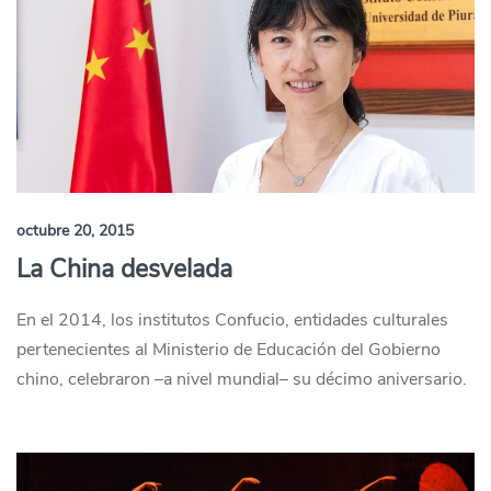
octubre 20, 2015
La China desvelada
En el 2014, los institutos Confucio, entidades culturales
pertenecientes al Ministerio de Educación del Gobierno
chino, celebraron –a nivel mundial– su décimo aniversario.