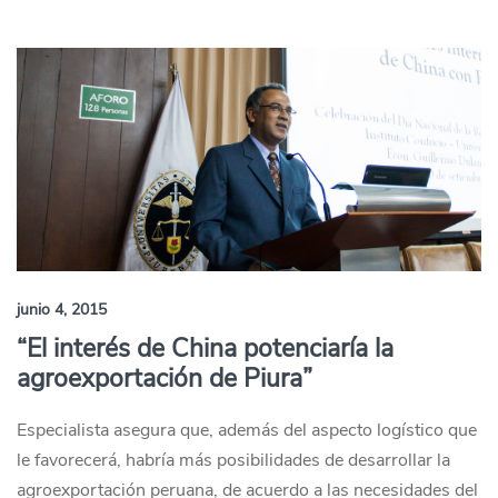
junio 4, 2015
“El interés de China potenciaría la
agroexportación de Piura”
Especialista asegura que, además del aspecto logístico que
le favorecerá, habría más posibilidades de desarrollar la
agroexportación peruana, de acuerdo a las necesidades del