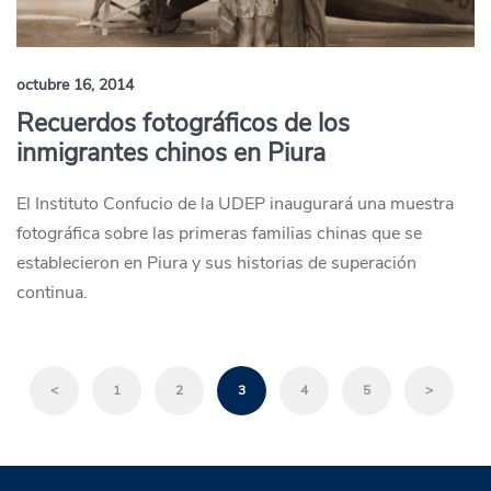
octubre 16, 2014
Recuerdos fotográficos de los
inmigrantes chinos en Piura
El Instituto Confucio de la UDEP inaugurará una muestra
fotográfica sobre las primeras familias chinas que se
establecieron en Piura y sus historias de superación
continua.
<
1
2
3
4
5
>