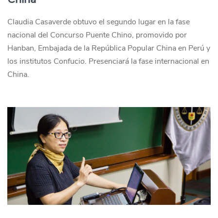
Claudia Casaverde obtuvo el segundo lugar en la fase
nacional del Concurso Puente Chino, promovido por
Hanban, Embajada de la República Popular China en Perú y
los institutos Confucio. Presenciará la fase internacional en
China.