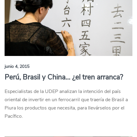
junio 4, 2015
Perú, Brasil y China… ¿el tren arranca?
Especialistas de la UDEP analizan la intención del país
oriental de invertir en un ferrocarril que traería de Brasil a
Piura los productos que necesita, para llevárselos por el
Pacífico.