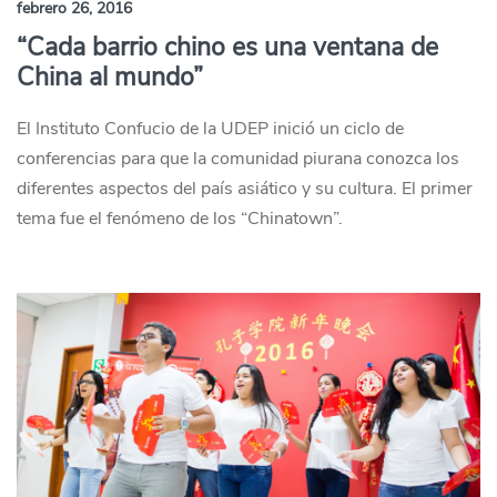
febrero 26, 2016
“Cada barrio chino es una ventana de
China al mundo”
El Instituto Confucio de la UDEP inició un ciclo de
conferencias para que la comunidad piurana conozca los
diferentes aspectos del país asiático y su cultura. El primer
tema fue el fenómeno de los “Chinatown”.