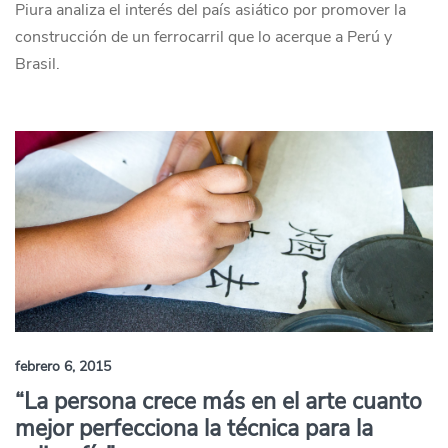
Piura analiza el interés del país asiático por promover la
construcción de un ferrocarril que lo acerque a Perú y
Brasil.
febrero 6, 2015
“La persona crece más en el arte cuanto
mejor perfecciona la técnica para la