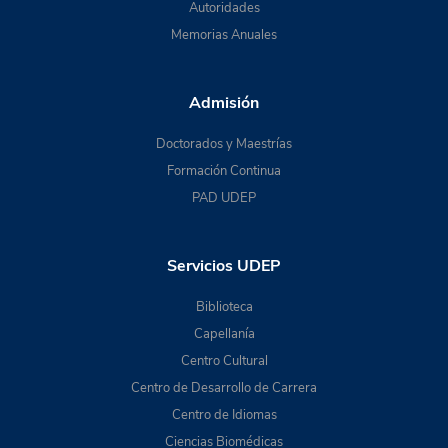
Autoridades
Memorias Anuales
Admisión
Doctorados y Maestrías
Formación Continua
PAD UDEP
Servicios UDEP
Biblioteca
Capellanía
Centro Cultural
Centro de Desarrollo de Carrera
Centro de Idiomas
Ciencias Biomédicas