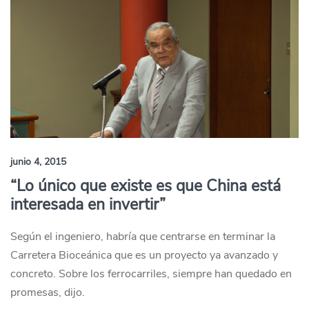
junio 4, 2015
“Lo único que existe es que China está
interesada en invertir”
Según el ingeniero, habría que centrarse en terminar la
Carretera Bioceánica que es un proyecto ya avanzado y
concreto. Sobre los ferrocarriles, siempre han quedado en
promesas, dijo.