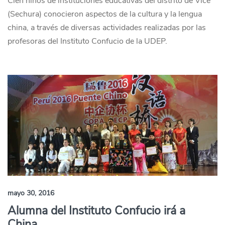
Cien niños de instituciones educativas del distrito de Vice
(Sechura) conocieron aspectos de la cultura y la lengua
china, a través de diversas actividades realizadas por las
profesoras del Instituto Confucio de la UDEP.
mayo 30, 2016
Alumna del Instituto Confucio irá a
China