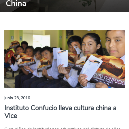
China
junio 23, 2016
Instituto Confucio lleva cultura china a
Vice