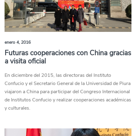
enero 4, 2016
Futuras cooperaciones con China gracias
a visita oficial
En diciembre del 2015, las directoras del Instituto
Confucio y el Secretario General de la Universidad de Piura
viajaron a China para participar del Congreso Internacional
de Institutos Confucio y realizar cooperaciones académicas
y culturales.