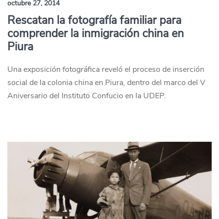
octubre 27, 2014
Rescatan la fotografía familiar para
comprender la inmigración china en
Piura
Una exposición fotográfica reveló el proceso de inserción
social de la colonia china en Piura, dentro del marco del V
Aniversario del Instituto Confucio en la UDEP.