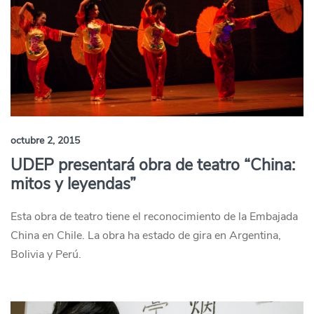
octubre 2, 2015
UDEP presentará obra de teatro “China:
mitos y leyendas”
Esta obra de teatro tiene el reconocimiento de la Embajada
China en Chile. La obra ha estado de gira en Argentina,
Bolivia y Perú.