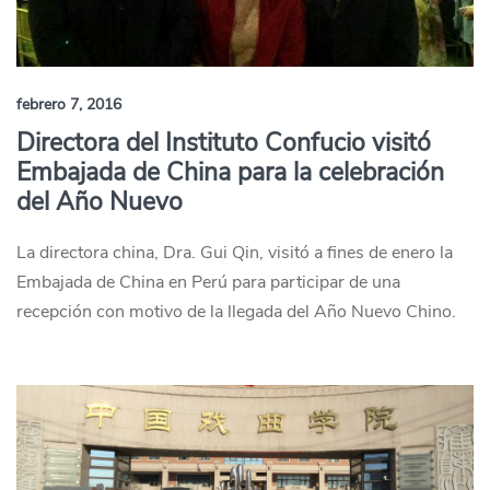
febrero 7, 2016
Directora del Instituto Confucio visitó
Embajada de China para la celebración
del Año Nuevo
La directora china, Dra. Gui Qin, visitó a fines de enero la
Embajada de China en Perú para participar de una
recepción con motivo de la llegada del Año Nuevo Chino.