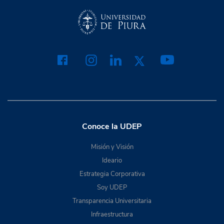
Conoce la UDEP
Misión y Visión
Ideario
Estrategia Corporativa
Soy UDEP
Transparencia Universitaria
Infraestructura