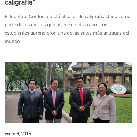
caligrafía”
El Instituto Confucio dictó el taller de caligrafía china como
parte de los cursos que ofrece en el verano. Los
estudiantes aprendieron una de las artes más antiguas del
mundo.
enero 8, 2015