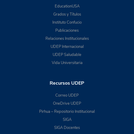
EducationUSA
Grados y Títulos
Instituto Confucio
Publicaciones
Relaciones Institucionales
UDEP Internacional
UDEP Saludable
Vida Universitaria
Recursos UDEP
Correo UDEP
OneDrive UDEP
Pirhua – Repositorio Institucional
SIGA
SIGA Docentes