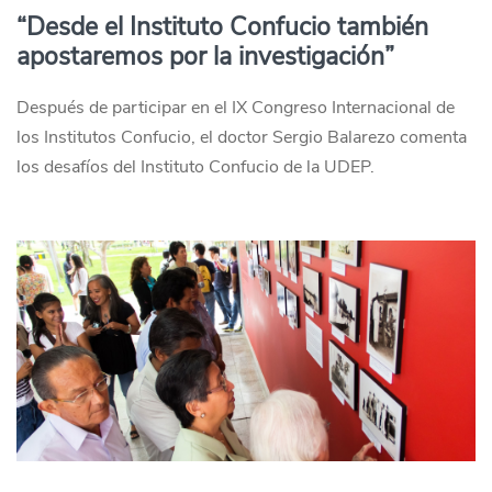
“Desde el Instituto Confucio también
apostaremos por la investigación”
Después de participar en el IX Congreso Internacional de
los Institutos Confucio, el doctor Sergio Balarezo comenta
los desafíos del Instituto Confucio de la UDEP.