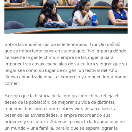
Sobre las enseñanzas de este fenómeno, Gui Qin señaló
que es importante tener en cuenta que: “No importa dónde
se asiente la gente china, siempre se las ingenia para
imponer tres cosas esenciales de su cultura y lograr que su
hogar sea como su lugar de origen: un festival del Año
Nuevo chino tradicional, el comercio y un buen lugar donde
comer”.
Agregó que la historia de la inmigración china refleja el
deseo de la población, de mejorar su vida de distintas
maneras, buscando cómo sobrevivir y desarrollarse, a
pesar de las adversidades, siempre recordando sus
orígenes y su cultura. Además, proyecta la tranquilidad de
un mundo y una familia, para lo que se espera lograr la