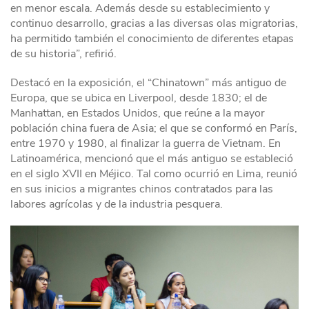
en menor escala. Además desde su establecimiento y
continuo desarrollo, gracias a las diversas olas migratorias,
ha permitido también el conocimiento de diferentes etapas
de su historia”, refirió.
Destacó en la exposición, el “Chinatown” más antiguo de
Europa, que se ubica en Liverpool, desde 1830; el de
Manhattan, en Estados Unidos, que reúne a la mayor
población china fuera de Asia; el que se conformó en París,
entre 1970 y 1980, al finalizar la guerra de Vietnam. En
Latinoamérica, mencionó que el más antiguo se estableció
en el siglo XVII en Méjico. Tal como ocurrió en Lima, reunió
en sus inicios a migrantes chinos contratados para las
labores agrícolas y de la industria pesquera.