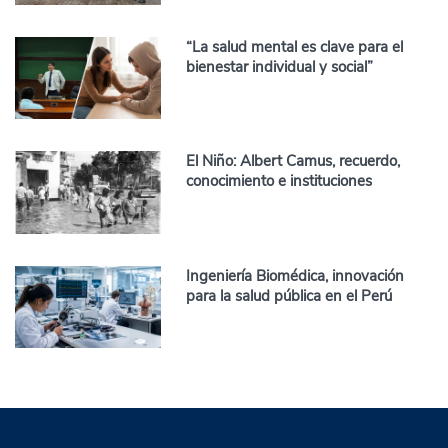
“La salud mental es clave para el
bienestar individual y social”
El Niño: Albert Camus, recuerdo,
conocimiento e instituciones
Ingeniería Biomédica, innovación
para la salud pública en el Perú