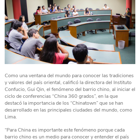
Como una ventana del mundo para conocer las tradiciones
y valores del país oriental, calificó la directora del Instituto
Confucio, Gui Qin, el fenómeno del barrio chino, al iniciar el
ciclo de conferencias “China 360 grados”, en la que
destacó la importancia de los “Chinatown” que se han
desarrollado en las principales ciudades del mundo, como
Lima.
“Para China es importante este fenómeno porque cada
barrio chino es un medio para conocer y entender el país