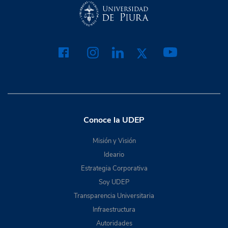
Conoce la UDEP
Misión y Visión
Ideario
Estrategia Corporativa
Soy UDEP
Transparencia Universitaria
Infraestructura
Autoridades