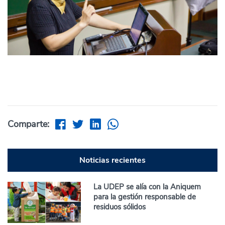
Comparte:
Noticias recientes
La UDEP se alía con la Aniquem
para la gestión responsable de
residuos sólidos