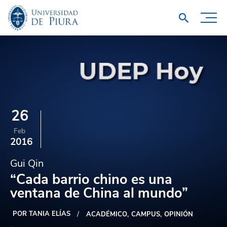
26
Feb
2016
Gui Qin
“Cada barrio chino es una
ventana de China al mundo”
POR TANIA ELÍAS
ACADÉMICO
CAMPUS
OPINIÓN