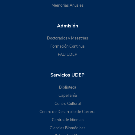
Memorias Anuales
Admisión
Doctorados y Maestrías
Formación Continua
PAD UDEP
Servicios UDEP
Biblioteca
Capellanía
Centro Cultural
Centro de Desarrollo de Carrera
Centro de Idiomas
Ciencias Biomédicas