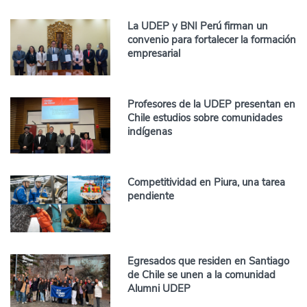
La UDEP y BNI Perú firman un
convenio para fortalecer la formación
empresarial
Profesores de la UDEP presentan en
Chile estudios sobre comunidades
indígenas
Competitividad en Piura, una tarea
pendiente
Egresados que residen en Santiago
de Chile se unen a la comunidad
Alumni UDEP