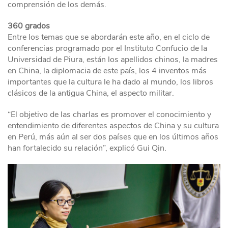
comprensión de los demás.
360 grados
Entre los temas que se abordarán este año, en el ciclo de
conferencias programado por el Instituto Confucio de la
Universidad de Piura, están los apellidos chinos, la madres
en China, la diplomacia de este país, los 4 inventos más
importantes que la cultura le ha dado al mundo, los libros
clásicos de la antigua China, el aspecto militar.
“El objetivo de las charlas es promover el conocimiento y
entendimiento de diferentes aspectos de China y su cultura
en Perú, más aún al ser dos países que en los últimos años
han fortalecido su relación”, explicó Gui Qin.