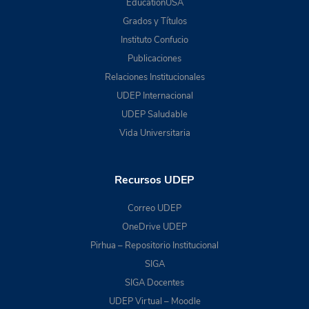
EducationUSA
Grados y Títulos
Instituto Confucio
Publicaciones
Relaciones Institucionales
UDEP Internacional
UDEP Saludable
Vida Universitaria
Recursos UDEP
Correo UDEP
OneDrive UDEP
Pirhua – Repositorio Institucional
SIGA
SIGA Docentes
UDEP Virtual – Moodle