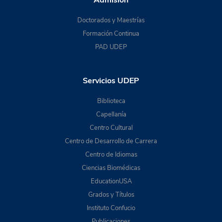
Doctorados y Maestrías
Formación Continua
PAD UDEP
Servicios UDEP
Biblioteca
Capellanía
Centro Cultural
Centro de Desarrollo de Carrera
Centro de Idiomas
Ciencias Biomédicas
EducationUSA
Grados y Títulos
Instituto Confucio
Publicaciones