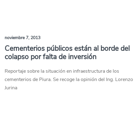
noviembre 7, 2013
Cementerios públicos están al borde del
colapso por falta de inversión
Reportaje sobre la situación en infraestructura de los
cementerios de Piura. Se recoge la opinión del Ing. Lorenzo
Jurina