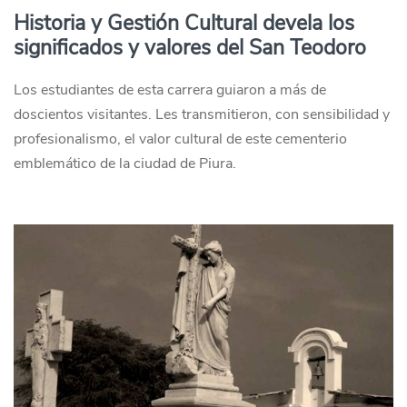
Historia y Gestión Cultural devela los
significados y valores del San Teodoro
Los estudiantes de esta carrera guiaron a más de
doscientos visitantes. Les transmitieron, con sensibilidad y
profesionalismo, el valor cultural de este cementerio
emblemático de la ciudad de Piura.