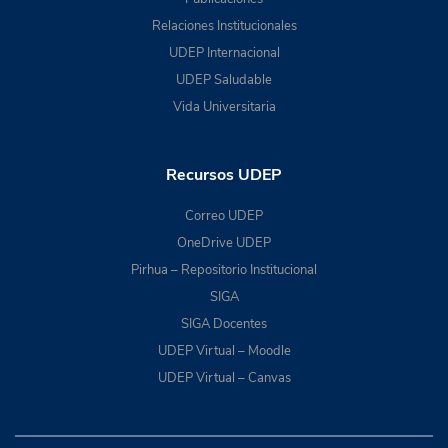
Relaciones Institucionales
UDEP Internacional
UDEP Saludable
Vida Universitaria
Recursos UDEP
Correo UDEP
OneDrive UDEP
Pirhua – Repositorio Institucional
SIGA
SIGA Docentes
UDEP Virtual – Moodle
UDEP Virtual – Canvas