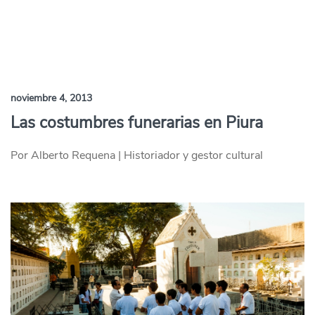
noviembre 4, 2013
Las costumbres funerarias en Piura
Por Alberto Requena | Historiador y gestor cultural