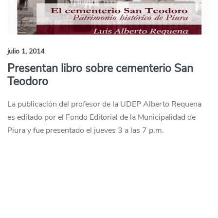
julio 1, 2014
Presentan libro sobre cementerio San
Teodoro
La publicación del profesor de la UDEP Alberto Requena
es editado por el Fondo Editorial de la Municipalidad de
Piura y fue presentado el jueves 3 a las 7 p.m.