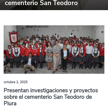
cementerio San Teodoro
octubre 2, 2025
Presentan investigaciones y proyectos
sobre el cementerio San Teodoro de
Piura