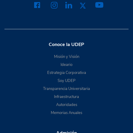
Conoce la UDEP
Misión y Visión
Ideario
Estrategia Corporativa
Soy UDEP
Transparencia Universitaria
Infraestructura
Autoridades
Memorias Anuales
Admisión