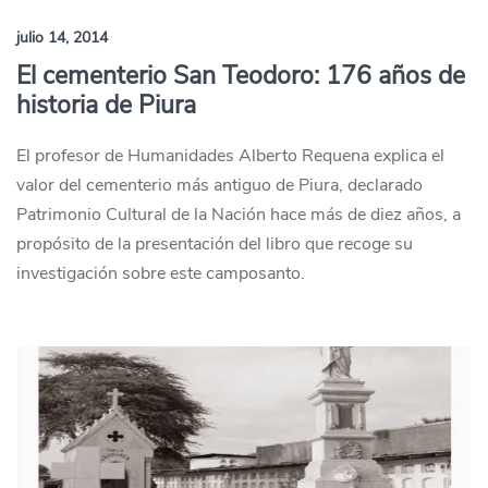
julio 14, 2014
El cementerio San Teodoro: 176 años de
historia de Piura
El profesor de Humanidades Alberto Requena explica el
valor del cementerio más antiguo de Piura, declarado
Patrimonio Cultural de la Nación hace más de diez años, a
propósito de la presentación del libro que recoge su
investigación sobre este camposanto.