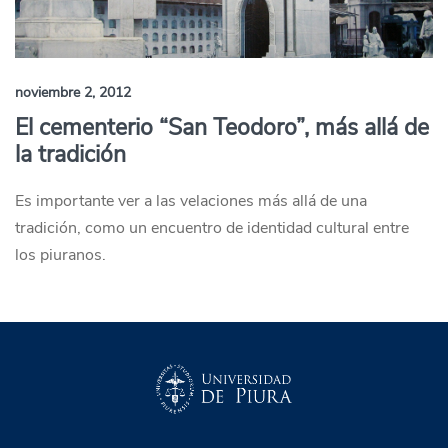
noviembre 2, 2012
El cementerio “San Teodoro”, más allá de
la tradición
Es importante ver a las velaciones más allá de una
tradición, como un encuentro de identidad cultural entre
los piuranos.