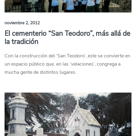
noviembre 2, 2012
El cementerio “San Teodoro”, más allá de
la tradición
Con la construcción del ‘San Teodoro’, este se convierte en
un espacio público que, en las ‘velaciones’, congrega a
mucha gente de distintos lugares.