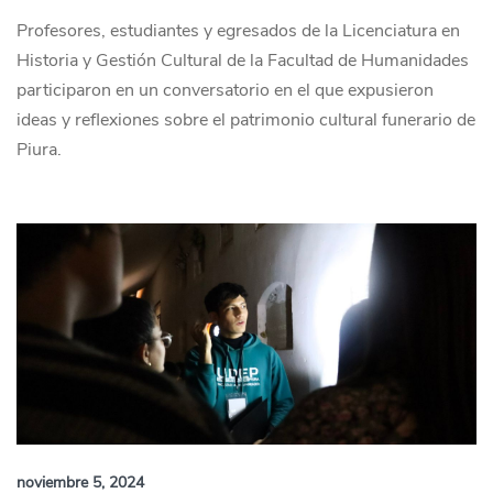
Profesores, estudiantes y egresados de la Licenciatura en
Historia y Gestión Cultural de la Facultad de Humanidades
participaron en un conversatorio en el que expusieron
ideas y reflexiones sobre el patrimonio cultural funerario de
Piura.
noviembre 5, 2024