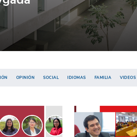
IÓN
OPINIÓN
SOCIAL
IDIOMAS
FAMILIA
VIDEOS