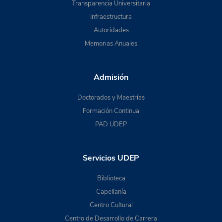
Transparencia Universitaria
Infraestructura
Autoridades
Memorias Anuales
Admisión
Doctorados y Maestrías
Formación Continua
PAD UDEP
Servicios UDEP
Biblioteca
Capellanía
Centro Cultural
Centro de Desarrollo de Carrera