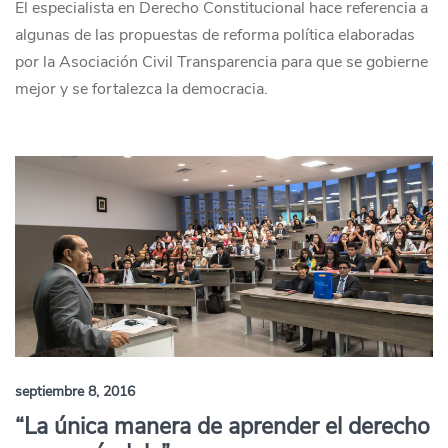
El especialista en Derecho Constitucional hace referencia a
algunas de las propuestas de reforma política elaboradas
por la Asociación Civil Transparencia para que se gobierne
mejor y se fortalezca la democracia.
septiembre 8, 2016
“La única manera de aprender el derecho