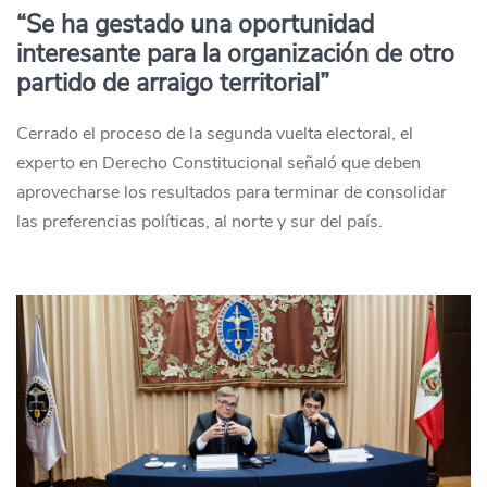
“Se ha gestado una oportunidad
interesante para la organización de otro
partido de arraigo territorial”
Cerrado el proceso de la segunda vuelta electoral, el
experto en Derecho Constitucional señaló que deben
aprovecharse los resultados para terminar de consolidar
las preferencias políticas, al norte y sur del país.