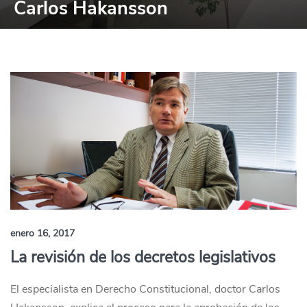
Carlos Hakansson
enero 16, 2017
La revisión de los decretos legislativos
El especialista en Derecho Constitucional, doctor Carlos