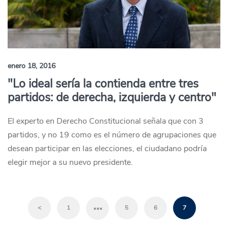
enero 18, 2016
"Lo ideal sería la contienda entre tres
partidos: de derecha, izquierda y centro"
El experto en Derecho Constitucional señala que con 3
partidos, y no 19 como es el número de agrupaciones que
desean participar en las elecciones, el ciudadano podría
elegir mejor a su nuevo presidente.
…
<
1
5
6
7