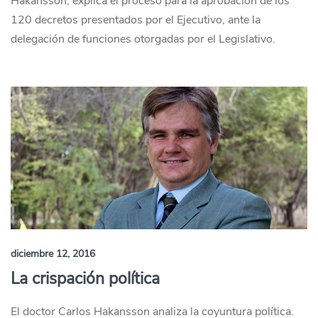
Hakansson, explica el proceso para la aprobación de los
120 decretos presentados por el Ejecutivo, ante la
delegación de funciones otorgadas por el Legislativo.
diciembre 12, 2016
La crispación política
El doctor Carlos Hakansson analiza la coyuntura política.