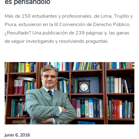
es pensándolo”
Más de 150 estudiantes y profesionales, de Lima, Trujillo y
Piura, estuvieron en la III Convención de Derecho Público.
¿Resultado? Una publicación de 239 páginas y, las ganas
de seguir investigando y resolviendo preguntas.
junio 6, 2016