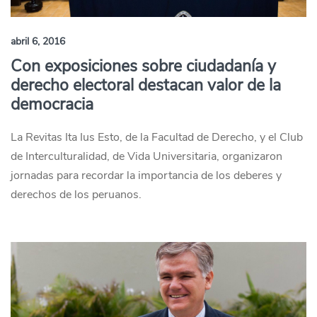
abril 6, 2016
Con exposiciones sobre ciudadanía y
derecho electoral destacan valor de la
democracia
La Revitas Ita Ius Esto, de la Facultad de Derecho, y el Club
de Interculturalidad, de Vida Universitaria, organizaron
jornadas para recordar la importancia de los deberes y
derechos de los peruanos.