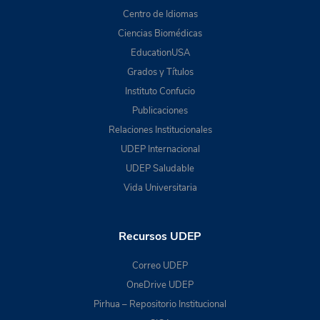
Centro de Idiomas
Ciencias Biomédicas
EducationUSA
Grados y Títulos
Instituto Confucio
Publicaciones
Relaciones Institucionales
UDEP Internacional
UDEP Saludable
Vida Universitaria
Recursos UDEP
Correo UDEP
OneDrive UDEP
Pirhua – Repositorio Institucional