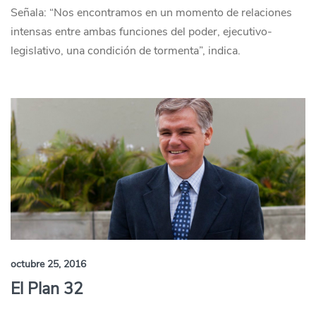
Señala: “Nos encontramos en un momento de relaciones
intensas entre ambas funciones del poder, ejecutivo-
legislativo, una condición de tormenta”, indica.
octubre 25, 2016
El Plan 32