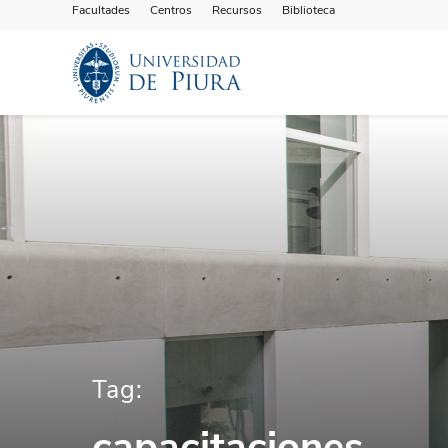
Facultades
Centros
Recursos
Biblioteca
Tag:
capacitaciones