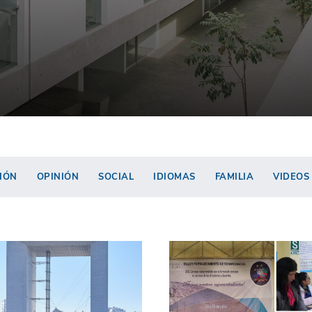
IÓN
OPINIÓN
SOCIAL
IDIOMAS
FAMILIA
VIDEOS