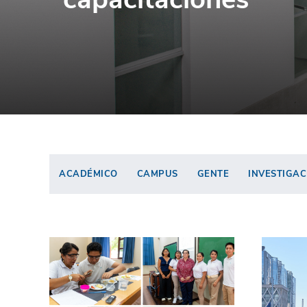
ACADÉMICO
CAMPUS
GENTE
INVESTIGAC