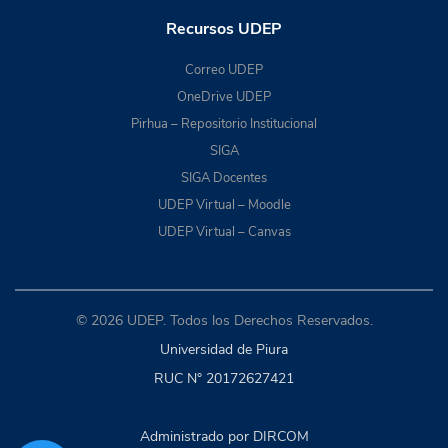
Recursos UDEP
Correo UDEP
OneDrive UDEP
Pirhua – Repositorio Institucional
SIGA
SIGA Docentes
UDEP Virtual – Moodle
UDEP Virtual – Canvas
© 2026 UDEP. Todos los Derechos Reservados.
Universidad de Piura
RUC N° 20172627421
Administrado por DIRCOM