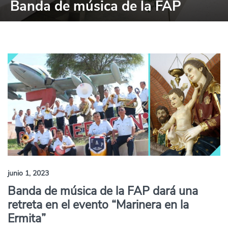
Banda de música de la FAP
junio 1, 2023
Banda de música de la FAP dará una
retreta en el evento “Marinera en la
Ermita”