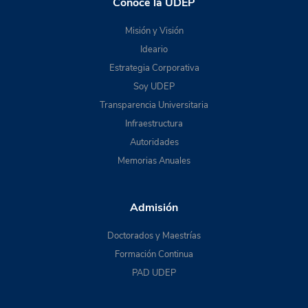
Conoce la UDEP
Misión y Visión
Ideario
Estrategia Corporativa
Soy UDEP
Transparencia Universitaria
Infraestructura
Autoridades
Memorias Anuales
Admisión
Doctorados y Maestrías
Formación Continua
PAD UDEP