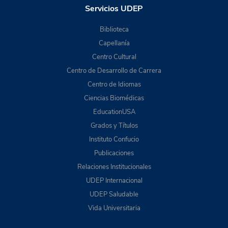
Servicios UDEP
Biblioteca
Capellanía
Centro Cultural
Centro de Desarrollo de Carrera
Centro de Idiomas
Ciencias Biomédicas
EducationUSA
Grados y Títulos
Instituto Confucio
Publicaciones
Relaciones Institucionales
UDEP Internacional
UDEP Saludable
Vida Universitaria