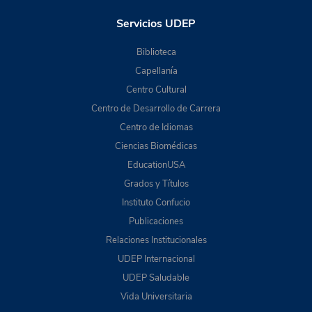
Servicios UDEP
Biblioteca
Capellanía
Centro Cultural
Centro de Desarrollo de Carrera
Centro de Idiomas
Ciencias Biomédicas
EducationUSA
Grados y Títulos
Instituto Confucio
Publicaciones
Relaciones Institucionales
UDEP Internacional
UDEP Saludable
Vida Universitaria