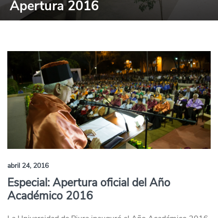
Apertura 2016
abril 24, 2016
Especial: Apertura oficial del Año
Académico 2016