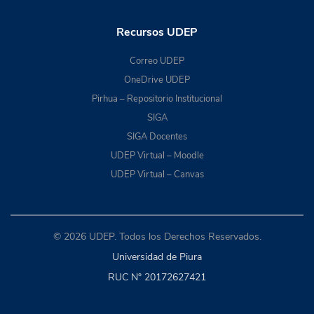
Recursos UDEP
Correo UDEP
OneDrive UDEP
Pirhua – Repositorio Institucional
SIGA
SIGA Docentes
UDEP Virtual – Moodle
UDEP Virtual – Canvas
© 2026 UDEP. Todos los Derechos Reservados.
Universidad de Piura
RUC N° 20172627421