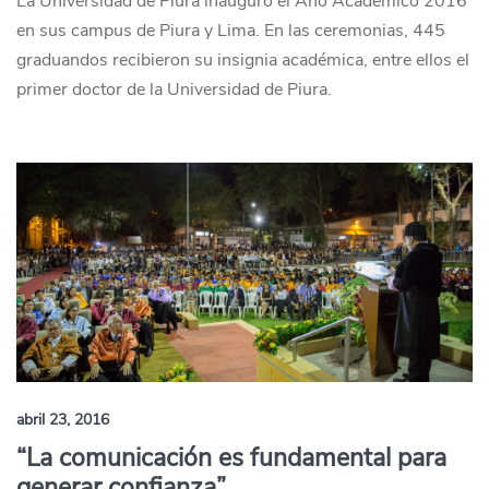
La Universidad de Piura inauguró el Año Académico 2016
en sus campus de Piura y Lima. En las ceremonias, 445
graduandos recibieron su insignia académica, entre ellos el
primer doctor de la Universidad de Piura.
abril 23, 2016
“La comunicación es fundamental para
generar confianza”