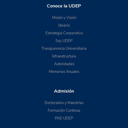
Conoce la UDEP
Misión y Visión
Ideario
Estrategia Corporativa
Soy UDEP
Transparencia Universitaria
Infraestructura
Autoridades
Memorias Anuales
Admisión
Doctorados y Maestrías
Formación Continua
PAD UDEP