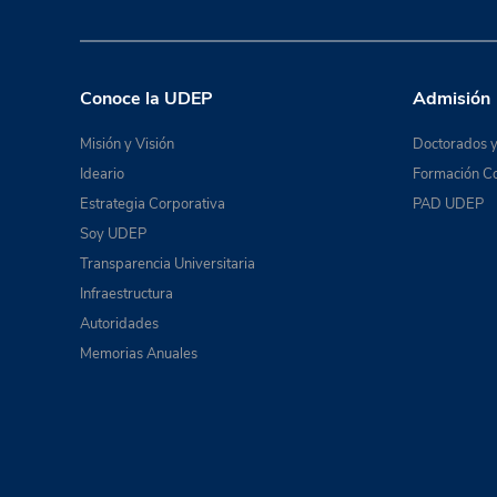
Conoce la UDEP
Admisión
Misión y Visión
Doctorados y
Ideario
Formación Co
Estrategia Corporativa
PAD UDEP
Soy UDEP
Transparencia Universitaria
Infraestructura
Autoridades
Memorias Anuales