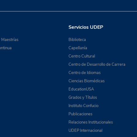
Servicios UDEP
 Maestrías
Biblioteca
ntinua
Capellanía
Centro Cultural
Centro de Desarrollo de Carrera
Centro de Idiomas
Ciencias Biomédicas
EducationUSA
Grados y Títulos
Instituto Confucio
Publicaciones
Relaciones Institucionales
UDEP Internacional