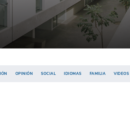
IÓN
OPINIÓN
SOCIAL
IDIOMAS
FAMILIA
VIDEOS