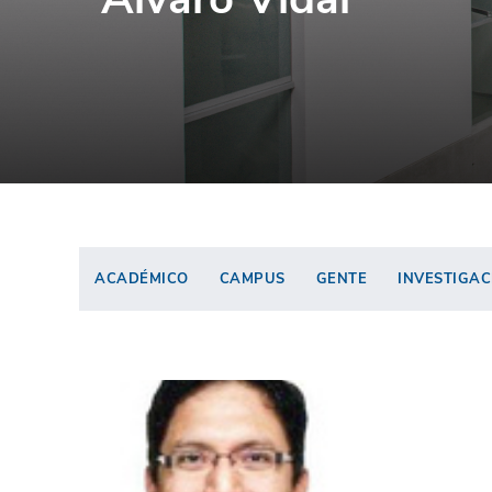
ACADÉMICO
CAMPUS
GENTE
INVESTIGAC