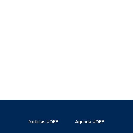
Noticias UDEP
Agenda UDEP