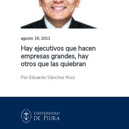
agosto 19, 2011
Hay ejecutivos que hacen
empresas grandes, hay
otros que las quiebran
Por Eduardo Sánchez Ruiz