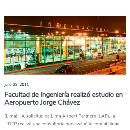
julio 22, 2011
Facultad de Ingeniería realizó estudio en
Aeropuerto Jorge Chávez
(Lima).- A solicitud de Lima Airport Partners (LAP), la
UDEP realizó una consultoría que evaluó la confiabilidad