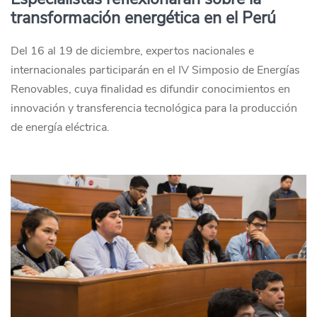
transformación energética en el Perú
Del 16 al 19 de diciembre, expertos nacionales e
internacionales participarán en el IV Simposio de Energías
Renovables, cuya finalidad es difundir conocimientos en
innovación y transferencia tecnológica para la producción
de energía eléctrica.