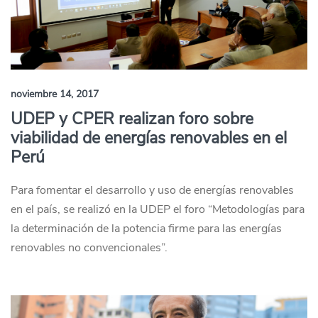
noviembre 14, 2017
UDEP y CPER realizan foro sobre
viabilidad de energías renovables en el
Perú
Para fomentar el desarrollo y uso de energías renovables
en el país, se realizó en la UDEP el foro “Metodologías para
la determinación de la potencia firme para las energías
renovables no convencionales”.