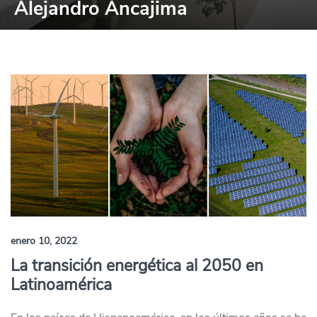
Alejandro Ancajima
enero 10, 2022
La transición energética al 2050 en
Latinoamérica