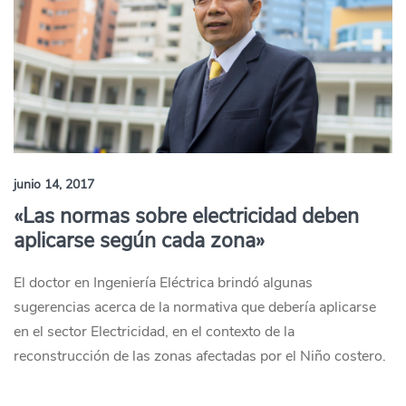
junio 14, 2017
«Las normas sobre electricidad deben
aplicarse según cada zona»
El doctor en Ingeniería Eléctrica brindó algunas
sugerencias acerca de la normativa que debería aplicarse
en el sector Electricidad, en el contexto de la
reconstrucción de las zonas afectadas por el Niño costero.