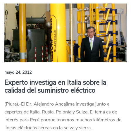
mayo 24, 2012
Experto investiga en Italia sobre la
calidad del suministro eléctrico
(Piura).-El Dr. Alejandro Ancajima investiga junto a
expertos de Italia, Rusia, Polonia y Suiza. El tema es de
interés para Perú porque tenemos muchos kilómetros de
líneas eléctricas aéreas en la selva y sierra.