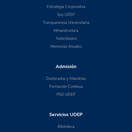
Estrategia Corporativa
Soy UDEP
Transparencia Universitaria
Infraestructura
Autoridades
Memorias Anuales
Admisión
Doctorados y Maestrías
Formación Continua
PAD UDEP
Servicios UDEP
Biblioteca