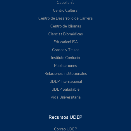
Capellanía
Centro Cultural
Centro de Desarrollo de Carrera
Centro de Idiomas
Ciencias Biomédicas
EducationUSA
Grados y Títulos
Instituto Confucio
Publicaciones
Relaciones Institucionales
UDEP Internacional
UDEP Saludable
Vida Universitaria
Recursos UDEP
Correo UDEP