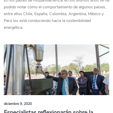
En los países de Hispanoamérica, en los últimos años se ha
podido notar cómo el comportamiento de algunos países,
entre ellos Chile, España, Colombia, Argentina, México y
Perú los está conduciendo hacia la sostenibilidad
energética.
diciembre 9, 2020
Especialistas reflexionarán sobre la