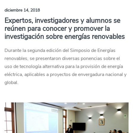
diciembre 14, 2018
Expertos, investigadores y alumnos se
reúnen para conocer y promover la
investigación sobre energías renovables
Durante la segunda edición del Simposio de Energías
renovables, se presentaron diversas ponencias sobre el
uso de tecnología alternativa para la provisión de energía
eléctrica, aplicables a proyectos de envergadura nacional y
global.