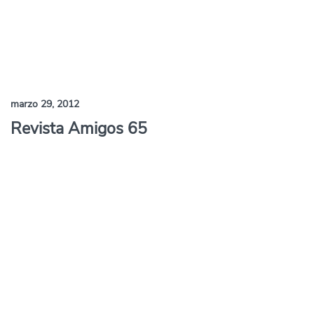
marzo 29, 2012
Revista Amigos 65