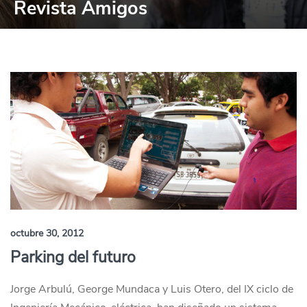
Revista Amigos
octubre 30, 2012
Parking del futuro
Jorge Arbulú, George Mundaca y Luis Otero, del IX ciclo de