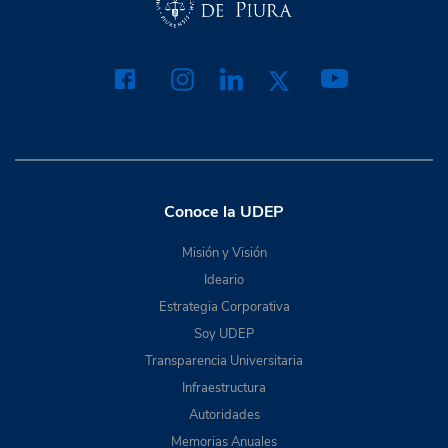
Conoce la UDEP
Misión y Visión
Ideario
Estrategia Corporativa
Soy UDEP
Transparencia Universitaria
Infraestructura
Autoridades
Memorias Anuales