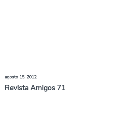
agosto 15, 2012
Revista Amigos 71