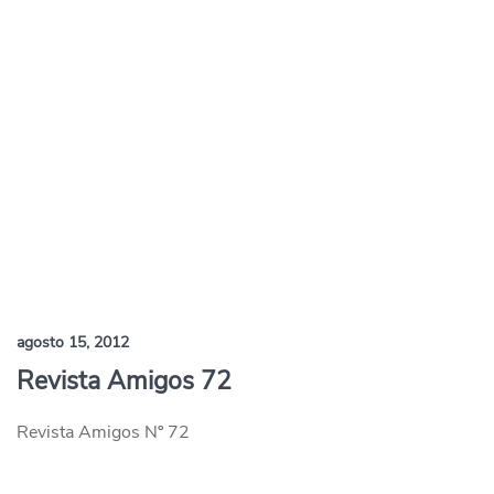
agosto 15, 2012
Revista Amigos 72
Revista Amigos Nº 72