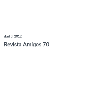
abril 3, 2012
Revista Amigos 70