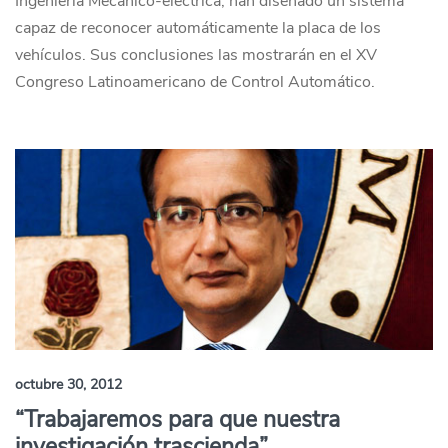
Ingeniería Mecánico-eléctrica, han diseñado un sistema
capaz de reconocer automáticamente la placa de los
vehículos. Sus conclusiones las mostrarán en el XV
Congreso Latinoamericano de Control Automático.
octubre 30, 2012
“Trabajaremos para que nuestra
investigación trascienda”