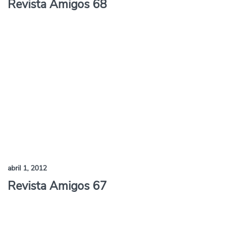
Revista Amigos 68
abril 1, 2012
Revista Amigos 67