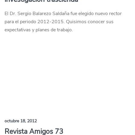
El Dr. Sergio Balarezo Saldaña fue elegido nuevo rector
para el periodo 2012-2015. Quisimos conocer sus
expectativas y planes de trabajo.
octubre 18, 2012
Revista Amigos 73