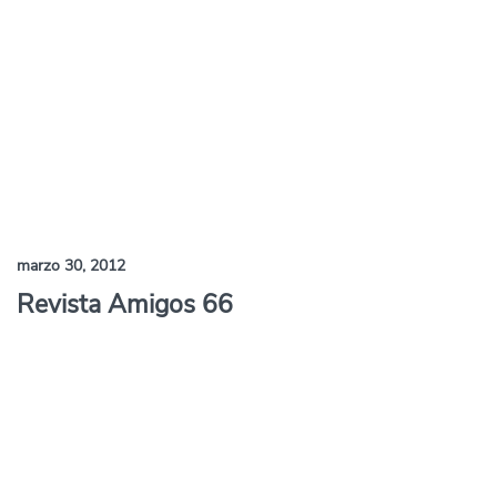
marzo 30, 2012
Revista Amigos 66