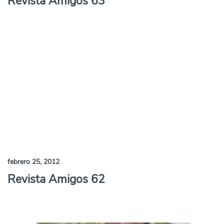
Revista Amigos 63
febrero 25, 2012
Revista Amigos 62