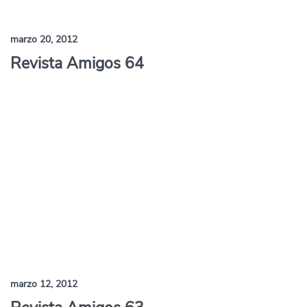
marzo 20, 2012
Revista Amigos 64
marzo 12, 2012