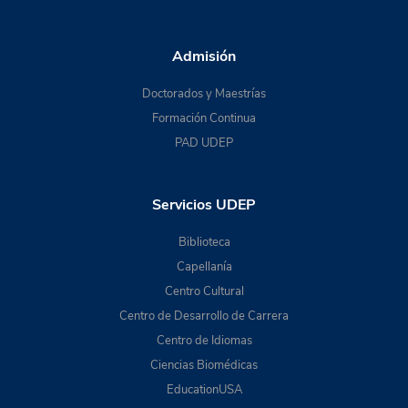
Admisión
Doctorados y Maestrías
Formación Continua
PAD UDEP
Servicios UDEP
Biblioteca
Capellanía
Centro Cultural
Centro de Desarrollo de Carrera
Centro de Idiomas
Ciencias Biomédicas
EducationUSA