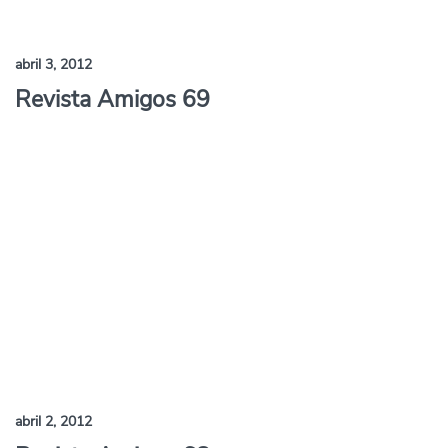
abril 3, 2012
Revista Amigos 69
abril 2, 2012