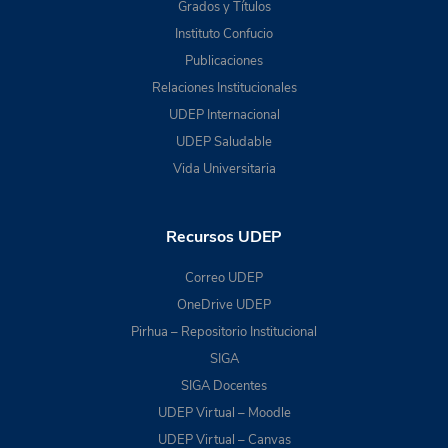
Grados y Títulos
Instituto Confucio
Publicaciones
Relaciones Institucionales
UDEP Internacional
UDEP Saludable
Vida Universitaria
Recursos UDEP
Correo UDEP
OneDrive UDEP
Pirhua – Repositorio Institucional
SIGA
SIGA Docentes
UDEP Virtual – Moodle
UDEP Virtual – Canvas