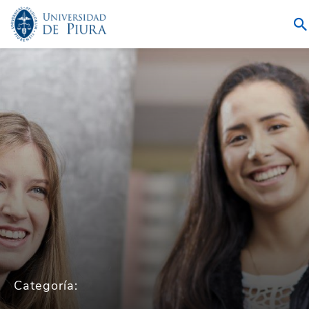
Categoría: