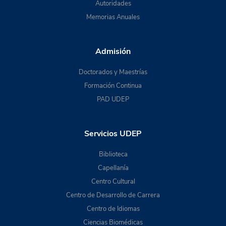
Autoridades
Memorias Anuales
Admisión
Doctorados y Maestrías
Formación Continua
PAD UDEP
Servicios UDEP
Biblioteca
Capellanía
Centro Cultural
Centro de Desarrollo de Carrera
Centro de Idiomas
Ciencias Biomédicas