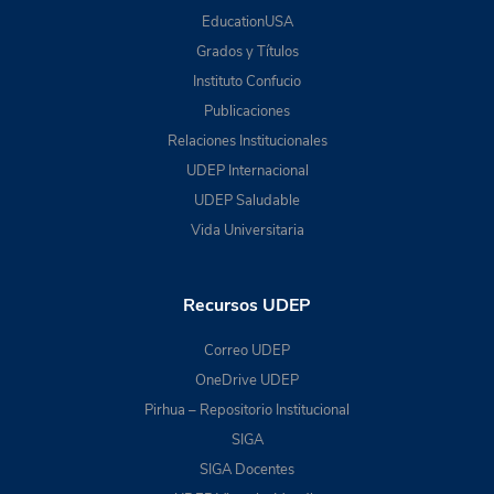
EducationUSA
Grados y Títulos
Instituto Confucio
Publicaciones
Relaciones Institucionales
UDEP Internacional
UDEP Saludable
Vida Universitaria
Recursos UDEP
Correo UDEP
OneDrive UDEP
Pirhua – Repositorio Institucional
SIGA
SIGA Docentes