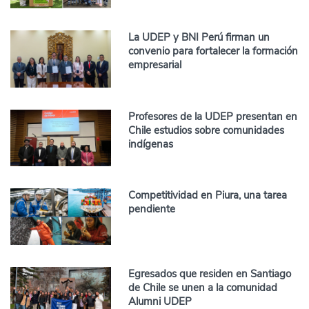
La UDEP y BNI Perú firman un
convenio para fortalecer la formación
empresarial
Profesores de la UDEP presentan en
Chile estudios sobre comunidades
indígenas
Competitividad en Piura, una tarea
pendiente
Egresados que residen en Santiago
de Chile se unen a la comunidad
Alumni UDEP