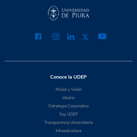
Conoce la UDEP
Misión y Visión
Ideario
Estrategia Corporativa
Soy UDEP
Transparencia Universitaria
Infraestructura