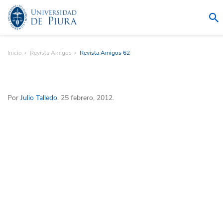
Inicio
Revista Amigos
Revista Amigos 62
Por
Julio Talledo
. 25 febrero, 2012.