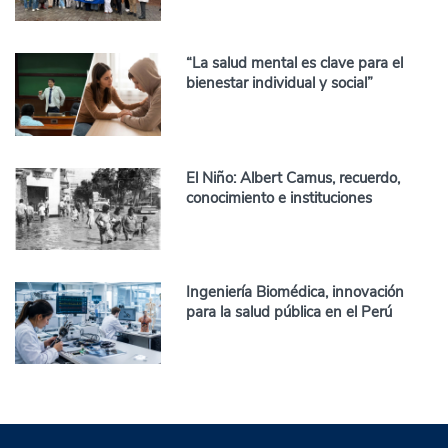
“La salud mental es clave para el
bienestar individual y social”
El Niño: Albert Camus, recuerdo,
conocimiento e instituciones
Ingeniería Biomédica, innovación
para la salud pública en el Perú