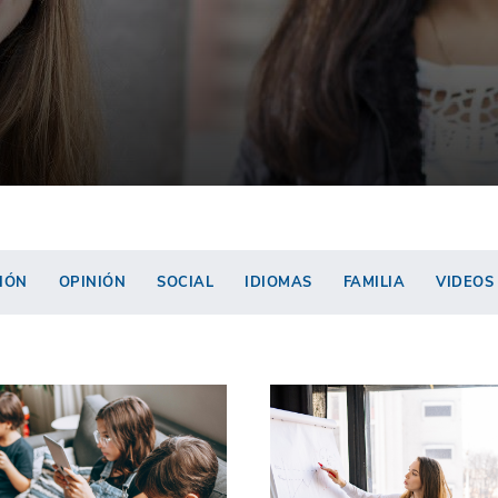
IÓN
OPINIÓN
SOCIAL
IDIOMAS
FAMILIA
VIDEOS