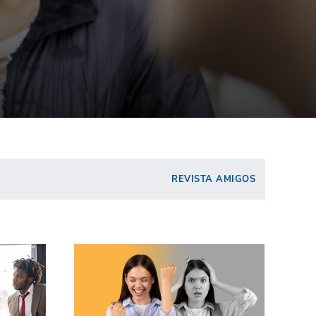
REVISTA AMIGOS