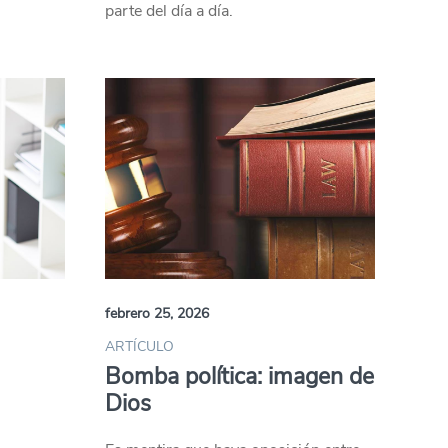
parte del día a día.
febrero 25, 2026
ARTÍCULO
Bomba política: imagen de
Dios