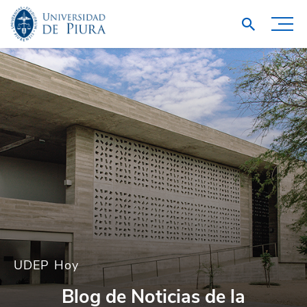
UDEP Hoy
Blog de Noticias de la