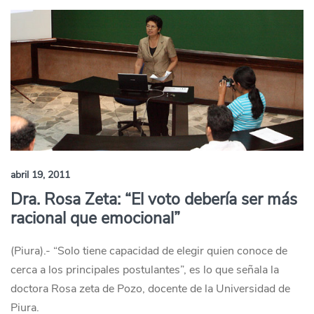
abril 19, 2011
Dra. Rosa Zeta: “El voto debería ser más
racional que emocional”
(Piura).- “Solo tiene capacidad de elegir quien conoce de
cerca a los principales postulantes”, es lo que señala la
doctora Rosa zeta de Pozo, docente de la Universidad de
Piura.