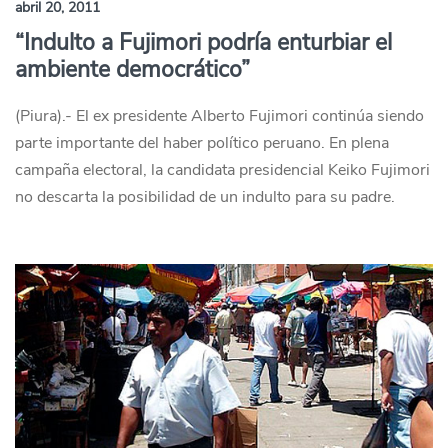
abril 20, 2011
“Indulto a Fujimori podría enturbiar el
ambiente democrático”
(Piura).- El ex presidente Alberto Fujimori continúa siendo
parte importante del haber político peruano. En plena
campaña electoral, la candidata presidencial Keiko Fujimori
no descarta la posibilidad de un indulto para su padre.