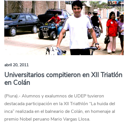
abril 20, 2011
Universitarios compitieron en XII Triatlón
en Colán
(Piura).- Alumnos y exalumnos de UDEP tuvieron
destacada participación en la XII Triathlón “La huida del
inca” realizada en el balneario de Colán, en homenaje al
premio Nobel peruano Mario Vargas Llosa.