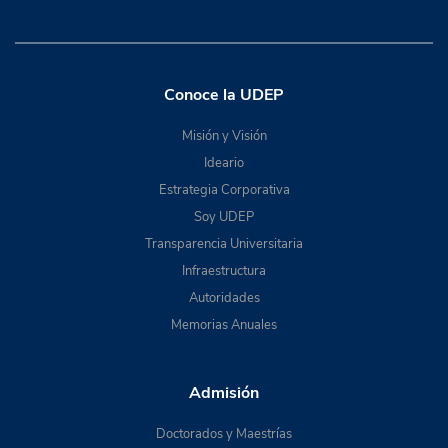
Conoce la UDEP
Misión y Visión
Ideario
Estrategia Corporativa
Soy UDEP
Transparencia Universitaria
Infraestructura
Autoridades
Memorias Anuales
Admisión
Doctorados y Maestrías