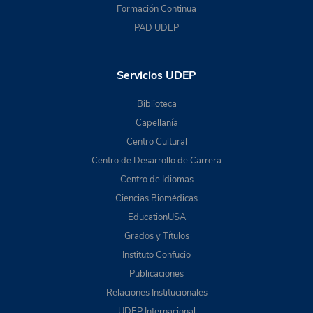
Formación Continua
PAD UDEP
Servicios UDEP
Biblioteca
Capellanía
Centro Cultural
Centro de Desarrollo de Carrera
Centro de Idiomas
Ciencias Biomédicas
EducationUSA
Grados y Títulos
Instituto Confucio
Publicaciones
Relaciones Institucionales
UDEP Internacional