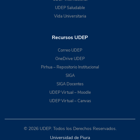
UDEP Saludable
Vida Universitaria
Recursos UDEP
Correo UDEP
OneDrive UDEP
Pirhua – Repositorio Institucional
SIGA
SIGA Docentes
UDEP Virtual – Moodle
UDEP Virtual – Canvas
© 2026 UDEP. Todos los Derechos Reservados.
Universidad de Piura