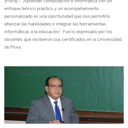
(Piura).- “Aprender computación e informática con un
enfoque teórico práctico y un acompañamiento
personalizado es una oportunidad que nos permitirá
afianzar las habilidades e integrar las herramientas
informáticas a la educación”. Fue lo expresado por los
docentes que recibieron sus certificados en la Universidad
de Piura.