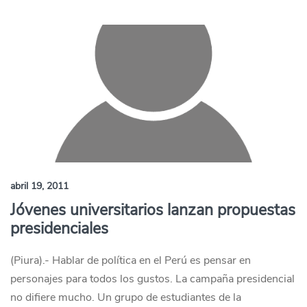
abril 19, 2011
Jóvenes universitarios lanzan propuestas
presidenciales
(Piura).- Hablar de política en el Perú es pensar en
personajes para todos los gustos. La campaña presidencial
no difiere mucho. Un grupo de estudiantes de la