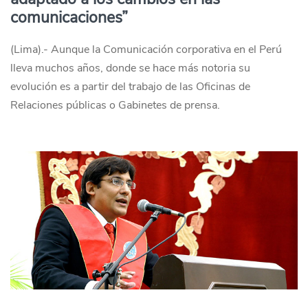
comunicaciones”
(Lima).- Aunque la Comunicación corporativa en el Perú
lleva muchos años, donde se hace más notoria su
evolución es a partir del trabajo de las Oficinas de
Relaciones públicas o Gabinetes de prensa.