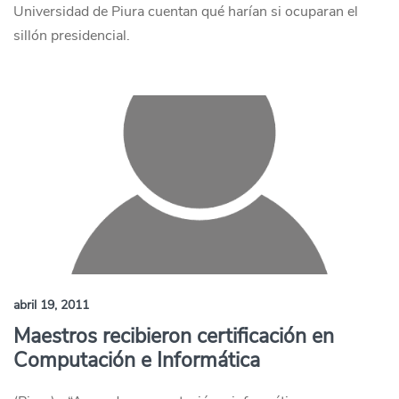
Universidad de Piura cuentan qué harían si ocuparan el
sillón presidencial.
abril 19, 2011
Maestros recibieron certificación en
Computación e Informática