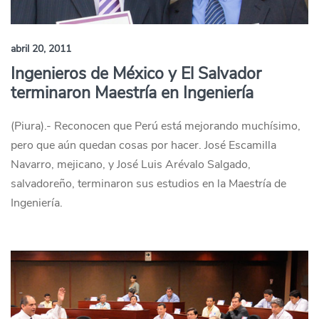
abril 20, 2011
Ingenieros de México y El Salvador
terminaron Maestría en Ingeniería
(Piura).- Reconocen que Perú está mejorando muchísimo,
pero que aún quedan cosas por hacer. José Escamilla
Navarro, mejicano, y José Luis Arévalo Salgado,
salvadoreño, terminaron sus estudios en la Maestría de
Ingeniería.