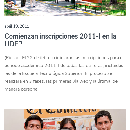
abril 19, 2011
Comienzan inscripciones 2011-I en la
UDEP
(Piura).- El 22 de febrero iniciarán las inscripciones para el
periodo académico 2011-I de todas las carreras, incluidas
las de la Escuela Tecnológica Superior. El proceso se
realizará en 3 fases, las primeras vía web y la última, de
manera personal.