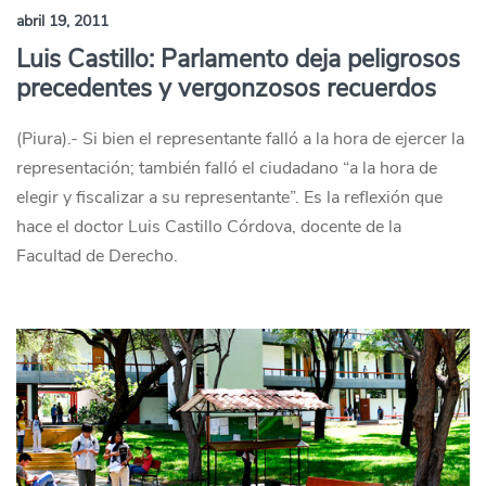
abril 19, 2011
Luis Castillo: Parlamento deja peligrosos
precedentes y vergonzosos recuerdos
(Piura).- Si bien el representante falló a la hora de ejercer la
representación; también falló el ciudadano “a la hora de
elegir y fiscalizar a su representante”. Es la reflexión que
hace el doctor Luis Castillo Córdova, docente de la
Facultad de Derecho.