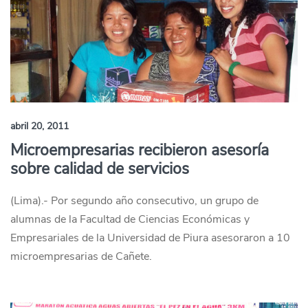
abril 20, 2011
Microempresarias recibieron asesoría
sobre calidad de servicios
(Lima).- Por segundo año consecutivo, un grupo de
alumnas de la Facultad de Ciencias Económicas y
Empresariales de la Universidad de Piura asesoraron a 10
microempresarias de Cañete.