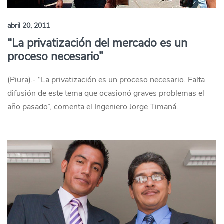
abril 20, 2011
“La privatización del mercado es un
proceso necesario”
(Piura).- “La privatización es un proceso necesario. Falta
difusión de este tema que ocasionó graves problemas el
año pasado”, comenta el Ingeniero Jorge Timaná.