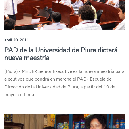
abril 20, 2011
PAD de la Universidad de Piura dictará
nueva maestría
(Piura).- MEDEX Senior Executive es la nueva maestría para
ejecutivos que pondrá en marcha el PAD- Escuela de
Dirección de la Universidad de Piura, a partir del 10 de
mayo, en Lima.