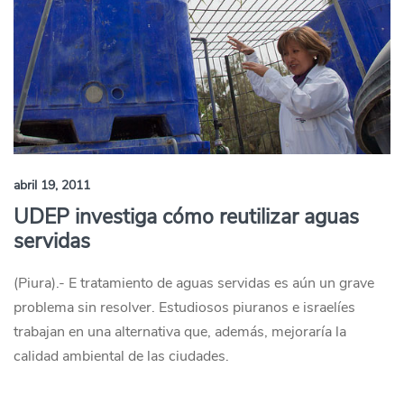
abril 19, 2011
UDEP investiga cómo reutilizar aguas
servidas
(Piura).- E tratamiento de aguas servidas es aún un grave
problema sin resolver. Estudiosos piuranos e israelíes
trabajan en una alternativa que, además, mejoraría la
calidad ambiental de las ciudades.