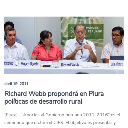
abril 19, 2011
Richard Webb propondrá en Piura
políticas de desarrollo rural
(Piura).- “Aportes al Gobierno peruano 2011-2016” es el
seminario que dictará el CIES. El objetivo es presentar y