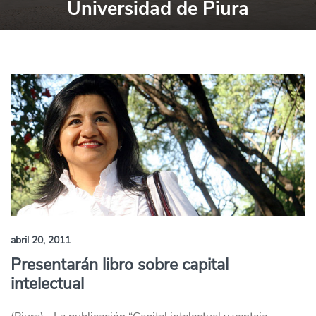
Universidad de Piura
abril 20, 2011
Presentarán libro sobre capital
intelectual