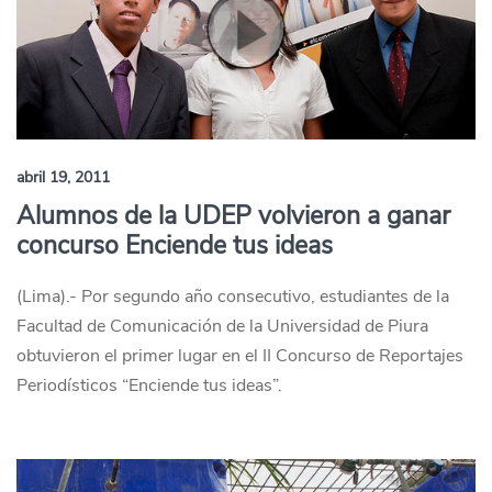
abril 19, 2011
Alumnos de la UDEP volvieron a ganar
concurso Enciende tus ideas
(Lima).- Por segundo año consecutivo, estudiantes de la
Facultad de Comunicación de la Universidad de Piura
obtuvieron el primer lugar en el II Concurso de Reportajes
Periodísticos “Enciende tus ideas”.