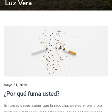
Luz Vera
mayo 31, 2019
¿Por qué fuma usted?
Si fumas debes saber que la nicotina, que es el principio