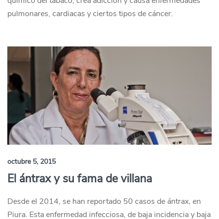
químico del tabaco, crea adicción y causa enfermedades
pulmonares, cardiacas y ciertos tipos de cáncer.
octubre 5, 2015
El ántrax y su fama de villana
Desde el 2014, se han reportado 50 casos de ántrax, en
Piura. Esta enfermedad infecciosa, de baja incidencia y baja