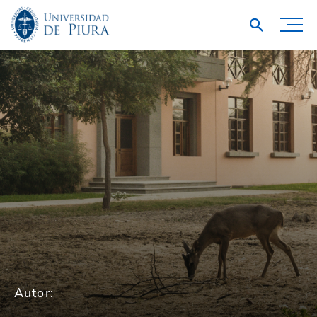
Autor: