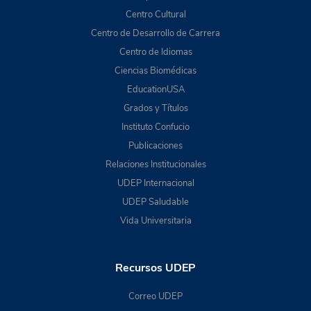
Centro Cultural
Centro de Desarrollo de Carrera
Centro de Idiomas
Ciencias Biomédicas
EducationUSA
Grados y Títulos
Instituto Confucio
Publicaciones
Relaciones Institucionales
UDEP Internacional
UDEP Saludable
Vida Universitaria
Recursos UDEP
Correo UDEP