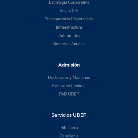
Estrategia Corporativa
Soy UDEP
Transparencia Universitaria
Infraestructura
Autoridades
Memorias Anuales
Admisión
Doctorados y Maestrías
Formación Continua
PAD UDEP
Servicios UDEP
Biblioteca
Capellanía