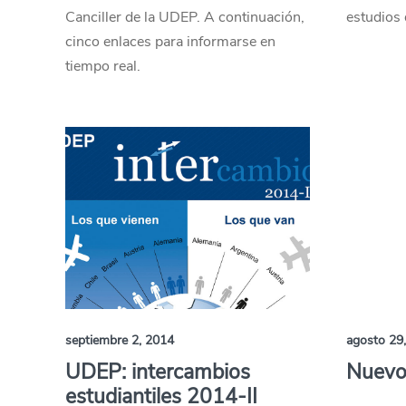
Canciller de la UDEP. A continuación,
estudios 
cinco enlaces para informarse en
tiempo real.
septiembre 2, 2014
agosto 29
UDEP: intercambios
Nuevo 
estudiantiles 2014-II