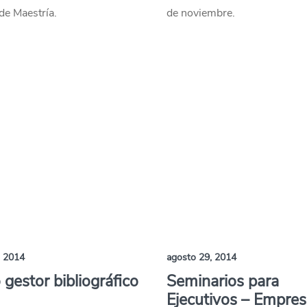
de Maestría.
de noviembre.
, 2014
agosto 29, 2014
gestor bibliográfico
Seminarios para
Ejecutivos – Empre