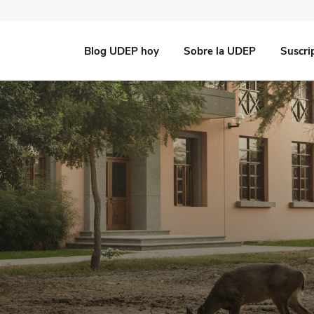
Blog UDEP hoy
Sobre la UDEP
Suscri