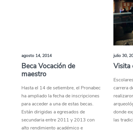
agosto 14, 2014
julio 30, 2
Beca Vocación de
Visita
maestro
Escolares
Hasta el 14 de setiembre, el Pronabec
carrera d
ha ampliado la fecha de inscripciones
realizaron
para acceder a una de estas becas.
arqueológ
Están dirigidas a egresados de
donde ex
secundaria entre 2011 y 2013 con
las tradic
alto rendimiento académico e