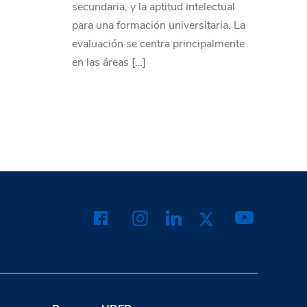
secundaria, y la aptitud intelectual
para una formación universitaria. La
evaluación se centra principalmente
en las áreas […]