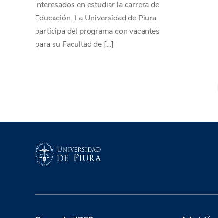
interesados en estudiar la carrera de
Educación. La Universidad de Piura
participa del programa con vacantes
para su Facultad de […]