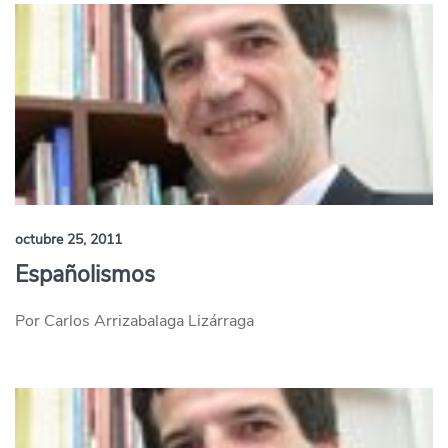
octubre 25, 2011
Españolismos
Por Carlos Arrizabalaga Lizárraga