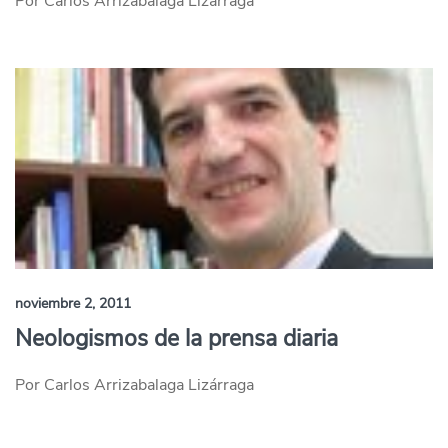
Por Carlos Arrizabalaga Lizárraga
noviembre 2, 2011
Neologismos de la prensa diaria
Por Carlos Arrizabalaga Lizárraga