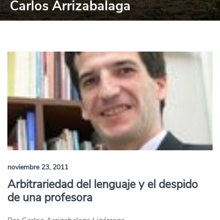
Carlos Arrizabalaga
noviembre 23, 2011
Arbitrariedad del lenguaje y el despido
de una profesora