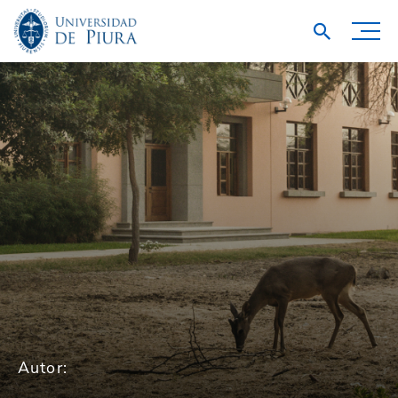
Autor: