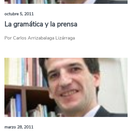
octubre 5, 2011
La gramática y la prensa
Por Carlos Arrizabalaga Lizárraga
marzo 28, 2011