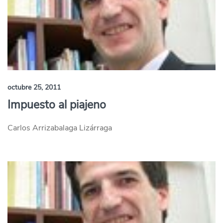
octubre 25, 2011
Impuesto al piajeno
Carlos Arrizabalaga Lizárraga