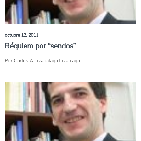
octubre 12, 2011
Réquiem por “sendos”
Por Carlos Arrizabalaga Lizárraga