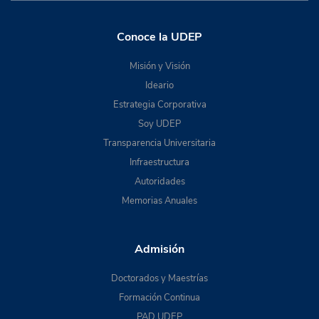
Conoce la UDEP
Misión y Visión
Ideario
Estrategia Corporativa
Soy UDEP
Transparencia Universitaria
Infraestructura
Autoridades
Memorias Anuales
Admisión
Doctorados y Maestrías
Formación Continua
PAD UDEP