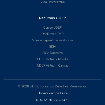
Vida Universitaria
Recursos UDEP
Correo UDEP
OneDrive UDEP
Pirhua – Repositorio Institucional
SIGA
SIGA Docentes
UDEP Virtual – Moodle
UDEP Virtual – Canvas
© 2026 UDEP. Todos los Derechos Reservados.
Universidad de Piura
RUC N° 20172627421