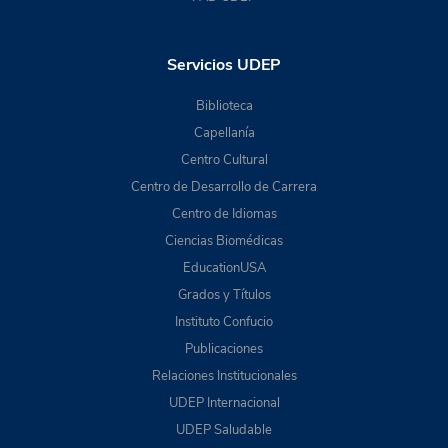
Servicios UDEP
Biblioteca
Capellanía
Centro Cultural
Centro de Desarrollo de Carrera
Centro de Idiomas
Ciencias Biomédicas
EducationUSA
Grados y Títulos
Instituto Confucio
Publicaciones
Relaciones Institucionales
UDEP Internacional
UDEP Saludable